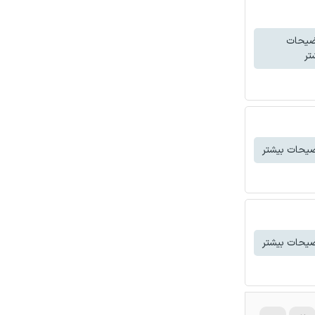
ضیحات
تر
یحات بیشتر
یحات بیشتر