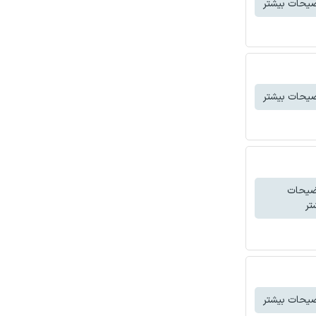
یحات بیشتر
یحات بیشتر
ضیحات
تر
یحات بیشتر