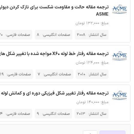
ترجمه مقاله حالت و مقاومت شکست برای نازک کردن دیواره ل
ASME
مبلغ: ۱۳۲,۰۰۰ تومان
سال انتشار:
2008
صفحات انگلیسی:
8
صفحات فارسی:
20
ترجمه مقاله رفتار خط لوله X60 مواجه شده با تغییر شکل های محوری و جانبی - نشریه ASME
مبلغ: ۱۲۴,۰۰۰ تومان
سال انتشار:
2010
صفحات انگلیسی:
7
صفحات فارسی:
19
ترجمه مقاله رفتار تغییر شکل فیزیکی دوره ای و کمانش لوله کش
مبلغ: ۱۴۰,۰۰۰ تومان
سال انتشار:
2013
صفحات انگلیسی:
9
صفحات فارسی:
24