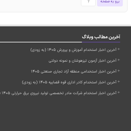
برو به صفحه
آخرین مطالب وبلاگ
آخرین اخبار استخدام آموزش و پرورش 1405 (به زودی)
آخرین اخبار آزمون تیزهوشان و نمونه دولتی
آخرین اخبار استخدامی منطقه آزاد تجاری صنعتی 1405
آخرین اخبار استخدام کادر اداری قوه قضاییه 1405 (به زودی)
آخرین اخبار استخدام شرکت مادر تخصصی تولید نیروی برق حرارتی 1405 (استخدام جدید)