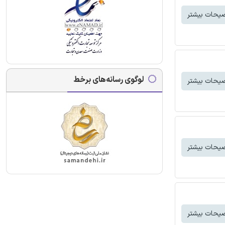
یحات بیشتر
لوگوی رسانه‌های برخط
یحات بیشتر
یحات بیشتر
یحات بیشتر