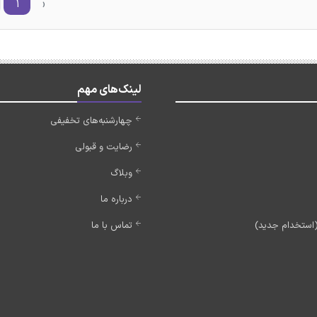
۱
‹
لینک‌های مهم
چهارشنبه‌های تخفیفی
رضایت و قبولی
وبلاگ
درباره ما
تماس با ما