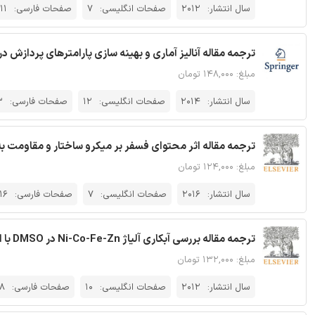
سال انتشار:
2012
صفحات انگلیسی:
7
صفحات فارسی:
11
ترجمه مقاله آنالیز آماری و بهینه سازی پارامترهای پردازش د
مبلغ: ۱۴۸,۰۰۰ تومان
سال انتشار:
2014
صفحات انگلیسی:
12
صفحات فارسی:
3
ترجمه مقاله اثر محتوای فسفر بر میکرو ساختار و مقاومت 
مبلغ: ۱۲۴,۰۰۰ تومان
سال انتشار:
2016
صفحات انگلیسی:
7
صفحات فارسی:
16
ترجمه مقاله بررسی آبکاری آلیاژ Ni-Co-Fe-Zn در DMSO با اثر MHD - نشریه الزویر
مبلغ: ۱۳۲,۰۰۰ تومان
سال انتشار:
2012
صفحات انگلیسی:
10
صفحات فارسی:
18