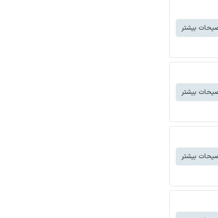
یحات بیشتر
یحات بیشتر
یحات بیشتر