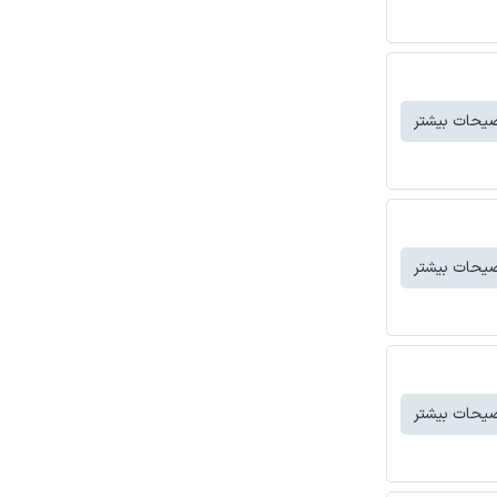
یحات بیشتر
یحات بیشتر
یحات بیشتر