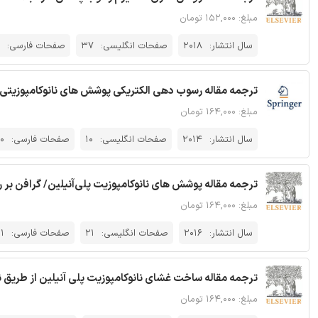
مبلغ: ۱۵۲,۰۰۰ تومان
سال انتشار:
2018
صفحات انگلیسی:
37
صفحات فارسی:
ترجمه مقاله رسوب دهی الکتریکی پوشش های نانوکامپوزیتی پ
مبلغ: ۱۶۴,۰۰۰ تومان
سال انتشار:
2014
صفحات انگلیسی:
10
صفحات فارسی:
0
ترجمه مقاله پوشش های نانوکامپوزیت پلی‌آنیلین/ گرافن بر 
مبلغ: ۱۶۴,۰۰۰ تومان
سال انتشار:
2016
صفحات انگلیسی:
21
صفحات فارسی:
1
ترجمه مقاله ساخت غشای نانوکامپوزیت پلی آنیلین از طریق نقره،‌ روی، TiO2 -
مبلغ: ۱۶۴,۰۰۰ تومان