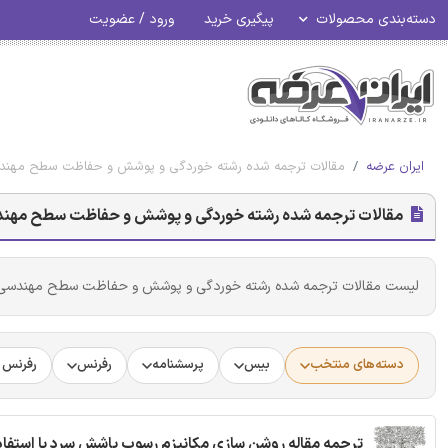
دسته‌بندی محصولات
پیگیری خرید
ورود / عضویت
ایران عرضه
مقالات ترجمه شده رشته خوردگی و پوشش و حفاظت سطح مهن
مقالات ترجمه شده رشته خوردگی و پوشش و حفاظت سطح مهن
لیست مقالات ترجمه شده رشته خوردگی و پوشش و حفاظت سطح مهندسی
دسته‌های منتخب
بیس
پرسشنامه
رفرنس
رفرنس د
ترجمه مقاله روشن سازی مکانیزم رسوب پاشش سرد با استفاده ا