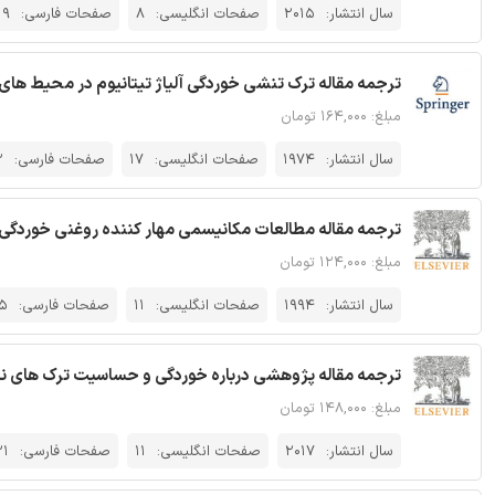
سال انتشار:
2015
صفحات انگلیسی:
8
صفحات فارسی:
19
ترجمه مقاله ترک تنشی خوردگی آلیاژ تیتانیوم در محیط های 
مبلغ: ۱۶۴,۰۰۰ تومان
سال انتشار:
1974
صفحات انگلیسی:
17
صفحات فارسی:
2
ترجمه مقاله مطالعات مکانیسمی مهار کننده روغنی خوردگی ای
مبلغ: ۱۲۴,۰۰۰ تومان
سال انتشار:
1994
صفحات انگلیسی:
11
صفحات فارسی:
5
ترجمه مقاله پژوهشی درباره خوردگی و حساسیت ترک های ناشی از خوردگی
مبلغ: ۱۴۸,۰۰۰ تومان
سال انتشار:
2017
صفحات انگلیسی:
11
صفحات فارسی:
21