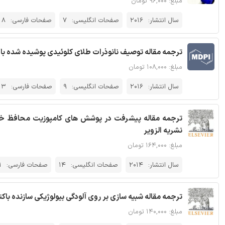
مبلغ: ۹۶,۰۰۰ تومان
سال انتشار:
2016
صفحات انگلیسی:
7
صفحات فارسی:
8
ترجمه مقاله توصیف نانوذرات طلای کلوئیدی پوشیده شده با اک
مبلغ: ۱۰۸,۰۰۰ تومان
سال انتشار:
2016
صفحات انگلیسی:
9
صفحات فارسی:
13
ترجمه مقاله پیشرفت در پوشش های کامپوزیت محافظ خوردگ
نشریه الزویر
مبلغ: ۱۶۴,۰۰۰ تومان
سال انتشار:
2014
صفحات انگلیسی:
14
صفحات فارسی:
1
ترجمه مقاله شبیه سازی بر روی آلودگی بیولوژیکی سازنده باک
مبلغ: ۱۴۰,۰۰۰ تومان