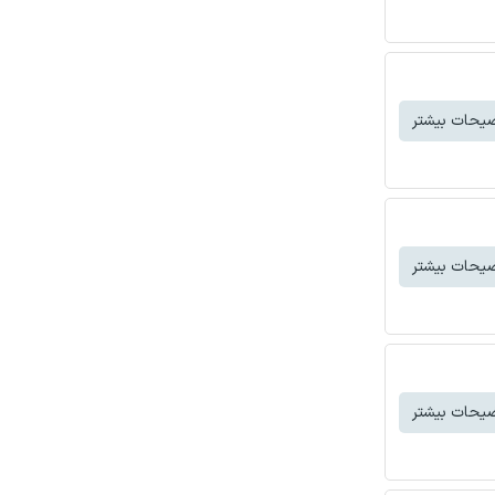
یحات بیشتر
یحات بیشتر
یحات بیشتر