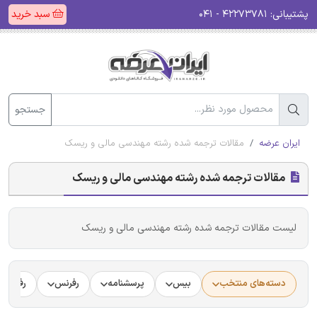
پشتیبانی:
۴۲۲۷۳۷۸۱ - ۰۴۱
سبد خرید
جستجو
ایران عرضه
مقالات ترجمه شده رشته مهندسی مالی و ریسک
مقالات ترجمه شده رشته مهندسی مالی و ریسک
لیست مقالات ترجمه شده رشته مهندسی مالی و ریسک
دسته‌های منتخب
بیس
پرسشنامه
رفرنس
رفرنس د