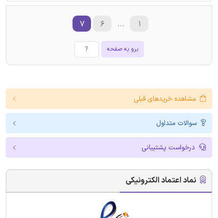
۷
۶
...
۱
برو به صفحه
مشاهده خریدهای قبلی
سوالات متداول
درخواست پشتیبانی
نماد اعتماد الکترونیکی