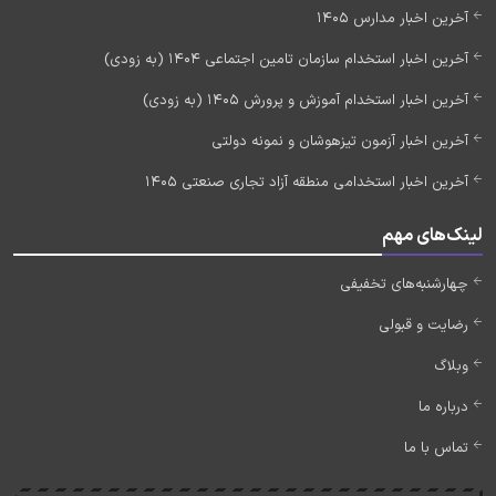
آخرین اخبار مدارس 1405
آخرین اخبار استخدام سازمان تامین اجتماعی 1404 (به زودی)
آخرین اخبار استخدام آموزش و پرورش 1405 (به زودی)
آخرین اخبار آزمون تیزهوشان و نمونه دولتی
آخرین اخبار استخدامی منطقه آزاد تجاری صنعتی 1405
لینک‌های مهم
چهارشنبه‌های تخفیفی
رضایت و قبولی
وبلاگ
درباره ما
تماس با ما