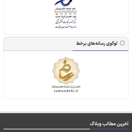
لوگوی رسانه‌های برخط
آخرین مطالب وبلاگ