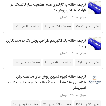
ترجمه مقاله به کارگیری عدم قطعیت عیار کانسنگ در
فرآیند طراحی پوش بک
مبلغ: ۱۲۴,۰۰۰ تومان
سال انتشار:
2007
صفحات انگلیسی:
9
صفحات فارسی:
17
ترجمه مقاله یک الگوریتم طراحی پوش بک در معدنکاری
روباز
مبلغ: ۱۲۴,۰۰۰ تومان
سال انتشار:
1996
صفحات انگلیسی:
6
صفحات فارسی:
15
ترجمه مقاله شیوه تعیین روش های مناسب برای
شناسایی هندسه قالب سنگ ها در جای طبیعی - نشریه
اشپرینگر
مبلغ: ۱۴۸,۰۰۰ تومان
سال انتشار:
2015
صفحات انگلیسی:
12
صفحات فارسی:
20