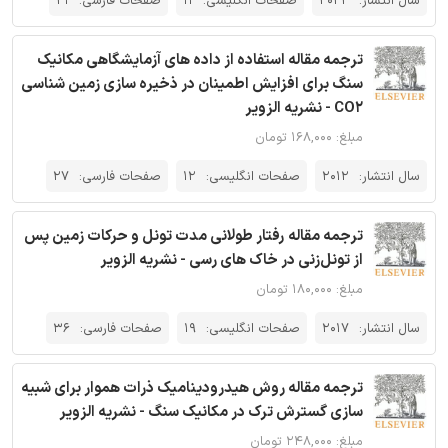
سال انتشار:
2022
صفحات انگلیسی:
11
صفحات فارسی:
21
ترجمه مقاله استفاده از داده های آزمایشگاهی مکانیک
سنگ برای افزایش اطمینان در ذخیره سازی زمین شناسی
CO2 - نشریه الزویر
مبلغ: ۱۶۸,۰۰۰ تومان
سال انتشار:
2012
صفحات انگلیسی:
12
صفحات فارسی:
27
ترجمه مقاله رفتار طولانی مدت تونل و حرکات زمین پس
از تونل‌زنی در خاک های رسی - نشریه الزویر
مبلغ: ۱۸۰,۰۰۰ تومان
سال انتشار:
2017
صفحات انگلیسی:
19
صفحات فارسی:
36
ترجمه مقاله روش هیدرودینامیک ذرات هموار برای شبیه
سازی گسترش ترک در مکانیک سنگ - نشریه الزویر
مبلغ: ۲۴۸,۰۰۰ تومان