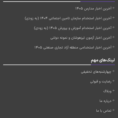
آخرین اخبار مدارس 1405
آخرین اخبار استخدام سازمان تامین اجتماعی 1404 (به زودی)
آخرین اخبار استخدام آموزش و پرورش 1405 (به زودی)
آخرین اخبار آزمون تیزهوشان و نمونه دولتی
آخرین اخبار استخدامی منطقه آزاد تجاری صنعتی 1405
لینک‌های مهم
چهارشنبه‌های تخفیفی
رضایت و قبولی
وبلاگ
درباره ما
تماس با ما