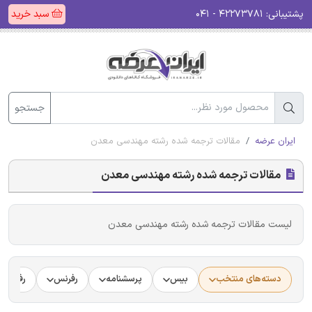
پشتیبانی:
۴۲۲۷۳۷۸۱ - ۰۴۱
سبد خرید
جستجو
ایران عرضه
مقالات ترجمه شده رشته مهندسی معدن
مقالات ترجمه شده رشته مهندسی معدن
لیست مقالات ترجمه شده رشته مهندسی معدن
دسته‌های منتخب
بیس
پرسشنامه
رفرنس
رفرنس د