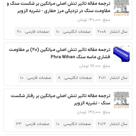
ترجمه مقاله تاثیر تنش اصلی میانگین بر شکست سنگ و
مقاومت سنگ در نزدیکی مرز حفاری - نشریه الزویر
مبلغ: ۱۴۰,۰۰۰ تومان
سال انتشار:
2008
صفحات انگلیسی:
10
صفحات فارسی:
20
ترجمه مقاله تاثیر تنش اصلی میانگین (2σ) بر مقاومت
فشاری ماسه سنگ Phra Wihan
مبلغ: ۹۶,۰۰۰ تومان
سال انتشار:
2011
صفحات انگلیسی:
8
صفحات فارسی:
10
ترجمه مقاله تاثیر تنش اصلی میانگین بر رفتار شکست
سنگ - نشریه الزویر
مبلغ: ۱۴۸,۰۰۰ تومان
سال انتشار:
2012
صفحات انگلیسی:
10
صفحات فارسی:
23