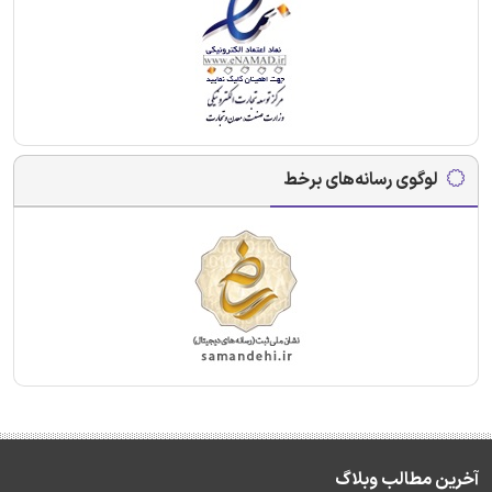
لوگوی رسانه‌های برخط
آخرین مطالب وبلاگ