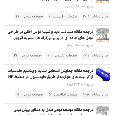
مبلغ: ۱۵۶,۰۰۰ تومان
سال انتشار:
2019
صفحات انگلیسی:
7
صفحات فارسی:
18
ترجمه مقاله مسافت دید و شیب‌ قوس افقی در طراحی
تونل های جاده ای در برابر بزرگراه ها - نشریه الزویر
مبلغ: ۱۴۰,۰۰۰ تومان
سال انتشار:
2017
صفحات انگلیسی:
13
صفحات فارسی:
21
ترجمه مقاله جدایش انتخابی سدیم و پتاسیم فلدسپات
از گرانیت های هوازده از طریق فلوتاسیون در محیط HF
مبلغ: ۱۳۲,۰۰۰ تومان
سال انتشار:
2010
صفحات انگلیسی:
5
صفحات فارسی:
11
ترجمه مقاله توسعه نوعی مدل به منظور پیش بینی