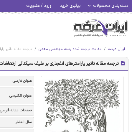
دسته‌بندی محصولات
پیگیری خرید
ورود / عضویت
ایران عرضه
مقالات ترجمه شده رشته مهندسی معدن
ترجمه مقاله تاثیر پا
ترجمه مقاله تاثیر پارامترهای انفجاری بر طیف سیگنالی ارتعاشات -
عنوان فارسی
عنوان انگلیسی
صفحات مقاله فارسی
سال انتشار