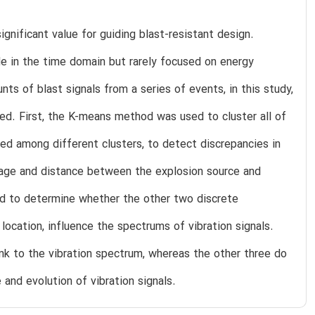
gnificant value for guiding blast-resistant design.
de in the time domain but rarely focused on energy
ts of blast signals from a series of events, in this study,
ed. First, the K-means method was used to cluster all of
zed among different clusters, to detect discrepancies in
 age and distance between the explosion source and
ed to determine whether the other two discrete
location, influence the spectrums of vibration signals.
ink to the vibration spectrum, whereas the other three do
and evolution of vibration signals.