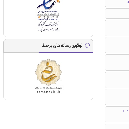
ه
لوگوی رسانه‌های برخط
Tunnelli