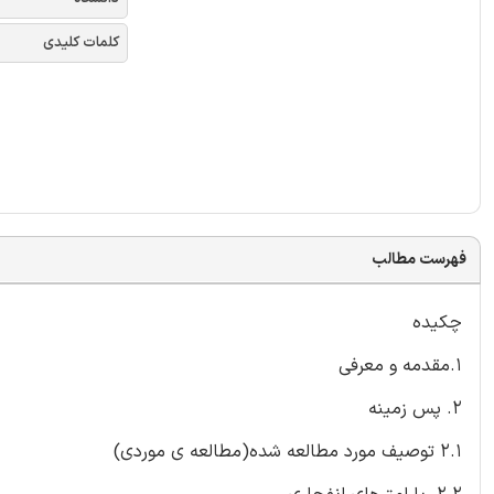
کلمات کلیدی
فهرست مطالب
چکیده
1.مقدمه و معرفی
2. پس زمینه
2.1 توصیف مورد مطالعه شده(مطالعه ی موردی)