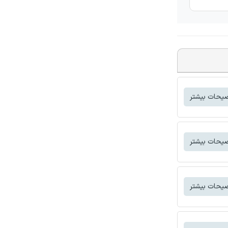
یحات بیشتر
یحات بیشتر
یحات بیشتر