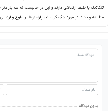
تنگاتنگ با طیف ارتعاشی دارند و این در حالیست که سه پارامتر با
مطالعه و بحث در مورد چگونگی تاثیر پارامترها بر وقوع و ارزیابی
بدون دیدگاه