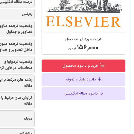
فرمت مقاله انگلیسی
رفرنس
وضعیت ترجمه عناوی
تصاویر و جداول
قیمت خرید این محصول
وضعیت ترجمه متون
۱۵۶,۰۰۰
تومان
داخل تصاویر و جداو
وضعیت فرمولها و
خرید و دانلود محصول
محاسبات در فایل تر
دانلود رایگان نمونه
رشته های مرتبط با ای
مقاله
دانلود مقاله انگلیسی
گرایش های مرتبط با 
مقاله
مجله
دانشگاه