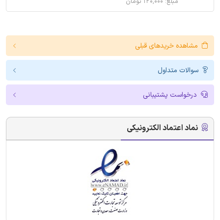
مبلغ: ۱۲۰,۰۰۰ تومان
مشاهده خریدهای قبلی
سوالات متداول
درخواست پشتیبانی
نماد اعتماد الکترونیکی