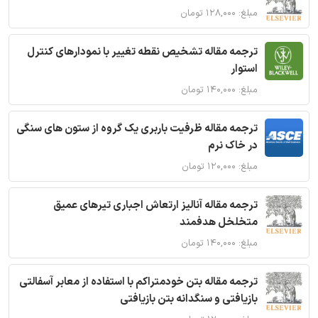
مبلغ: ۱۲۸,۰۰۰ تومان
ترجمه مقاله تشخیص نقطه تغییر با نمودارهای کنترل
استوار
مبلغ: ۱۴۰,۰۰۰ تومان
ترجمه مقاله ظرفیت باربری یک گروه از ستون های سنگی
در خاک نرم
مبلغ: ۱۲۰,۰۰۰ تومان
ترجمه مقاله آنالیز ارتعاش اجباری تیرهای عمیق
متخلخل هدفمند
مبلغ: ۱۴۰,۰۰۰ تومان
ترجمه مقاله بتن خودمتراکم با استفاده از معابر آسفالتی
بازیافتی و سنگدانه بتن بازیافتی