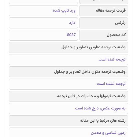
فرمت ترجمه مقاله
ورد تایپ شده
رفرنس
دارد
کد محصول
8037
وضعیت ترجمه عناوین تصاویر و جداول
ترجمه شده است
وضعیت ترجمه متون داخل تصاویر و جداول
ترجمه نشده است
وضعیت فرمولها و محاسبات در فایل ترجمه
به صورت عکس، درج شده است
رشته های مرتبط با این مقاله
زمین شناسی و معدن