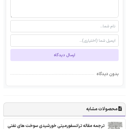
ارسال دیدگاه
بدون دیدگاه
محصولات مشابه
ترجمه مقاله ترانسفورمیتی خورشیدی سوخت های نفتی