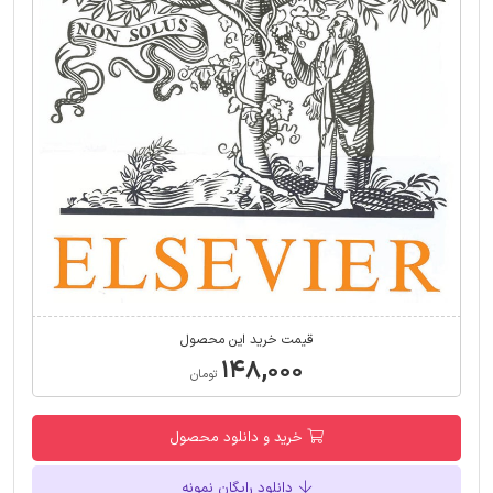
قیمت خرید این محصول
۱۴۸,۰۰۰
تومان
خرید و دانلود محصول
دانلود رایگان نمونه