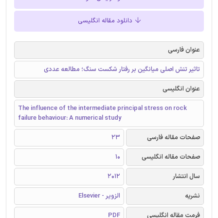
دانلود مقاله انگلیسی
عنوان فارسی
تاثیر تنش اصلی میانگین بر رفتار شکست سنگ؛ مطالعه عددی
عنوان انگلیسی
The influence of the intermediate principal stress on rock
failure behaviour: A numerical study
صفحات مقاله فارسی
23
صفحات مقاله انگلیسی
10
سال انتشار
2012
نشریه
الزویر - Elsevier
فرمت مقاله انگلیسی
PDF