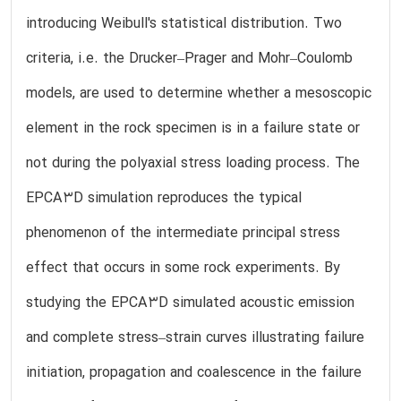
introducing Weibull's statistical distribution. Two
criteria, i.e. the Drucker–Prager and Mohr–Coulomb
models, are used to determine whether a mesoscopic
element in the rock specimen is in a failure state or
not during the polyaxial stress loading process. The
EPCA3D simulation reproduces the typical
phenomenon of the intermediate principal stress
effect that occurs in some rock experiments. By
studying the EPCA3D simulated acoustic emission
and complete stress–strain curves illustrating failure
initiation, propagation and coalescence in the failure