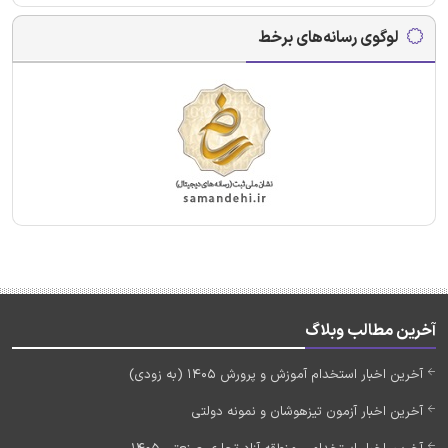
لوگوی رسانه‌های برخط
آخرین مطالب وبلاگ
آخرین اخبار استخدام آموزش و پرورش 1405 (به زودی)
آخرین اخبار آزمون تیزهوشان و نمونه دولتی