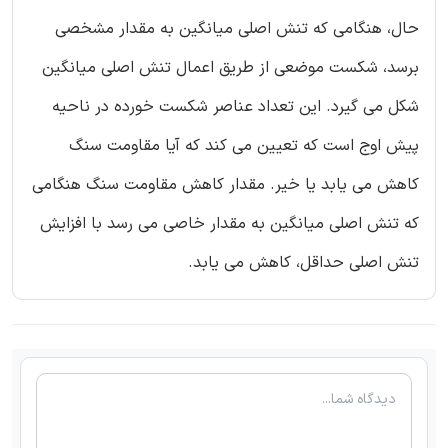
حال، هنگامی که تنش اصلی میانگین به مقدار مشخصی
برسد، شکست موضعی از طریق اعمال تنش اصلی میانگین
شکل می گیرد. این تعداد عناصر شکست خورده در ناحیه
پیش اوج است که تعیین می کند که آیا مقاومت سنگ
کاهش می یابد یا خیر. مقدار کاهش مقاومت سنگ هنگامی
که تنش اصلی میانگین به مقدار خاصی می رسد با افزایش
تنش اصلی حداقل، کاهش می یابد.