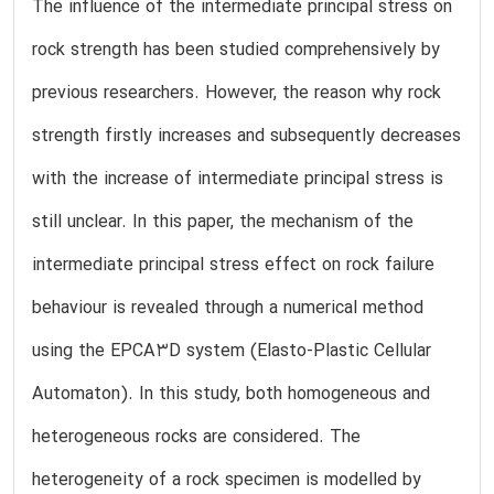
The influence of the intermediate principal stress on
rock strength has been studied comprehensively by
previous researchers. However, the reason why rock
strength firstly increases and subsequently decreases
with the increase of intermediate principal stress is
still unclear. In this paper, the mechanism of the
intermediate principal stress effect on rock failure
behaviour is revealed through a numerical method
using the EPCA3D system (Elasto-Plastic Cellular
Automaton). In this study, both homogeneous and
heterogeneous rocks are considered. The
heterogeneity of a rock specimen is modelled by