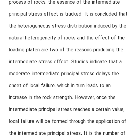
process of rocks, the essence of the intermediate
principal stress effect is tracked. It is concluded that
the heterogeneous stress distribution induced by the
natural heterogeneity of rocks and the effect of the
loading platen are two of the reasons producing the
intermediate stress effect. Studies indicate that a
moderate intermediate principal stress delays the
onset of local failure, which in turn leads to an
increase in the rock strength. However, once the
intermediate principal stress reaches a certain value,
local failure will be formed through the application of
the intermediate principal stress. It is the number of