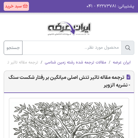
پشتیبانی:
۴۲۲۷۳۷۸۱ - ۰۴۱
سبد خرید
جستجو
ایران عرضه
مقالات ترجمه شده رشته زمین شناسی
ترجمه مقاله تاثیر تنش 
ترجمه مقاله تاثیر تنش اصلی میانگین بر رفتار شکست سنگ
- نشریه الزویر