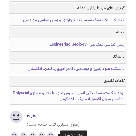
گرایش های مرتبط با این مقاله
مکانیک سنگ، سنگ شناسی یا پترولوژی و زمین شناسی مهندسی
مجله
زمین شناسی مهندسی - Engineering Geology
دانشگاه
دانشکده علوم زمین و مهندسی، کالج امپریال، لندن، انگلستان
کلمات کلیدی
روند شکست، سنگ تاثیر اصلی استرس متوسط، فشرده سازی Polyaxial
، ماشین سلول الاستوپلاستیک، ناهمگونی
۰.۰
(هنوز امتیازی ثبت نشده است)