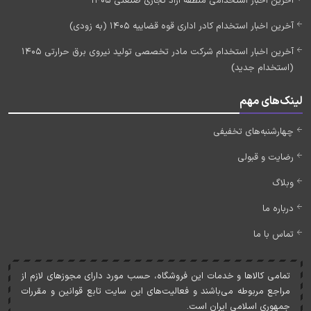
آخرین اخبار استخدامی منطقه آزاد تجاری صنعتی 1405
آخرین اخبار استخدام کادر اداری قوه قضاییه 1405 (به زودی)
آخرین اخبار استخدام شرکت مادر تخصصی تولید نیروی برق حرارتی 1405
(استخدام جدید)
لینک‌های مهم
چهارشنبه‌های تخفیفی
رضایت و قبولی
وبلاگ
درباره ما
تماس با ما
تمامی کالاها و خدمات اين فروشگاه، حسب مورد دارای مجوزهای لازم از
مراجع مربوطه می‌باشند و فعاليت‌های اين سايت تابع قوانين و مقررات
جمهوری اسلامی ايران است.