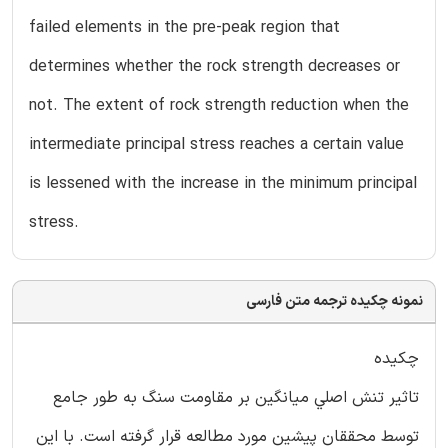
failed elements in the pre-peak region that
determines whether the rock strength decreases or
not. The extent of rock strength reduction when the
intermediate principal stress reaches a certain value
is lessened with the increase in the minimum principal
stress.
نمونه چکیده ترجمه متن فارسی
چکیده
تاثير تنش اصلي ميانگين بر مقاومت سنگ به طور جامع
توسط محققان پيشين مورد مطالعه قرار گرفته است. با این