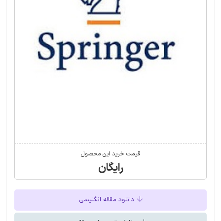
قیمت خرید این محصول
رایگان
دانلود مقاله انگلیسی