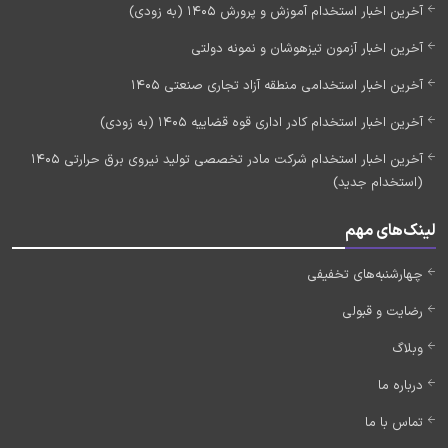
آخرین اخبار استخدام آموزش و پرورش 1405 (به زودی)
آخرین اخبار آزمون تیزهوشان و نمونه دولتی
آخرین اخبار استخدامی منطقه آزاد تجاری صنعتی 1405
آخرین اخبار استخدام کادر اداری قوه قضاییه 1405 (به زودی)
آخرین اخبار استخدام شرکت مادر تخصصی تولید نیروی برق حرارتی 1405
(استخدام جدید)
لینک‌های مهم
چهارشنبه‌های تخفیفی
رضایت و قبولی
وبلاگ
درباره ما
تماس با ما