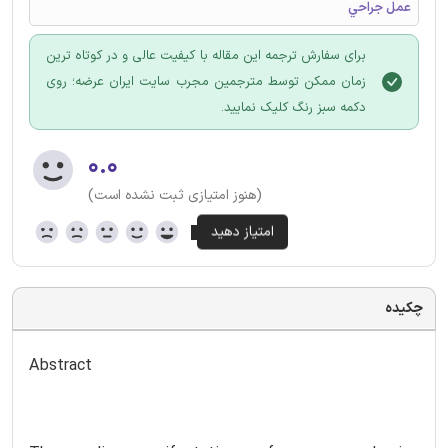
عمل جراحي
برای سفارش ترجمه این مقاله با کیفیت عالی و در کوتاه ترین
زمان ممکن توسط مترجمین مجرب سایت ایران عرضه؛ روی
دکمه سبز رنگ کلیک نمایید.
۰.۰
(هنوز امتیازی ثبت نشده است)
چکیده
Abstract