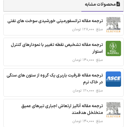
محصولات مشابه
ترجمه مقاله ترانسفورمیتی خورشیدی سوخت های نفتی
مبلغ: ۱۲۸,۰۰۰ تومان
ترجمه مقاله تشخیص نقطه تغییر با نمودارهای کنترل
استوار
مبلغ: ۱۴۰,۰۰۰ تومان
ترجمه مقاله ظرفیت باربری یک گروه از ستون های سنگی
در خاک نرم
مبلغ: ۱۲۰,۰۰۰ تومان
ترجمه مقاله آنالیز ارتعاش اجباری تیرهای عمیق
متخلخل هدفمند
مبلغ: ۱۴۰,۰۰۰ تومان