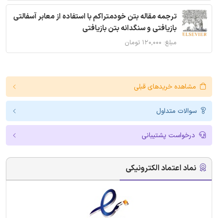
ترجمه مقاله بتن خودمتراکم با استفاده از معابر آسفالتی
بازیافتی و سنگدانه بتن بازیافتی
مبلغ: ۱۲۰,۰۰۰ تومان
مشاهده خریدهای قبلی
سوالات متداول
درخواست پشتیبانی
نماد اعتماد الکترونیکی