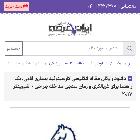
پشتیبانی:
۴۲۲۷۳۷۸۱ - ۰۴۱
سبد خرید
جستجو
ایران عرضه
دانلود رایگان مقاله انگلیسی پزشکی
دانلود رایگان مقاله انگلیس
دانلود رایگان مقاله انگلیسی کارسینوئید بیماری قلبی: یک
راهنما برای غربالگری و زمان سنجی مداخله جراحی - اشپرینگر
2017