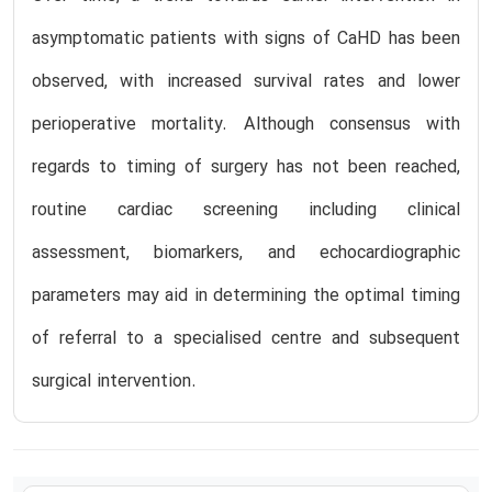
asymptomatic patients with signs of CaHD has been
observed, with increased survival rates and lower
perioperative mortality. Although consensus with
regards to timing of surgery has not been reached,
routine cardiac screening including clinical
assessment, biomarkers, and echocardiographic
parameters may aid in determining the optimal timing
of referral to a specialised centre and subsequent
surgical intervention.