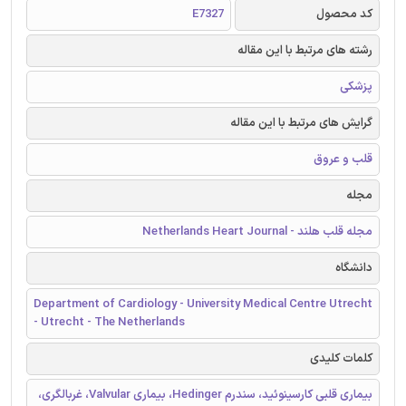
کد محصول
E7327
رشته های مرتبط با این مقاله
پزشکی
گرایش های مرتبط با این مقاله
قلب و عروق
مجله
مجله قلب هلند - Netherlands Heart Journal
دانشگاه
Department of Cardiology - University Medical Centre Utrecht
- Utrecht - The Netherlands
کلمات کلیدی
بیماری قلبی کارسینوئید، سندرم Hedinger، بیماری Valvular، غربالگری،