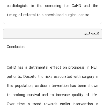
cardiologists in the screening for CaHD and the
timing of referral to a specialised surgical centre.
نتیجه گیری
Conclusion
CaHD has a detrimental effect on prognosis in NET
patients. Despite the risks associated with surgery in
this population, cardiac intervention has been shown
to prolong survival and to increase quality of life.
Over time, a trend towards earlier intervention in