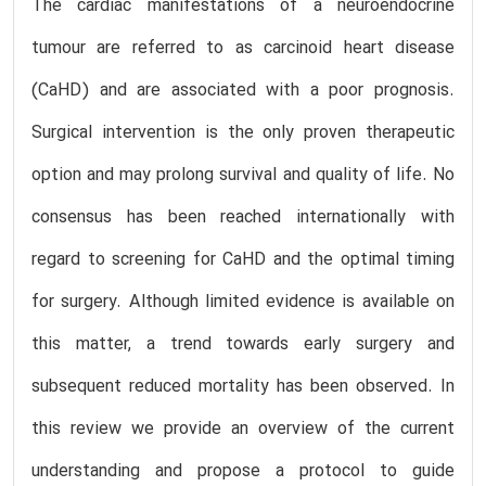
The cardiac manifestations of a neuroendocrine
tumour are referred to as carcinoid heart disease
(CaHD) and are associated with a poor prognosis.
Surgical intervention is the only proven therapeutic
option and may prolong survival and quality of life. No
consensus has been reached internationally with
regard to screening for CaHD and the optimal timing
for surgery. Although limited evidence is available on
this matter, a trend towards early surgery and
subsequent reduced mortality has been observed. In
this review we provide an overview of the current
understanding and propose a protocol to guide