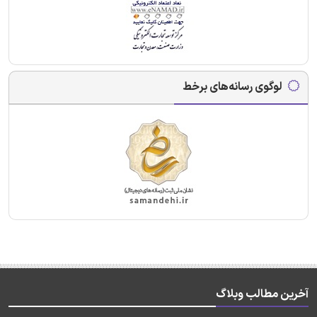
لوگوی رسانه‌های برخط
آخرین مطالب وبلاگ