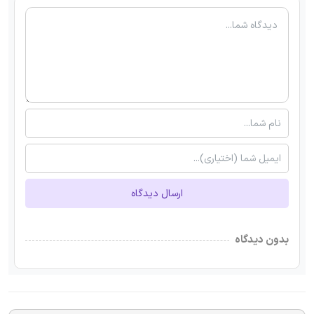
ارسال دیدگاه
بدون دیدگاه