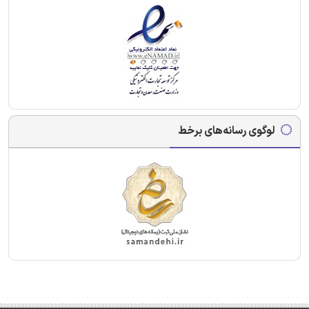
لوگوی رسانه‌های برخط