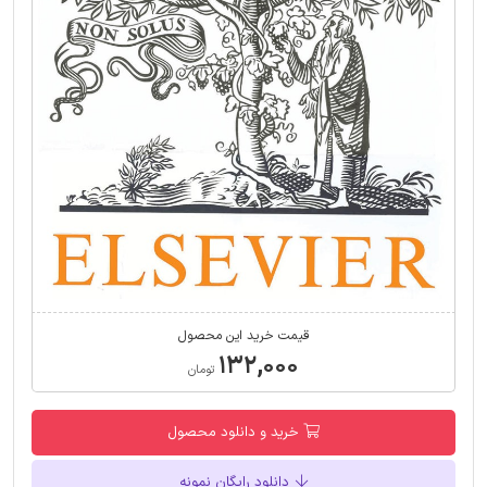
قیمت خرید این محصول
۱۳۲,۰۰۰
تومان
خرید و دانلود محصول
دانلود رایگان نمونه