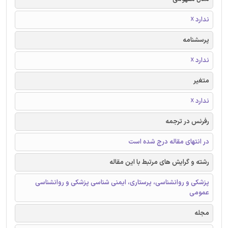
ندارد ☓
پرسشنامه
ندارد ☓
متغیر
ندارد ☓
رفرنس در ترجمه
در انتهای مقاله درج شده است
رشته و گرایش های مرتبط با این مقاله
پزشکی و روانشناسی، پرستاری، ایمنی شناسی پزشکی و روانشناسی
عمومی
مجله