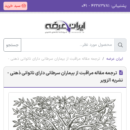
پشتیبانی:
۴۲۲۷۳۷۸۱ - ۰۴۱
سبد خرید
جستجو
ایران عرضه
ترجمه مقاله مراقبت از بیماران سرطانی دارای ناتوانی ذهنی - نشریه
ترجمه مقاله مراقبت از بیماران سرطانی دارای ناتوانی ذهنی -
نشریه الزویر