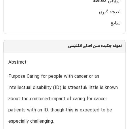
ارزیابی مطالعه
نتیجه گیری
منابع
نمونه چکیده متن اصلی انگلیسی
Abstract
Purpose Caring for people with cancer or an
intellectual disability (ID) is stressful: little is known
about the combined impact of caring for cancer
patients with an ID, though this is expected to be
especially challenging.