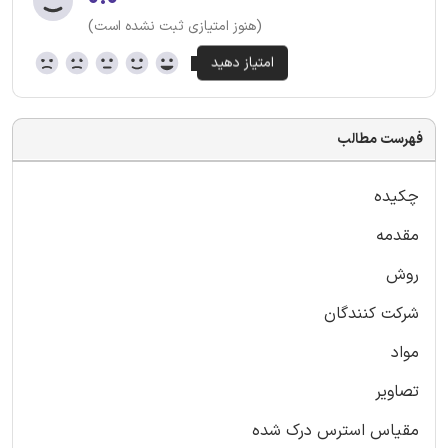
(هنوز امتیازی ثبت نشده است)
فهرست مطالب
چکیده
مقدمه
روش
شرکت کنندگان
مواد
تصاویر
مقیاس استرس درک شده