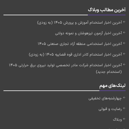
آخرین مطالب وبلاگ
آخرین اخبار استخدام آموزش و پرورش 1405 (به زودی)
آخرین اخبار آزمون تیزهوشان و نمونه دولتی
آخرین اخبار استخدامی منطقه آزاد تجاری صنعتی 1405
آخرین اخبار استخدام کادر اداری قوه قضاییه 1405 (به زودی)
آخرین اخبار استخدام شرکت مادر تخصصی تولید نیروی برق حرارتی 1405
(استخدام جدید)
لینک‌های مهم
چهارشنبه‌های تخفیفی
رضایت و قبولی
وبلاگ