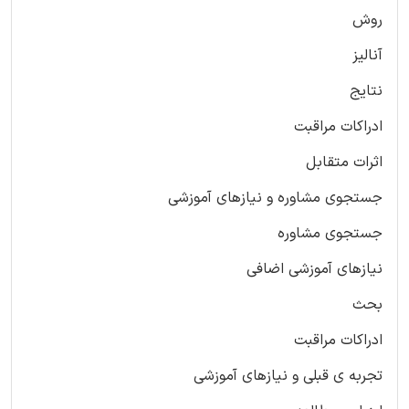
روش
آنالیز
نتایج
ادراکات مراقبت
اثرات متقابل
جستجوی مشاوره و نیازهای آموزشی
جستجوی مشاوره
نیازهای آموزشی اضافی
بحث
ادراکات مراقبت
تجربه ی قبلی و نیازهای آموزشی