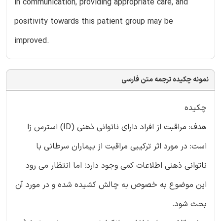
in communication, providing appropriate care, and
positivity towards this patient group may be
improved.
نمونه چکیده ترجمه متن فارسی
چکیده
هدف: مراقبت از افراد دارای ناتوانی ذهنی (ID) استرس زا
است: در مورد اثر ترکیبی مراقبت از بیماران سرطانی با
ناتوانی ذهنی اطلاعات کمی وجود دارد؛ اما انتظار می رود
این موضوع به خصوص به چالش کشیده شده و در مورد آن
بحث شود.