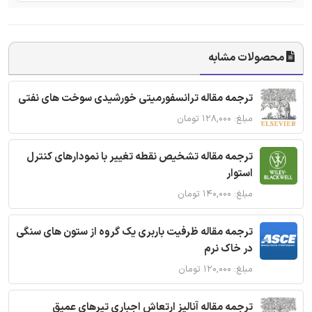
محصولات مشابه
ترجمه مقاله ترانسفورمیتی خورشیدی سوخت های نفتی
مبلغ: ۱۲۸,۰۰۰ تومان
ترجمه مقاله تشخیص نقطه تغییر با نمودارهای کنترل
استوار
مبلغ: ۱۴۰,۰۰۰ تومان
ترجمه مقاله ظرفیت باربری یک گروه از ستون های سنگی
در خاک نرم
مبلغ: ۱۲۰,۰۰۰ تومان
ترجمه مقاله آنالیز ارتعاش اجباری تیرهای عمیق