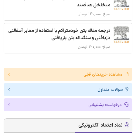
متخلخل هدفمند
مبلغ: ۱۴۰,۰۰۰ تومان
ترجمه مقاله بتن خودمتراکم با استفاده از معابر آسفالتی
بازیافتی و سنگدانه بتن بازیافتی
مبلغ: ۱۲۰,۰۰۰ تومان
مشاهده خریدهای قبلی
سوالات متداول
درخواست پشتیبانی
نماد اعتماد الکترونیکی