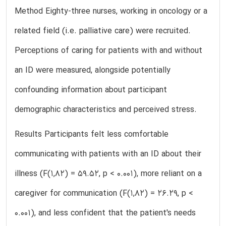
Method Eighty-three nurses, working in oncology or a
related field (i.e. palliative care) were recruited.
Perceptions of caring for patients with and without
an ID were measured, alongside potentially
confounding information about participant
demographic characteristics and perceived stress.
Results Participants felt less comfortable
communicating with patients with an ID about their
illness (F(1,82) = 59.52, p < 0.001), more reliant on a
caregiver for communication (F(1,82) = 26.29, p <
0.001), and less confident that the patient's needs