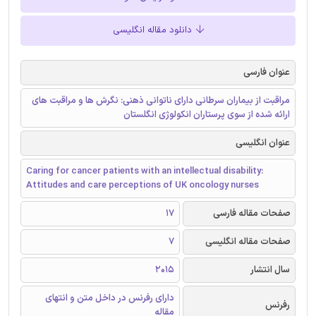
دانلود مقاله انگلیسی
عنوان فارسی
مراقبت از بیماران سرطانی دارای ناتوانی ذهنی: نگرش ها و مراقبت های
ارائه شده از سوی پرستاران انکولوژی انگلستان
عنوان انگلیسی
Caring for cancer patients with an intellectual disability:
Attitudes and care perceptions of UK oncology nurses
صفحات مقاله فارسی
17
صفحات مقاله انگلیسی
7
سال انتشار
2015
دارای رفرنس در داخل متن و انتهای
رفرنس
مقاله