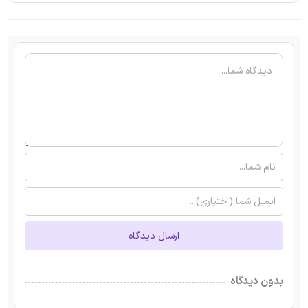
ارسال دیدگاه
بدون دیدگاه