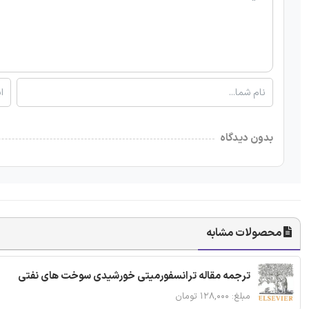
بدون دیدگاه
محصولات مشابه
ترجمه مقاله ترانسفورمیتی خورشیدی سوخت های نفتی
مبلغ: ۱۲۸,۰۰۰ تومان