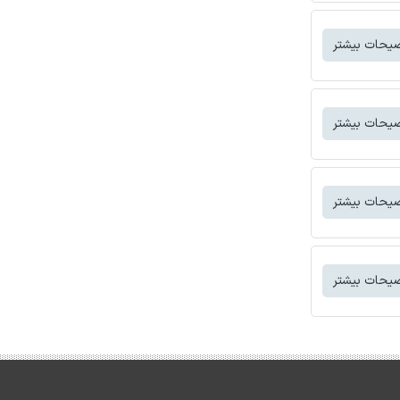
یحات بیشتر
یحات بیشتر
یحات بیشتر
یحات بیشتر