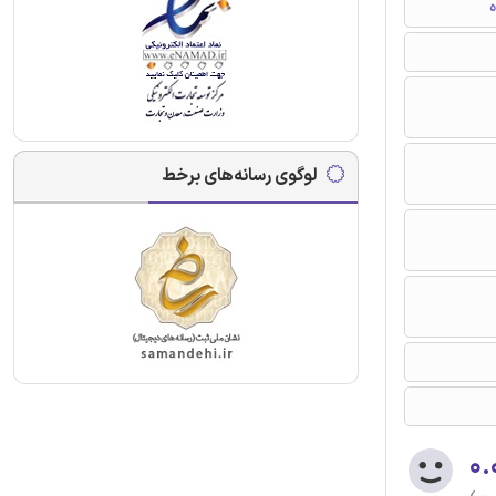
ه
لوگوی رسانه‌های برخط
۰.