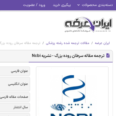
دسته‌بندی محصولات
پیگیری خرید
ورود / عضویت
ایران عرضه
مقالات ترجمه شده رشته پزشکی
ترجمه مقاله سرطان روده بزرگ - 
ترجمه مقاله سرطان روده بزرگ - نشریه Ncbi
عنوان فارسی
عنوان انگلیسی
صفحات مقاله فارسی
سال انتشار