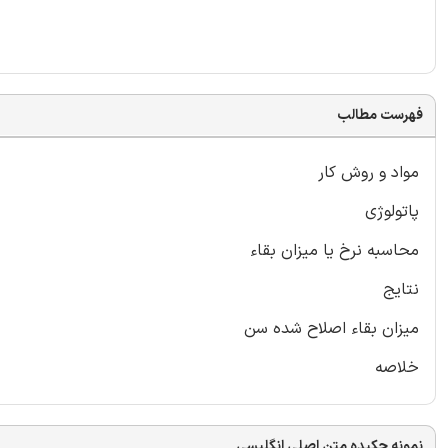
فهرست مطالب
مواد و روش کار
پاتولوژی
محاسبه نرخ یا میزان بقاء
نتایج
میزان بقاء اصلاح شده سن
خلاصه
نمونه چکیده متن اصلی انگلیسی