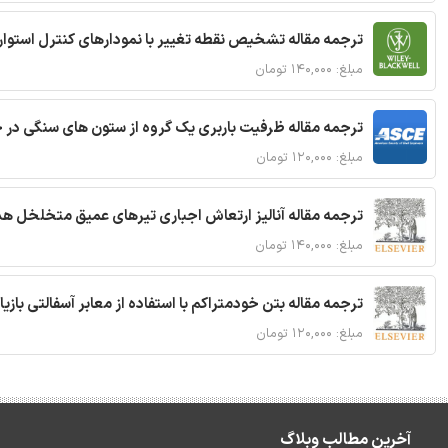
ترجمه مقاله تشخیص نقطه تغییر با نمودارهای کنترل استوار
مبلغ: ۱۴۰,۰۰۰ تومان
ترجمه مقاله ظرفیت باربری یک گروه از ستون های سنگی در 
مبلغ: ۱۲۰,۰۰۰ تومان
ترجمه مقاله آنالیز ارتعاش اجباری تیرهای عمیق متخلخل ه
مبلغ: ۱۴۰,۰۰۰ تومان
ترجمه مقاله بتن خودمتراکم با استفاده از معابر آسفالتی بازی
مبلغ: ۱۲۰,۰۰۰ تومان
آخرین مطالب وبلاگ