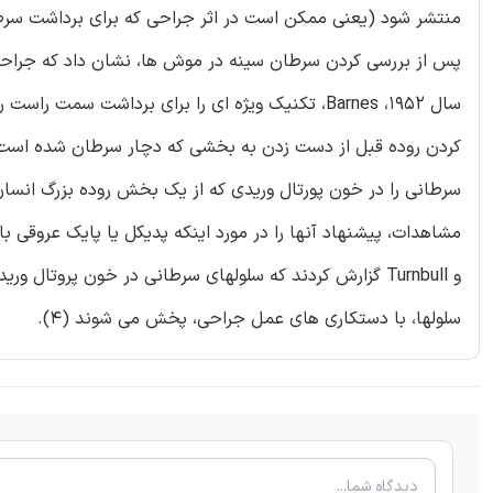
پس از بررسی کردن سرطان سینه در موش ها، نشان داد که جراحان 
سلولها، با دستکاری های عمل جراحی، پخش می شوند (4).