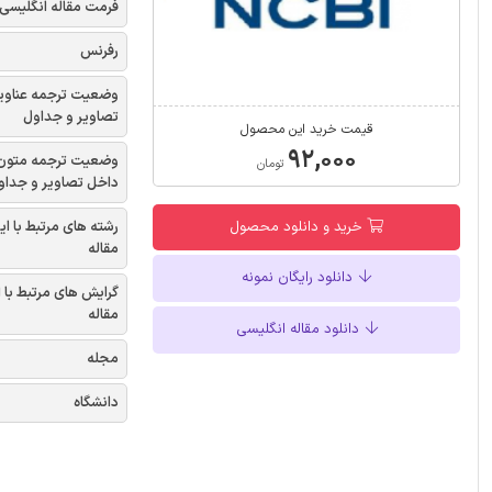
فرمت مقاله انگلیسی
رفرنس
وضعیت ترجمه عناوی
تصاویر و جداول
قیمت خرید این محصول
۹۲,۰۰۰
وضعیت ترجمه متون
تومان
داخل تصاویر و جداو
رشته های مرتبط با ای
خرید و دانلود محصول
مقاله
دانلود رایگان نمونه
گرایش های مرتبط با 
مقاله
دانلود مقاله انگلیسی
مجله
دانشگاه