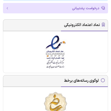
درخواست پشتیبانی
نماد اعتماد الکترونیکی
لوگوی رسانه‌های برخط