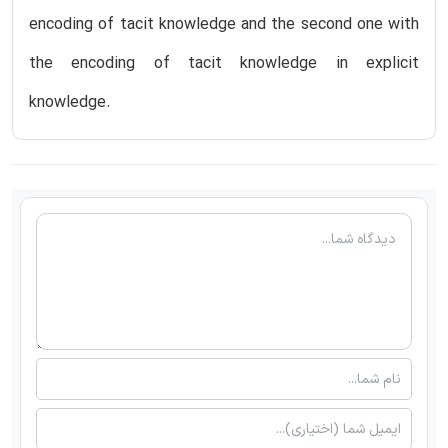
encoding of tacit knowledge and the second one with
the encoding of tacit knowledge in explicit
knowledge.