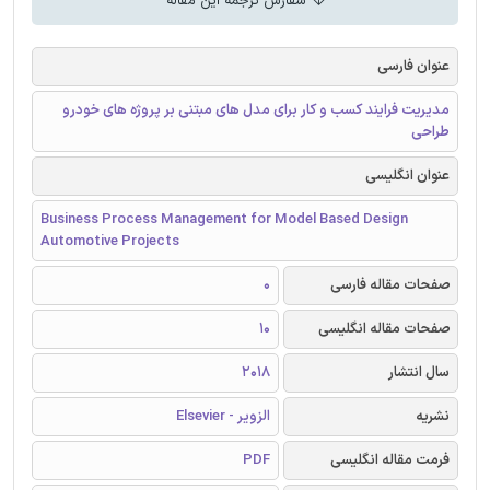
سفارش ترجمه این مقاله
عنوان فارسی
مدیریت فرایند کسب و کار برای مدل های مبتنی بر پروژه های خودرو
طراحی
عنوان انگلیسی
Business Process Management for Model Based Design
Automotive Projects
صفحات مقاله فارسی
0
صفحات مقاله انگلیسی
10
سال انتشار
2018
نشریه
الزویر - Elsevier
فرمت مقاله انگلیسی
PDF