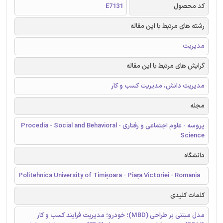
کد محصول
E7131
رشته های مرتبط با این مقاله
مدیریت
گرایش های مرتبط با این مقاله
مدیریت دانش، مدیریت کسب و کار
مجله
پروسه - علوم اجتماعی و رفتاری - Procedia - Social and Behavioral
Science
دانشگاه
Politehnica University of Timișoara - Piața Victoriei - Romania
کلمات کلیدی
مدل مبتنی بر طراحی (MBD)؛ خودرو؛ مدیریت فرایند کسب و کار