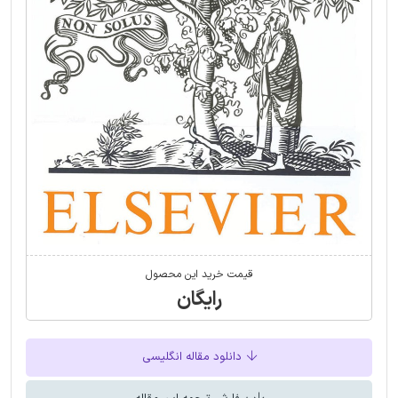
قیمت خرید این محصول
رایگان
دانلود مقاله انگلیسی