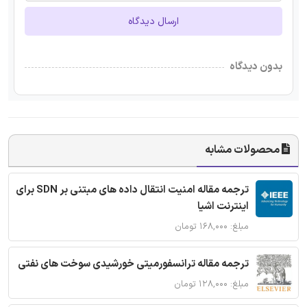
ارسال دیدگاه
بدون دیدگاه
محصولات مشابه
ترجمه مقاله امنیت انتقال داده های مبتنی بر SDN برای
اینترنت اشیا
مبلغ: ۱۶۸,۰۰۰ تومان
ترجمه مقاله ترانسفورمیتی خورشیدی سوخت های نفتی
مبلغ: ۱۲۸,۰۰۰ تومان