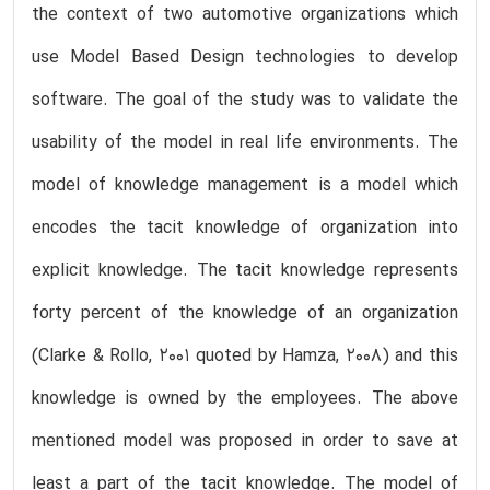
the context of two automotive organizations which
use Model Based Design technologies to develop
software. The goal of the study was to validate the
usability of the model in real life environments. The
model of knowledge management is a model which
encodes the tacit knowledge of organization into
explicit knowledge. The tacit knowledge represents
forty percent of the knowledge of an organization
(Clarke & Rollo, 2001 quoted by Hamza, 2008) and this
knowledge is owned by the employees. The above
mentioned model was proposed in order to save at
least a part of the tacit knowledge. The model of