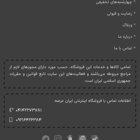
چهارشنبه‌های تخفیفی
رضایت و قبولی
وبلاگ
درباره ما
تماس با ما
تمامی کالاها و خدمات اين فروشگاه، حسب مورد دارای مجوزهای لازم از
مراجع مربوطه می‌باشند و فعاليت‌های اين سايت تابع قوانين و مقررات
جمهوری اسلامی ايران است.
اطلاعات تماس با فروشگاه اینترنتی ایران عرضه:
۰۴۱۴۲۲۷۳۷۸۱
۰۹۲۱۶۴۲۶۳۸۴