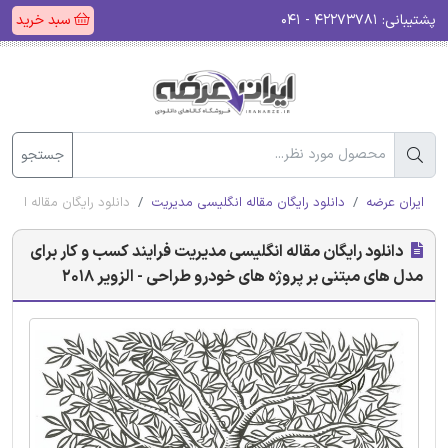
پشتیبانی:
۴۲۲۷۳۷۸۱ - ۰۴۱
سبد خرید
جستجو
ایران عرضه
دانلود رایگان مقاله انگلیسی مدیریت
دانلود رایگان مقاله انگل
دانلود رایگان مقاله انگلیسی مدیریت فرایند کسب و کار برای
مدل های مبتنی بر پروژه های خودرو طراحی - الزویر 2018