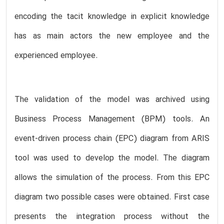
encoding the tacit knowledge in explicit knowledge
has as main actors the new employee and the
experienced employee.
The validation of the model was archived using
Business Process Management (BPM) tools. An
event-driven process chain (EPC) diagram from ARIS
tool was used to develop the model. The diagram
allows the simulation of the process. From this EPC
diagram two possible cases were obtained. First case
presents the integration process without the