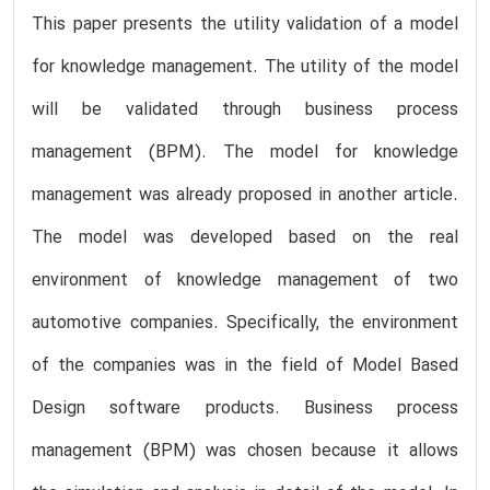
This paper presents the utility validation of a model
for knowledge management. The utility of the model
will be validated through business process
management (BPM). The model for knowledge
management was already proposed in another article.
The model was developed based on the real
environment of knowledge management of two
automotive companies. Specifically, the environment
of the companies was in the field of Model Based
Design software products. Business process
management (BPM) was chosen because it allows