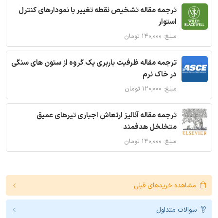
ترجمه مقاله تشخیص نقطه تغییر با نمودارهای کنترل
استوار
مبلغ: ۱۴۰,۰۰۰ تومان
ترجمه مقاله ظرفیت باربری یک گروه از ستون های سنگی
در خاک نرم
مبلغ: ۱۲۰,۰۰۰ تومان
ترجمه مقاله آنالیز ارتعاش اجباری تیرهای عمیق
متخلخل هدفمند
مبلغ: ۱۴۰,۰۰۰ تومان
مشاهده خریدهای قبلی
سوالات متداول