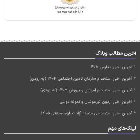
آخرین مطالب وبلاگ
آخرین اخبار مدارس 1405
آخرین اخبار استخدام سازمان تامین اجتماعی 1404 (به زودی)
آخرین اخبار استخدام آموزش و پرورش 1405 (به زودی)
آخرین اخبار آزمون تیزهوشان و نمونه دولتی
آخرین اخبار استخدامی منطقه آزاد تجاری صنعتی 1405
لینک‌های مهم