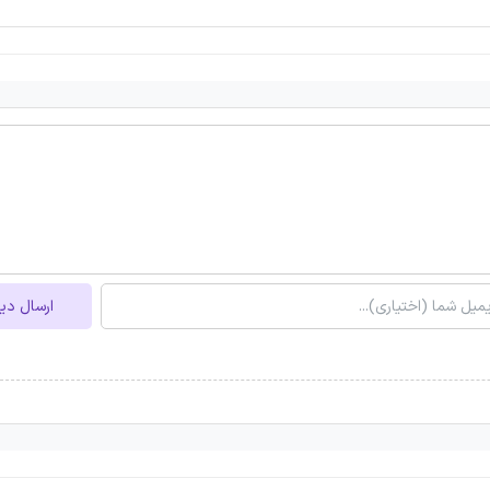
ارسال دی