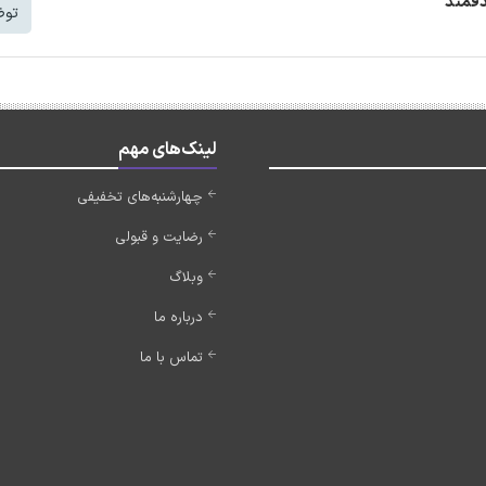
دفمند
توض
لینک‌های مهم
چهارشنبه‌های تخفیفی
رضایت و قبولی
وبلاگ
درباره ما
تماس با ما