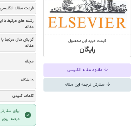
فرمت مقاله انگلیسی
رشته های مرتبط با ای
مقاله
گرایش های مرتبط با 
قیمت خرید این محصول
مقاله
رایگان
مجله
دانلود مقاله انگلیسی
دانشگاه
سفارش ترجمه این مقاله
کلمات کلیدی
برای سفارش 
عرضه؛ روی د