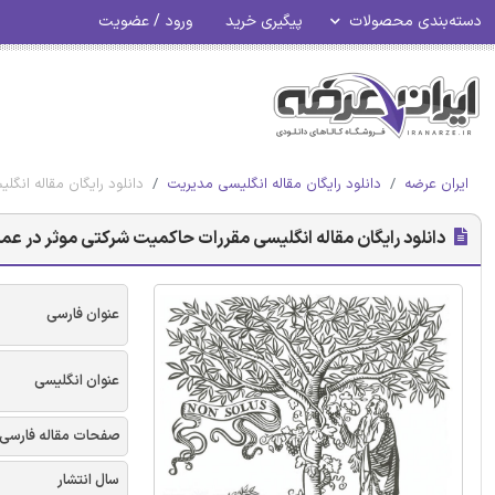
دسته‌بندی محصولات
پیگیری خرید
ورود / عضویت
ایران عرضه
دانلود رایگان مقاله انگلیسی مدیریت
دانلود رایگان مقاله انگ
دانلود رایگان مقاله انگلیسی مقررات حاکمیت شرکتی موثر در عملکر
عنوان فارسی
عنوان انگلیسی
صفحات مقاله فارسی
سال انتشار