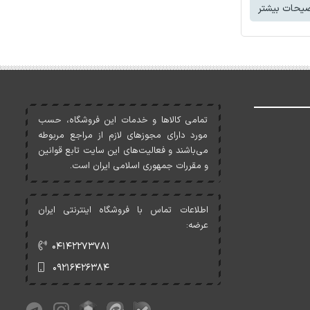
یحات بیشتر
تمامی کالاها و خدمات اين فروشگاه، حسب
مورد دارای مجوزهای لازم از مراجع مربوطه
می‌باشند و فعاليت‌های اين سايت تابع قوانين
و مقررات جمهوری اسلامی ايران است.
اطلاعات تماس با فروشگاه اینترنتی ایران
عرضه:
۰۴۱۴۲۲۷۳۷۸۱
۰۹۲۱۶۴۲۶۳۸۴