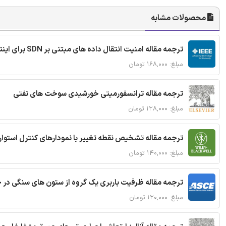
محصولات مشابه
ترجمه مقاله امنیت انتقال داده های مبتنی بر SDN برای اینترنت اشیا
مبلغ: ۱۶۸,۰۰۰ تومان
ترجمه مقاله ترانسفورمیتی خورشیدی سوخت های نفتی
مبلغ: ۱۲۸,۰۰۰ تومان
ترجمه مقاله تشخیص نقطه تغییر با نمودارهای کنترل استوار
مبلغ: ۱۴۰,۰۰۰ تومان
ترجمه مقاله ظرفیت باربری یک گروه از ستون های سنگی در 
مبلغ: ۱۲۰,۰۰۰ تومان