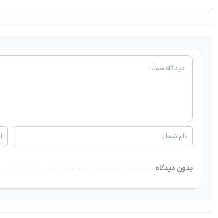
بدون دیدگاه