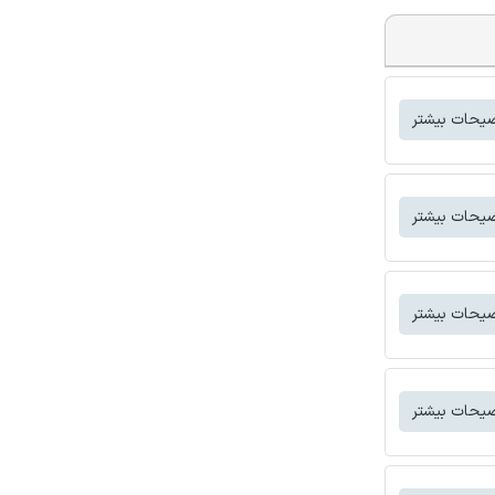
یحات بیشتر
یحات بیشتر
یحات بیشتر
یحات بیشتر