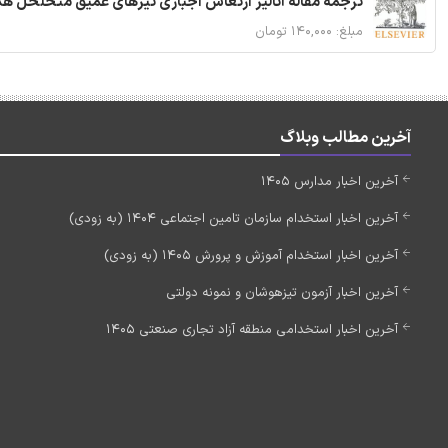
ترجمه مقاله آنالیز ارتعاش اجباری تیرهای عمیق متخلخل ه
مبلغ: ۱۴۰,۰۰۰ تومان
آخرین مطالب وبلاگ
آخرین اخبار مدارس 1405
آخرین اخبار استخدام سازمان تامین اجتماعی 1404 (به زودی)
آخرین اخبار استخدام آموزش و پرورش 1405 (به زودی)
آخرین اخبار آزمون تیزهوشان و نمونه دولتی
آخرین اخبار استخدامی منطقه آزاد تجاری صنعتی 1405