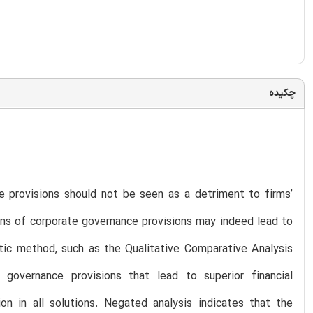
چکیده
 provisions should not be seen as a detriment to firms’
ons of corporate governance provisions may indeed lead to
tic method, such as the Qualitative Comparative Analysis
 governance provisions that lead to superior financial
n in all solutions. Negated analysis indicates that the