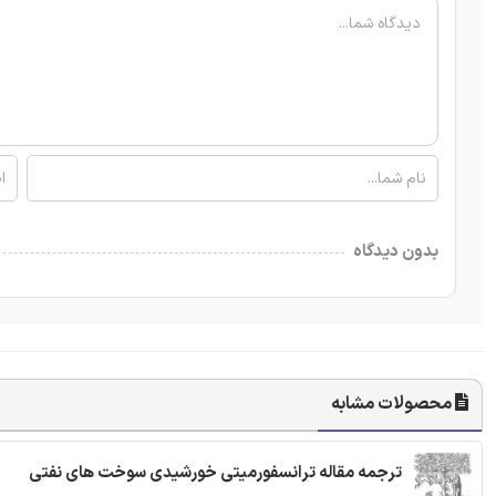
بدون دیدگاه
محصولات مشابه
ترجمه مقاله ترانسفورمیتی خورشیدی سوخت های نفتی