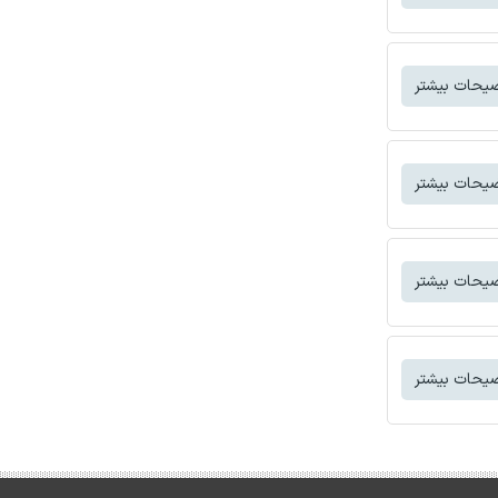
یحات بیشتر
یحات بیشتر
یحات بیشتر
یحات بیشتر