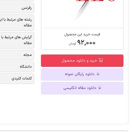
رفرنس
رشته های مرتبط با ای
مقاله
قیمت خرید این محصول
گرایش های مرتبط با 
۹۲,۰۰۰
مقاله
تومان
مجله
خرید و دانلود محصول
دانشگاه
دانلود رایگان نمونه
کلمات کلیدی
دانلود مقاله انگلیسی