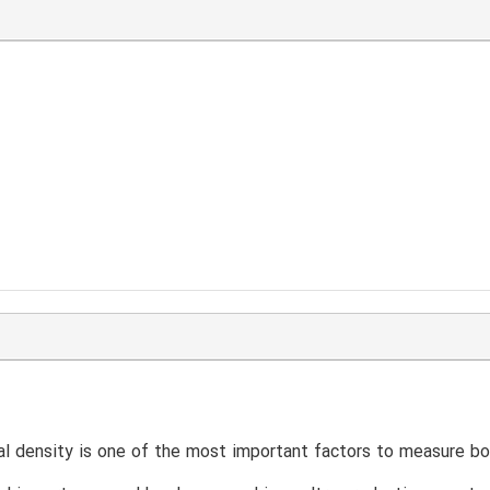
l density is one of the most important factors to measure bone 