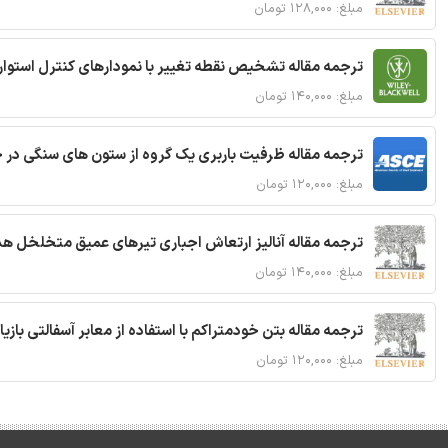
مبلغ: ۱۲۸,۰۰۰ تومان
ترجمه مقاله تشخیص نقطه تغییر با نمودارهای کنترل استوار
مبلغ: ۱۴۰,۰۰۰ تومان
ترجمه مقاله ظرفیت باربری یک گروه از ستون های سنگی در 
مبلغ: ۱۲۰,۰۰۰ تومان
ترجمه مقاله آنالیز ارتعاش اجباری تیرهای عمیق متخلخل ه
مبلغ: ۱۴۰,۰۰۰ تومان
ترجمه مقاله بتن خودمتراکم با استفاده از معابر آسفالتی بازی
مبلغ: ۱۲۰,۰۰۰ تومان