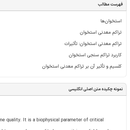
فهرست مطالب
استخوان‌ها
تراکم معدنی استخوان
تراکم معدنی استخوان: تأثیرات
کاربرد تراکم سنجی استخوان
کلسیم و تأثیر آن بر تراکم معدنی استخوان
نمونه چکیده متن اصلی انگلیسی
quality. It is a biophysical parameter of critical