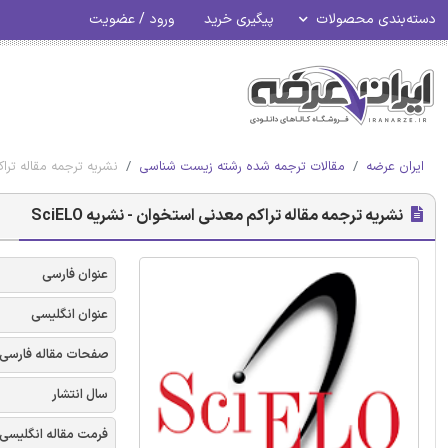
دسته‌بندی محصولات
پیگیری خرید
ورود / عضویت
ایران عرضه
مقالات ترجمه شده رشته زیست شناسی
نشریه ترجمه مقاله تراکم
نشریه ترجمه مقاله تراکم معدنی استخوان - نشریه SciELO
عنوان فارسی
عنوان انگلیسی
صفحات مقاله فارسی
سال انتشار
فرمت مقاله انگلیسی