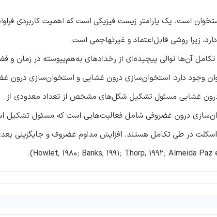
وان است. یک پارامتر زیست فیزیکی است که اهمیت کاربردی فراوانی
رد، زیرا روشی قابل‌اعتماد و غیرتهاجمی است.
تکامل آن‌ها توالی پیچیده‌ای از رخدادهای به‌هم‌پیوسته در زمان و ف
وان وجود دارد: استخوان‌سازی درون غشایی و استخوان‌سازی درون غض
ی درون غشایی مسئول تشکیل شکل‌های مشخص از تعداد معدودی از
ان‌سازی درون غضروفی شامل فعالیت‌هایی است که مسئول تشکیل اس
سکلت در طی تکامل هستند. افزایش مداوم غضروف و جایگزینی بعدی