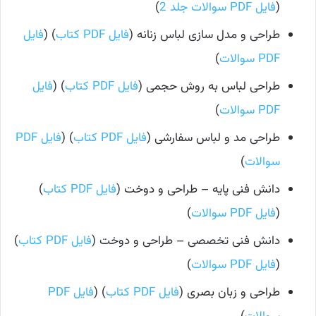
(
فایل PDF سوالات جلد 2
)
طراحی و مدل سازی لباس زنانه (
فایل PDF کتاب
) (
فایل
PDF سوالات
)
طراحی لباس به روش حجمی (
فایل PDF کتاب
) (
فایل
PDF سوالات
)
طراحی مد و لباس سفارشی (
فایل PDF کتاب
) (
فایل PDF
سوالات
)
دانش فنی پایه – طراحی و دوخت (
فایل PDF کتاب
)
(
فایل PDF سوالات
)
دانش فنی تخصصی – طراحی و دوخت (
فایل PDF کتاب
)
(
فایل PDF سوالات
)
طراحی و زبان بصری (
فایل PDF کتاب
) (
فایل PDF