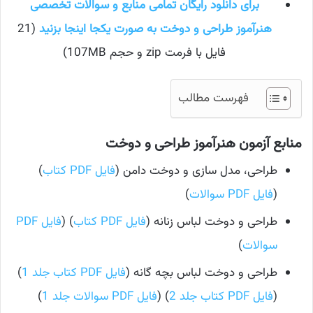
برای دانلود رایگان تمامی منابع و سوالات تخصصی
هنرآموز طراحی و دوخت به صورت یکجا اینجا بزنید
(21
فایل با فرمت zip و حجم 107MB)
فهرست مطالب
منابع آزمون هنرآموز طراحی و دوخت
طراحی، مدل سازی و دوخت دامن (
فایل PDF کتاب
)
(
فایل PDF سوالات
)
طراحی و دوخت لباس زنانه (
فایل PDF کتاب
) (
فایل PDF
سوالات
)
طراحی و دوخت لباس بچه گانه (
فایل PDF کتاب جلد 1
)
(
فایل PDF کتاب جلد 2
) (
فایل PDF سوالات جلد 1
)