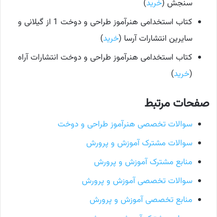
سنجش (
خرید
)
کتاب استخدامی هنرآموز طراحی و دوخت 1 از گیلانی و
سایرین انتشارات آرسا (
خرید
)
کتاب استخدامی هنرآموز طراحی و دوخت انتشارات آراه
(
خرید
)
صفحات مرتبط
سوالات تخصصی هنرآموز طراحی و دوخت
سوالات مشترک آموزش و پرورش
منابع مشترک آموزش و پرورش
سوالات تخصصی آموزش و پرورش
منابع تخصصی آموزش و پرورش