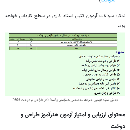
سوالات
)
تذکر: سوالات آزمون کتبی استاد کاری در سطح کاردانی خواهد
بود.
جدول مواد آزمون حیطه تخصصی هنرآموز و استادکار طراحی و دوخت 1404
محتوای ارزیابی و امتیاز آزمون هنرآموز طراحی و
دوخت