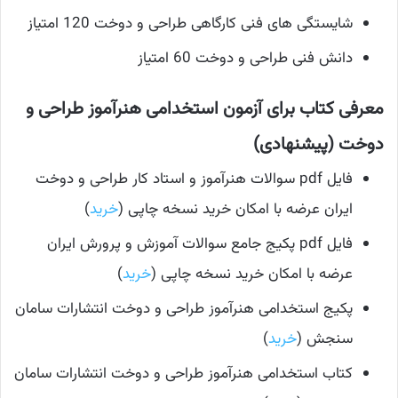
شایستگی های فنی کارگاهی طراحی و دوخت 120 امتیاز
دانش فنی طراحی و دوخت 60 امتیاز
معرفی کتاب برای آزمون استخدامی هنرآموز طراحی و
دوخت (پیشنهادی)
فایل pdf سوالات هنرآموز و استاد کار طراحی و دوخت
ایران عرضه با امکان خرید نسخه چاپی (
خرید
)
فایل pdf پکیج جامع سوالات آموزش و پرورش ایران
عرضه با امکان خرید نسخه چاپی (
خرید
)
پکیج استخدامی هنرآموز طراحی و دوخت انتشارات سامان
سنجش (
خرید
)
کتاب استخدامی هنرآموز طراحی و دوخت انتشارات سامان