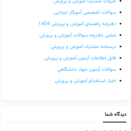
جزوات مشترک آموزش و پرورش
سوالات تخصصی آموزگار ابتدایی
دفترچه راهنمای آموزش و پرورش 1404
تمامی دفترچه سوالات آموزش و پرورش
درسنامه مشترک آموزش و پرورش
فایل اطلاعات آزمون آموزش و پرورش
سوالات آزمون جهاد دانشگاهی
اخبار استخدام آموزش و پرورش
دیدگاه شما