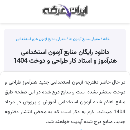
منو
جس
خانه
/
معرفی منابع آزمون ها
/
معرفی منابع آزمون های استخدامی
دانلود رایگان منابع آزمون استخدامی
هنرآموز و استاد کار طراحی و دوخت 1404
در حال حاضر دفترچه آزمون استخدامی جدید هنرآموز طراحی و
دوخت منتشر نشده است و منابع درج شده در این صفحه طبق
منابع اعلام شده آزمون استخدامی آموزش و پرورش در مرداد
1404 میباشد. لازم به ذکر است که به محض انتشار دفترچه
جدید، منابع درج شده آپدیت خواهند شد.