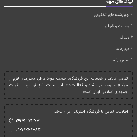
لینک‌های مهم
چهارشنبه‌های تخفیفی
رضایت و قبولی
وبلاگ
درباره ما
تماس با ما
تمامی کالاها و خدمات اين فروشگاه، حسب مورد دارای مجوزهای لازم از
مراجع مربوطه می‌باشند و فعاليت‌های اين سايت تابع قوانين و مقررات
جمهوری اسلامی ايران است.
اطلاعات تماس با فروشگاه اینترنتی ایران عرضه:
۰۴۱۴۲۲۷۳۷۸۱
۰۹۲۱۶۴۲۶۳۸۴