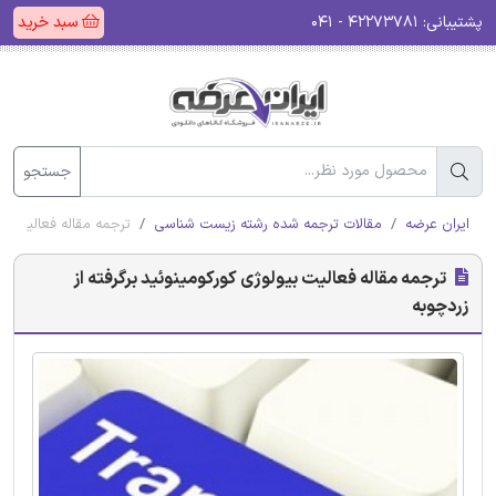
پشتیبانی:
۴۲۲۷۳۷۸۱ - ۰۴۱
سبد خرید
جستجو
ایران عرضه
مقالات ترجمه شده رشته زیست شناسی
ترجمه مقاله فعالیت بیو
ترجمه مقاله فعالیت بیولوژی کورکومینوئید برگرفته از
زردچوبه