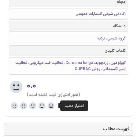
مجله
آکادمی شیمی انتشارات عمومی
دانشگاه
گروه شیمی، ترکیه
کلمات کلیدی
کورکومین، زردچوبه، Curcuma longa، فعالیت ضد میکروبی، فعالیت
آنتی اکسیدانی، روش CUPRAC
۰.۰
(هنوز امتیازی ثبت نشده است)
فهرست مطالب