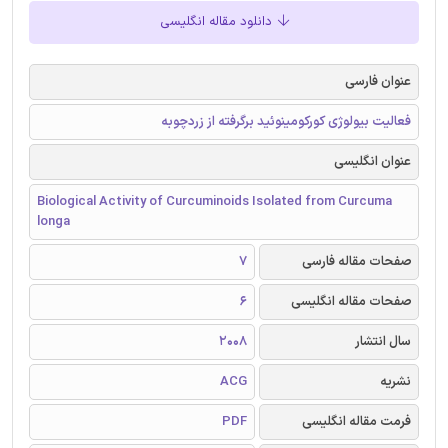
دانلود مقاله انگلیسی
عنوان فارسی
فعالیت بیولوژی کورکومینوئید برگرفته از زردچوبه
عنوان انگلیسی
Biological Activity of Curcuminoids Isolated from Curcuma
longa
صفحات مقاله فارسی
7
صفحات مقاله انگلیسی
6
سال انتشار
2008
نشریه
ACG
فرمت مقاله انگلیسی
PDF