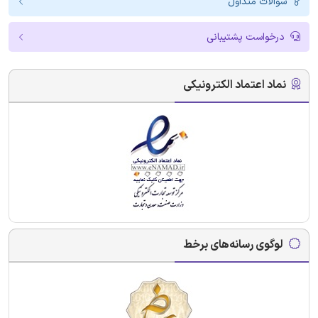
سوالات متداول
درخواست پشتیبانی
نماد اعتماد الکترونیکی
لوگوی رسانه‌های برخط