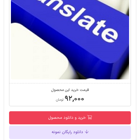
قیمت خرید این محصول
۹۲,۰۰۰
تومان
خرید و دانلود محصول
دانلود رایگان نمونه