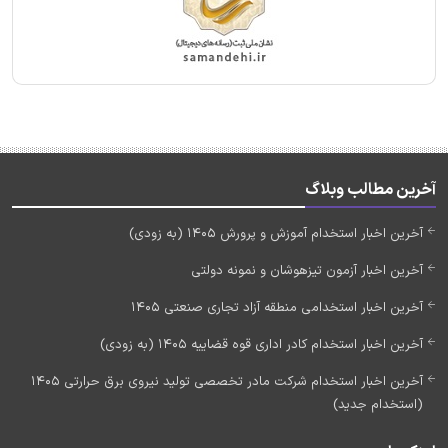
آخرین مطالب وبلاگ
آخرین اخبار استخدام آموزش و پرورش 1405 (به زودی)
آخرین اخبار آزمون تیزهوشان و نمونه دولتی
آخرین اخبار استخدامی منطقه آزاد تجاری صنعتی 1405
آخرین اخبار استخدام کادر اداری قوه قضاییه 1405 (به زودی)
آخرین اخبار استخدام شرکت مادر تخصصی تولید نیروی برق حرارتی 1405
(استخدام جدید)