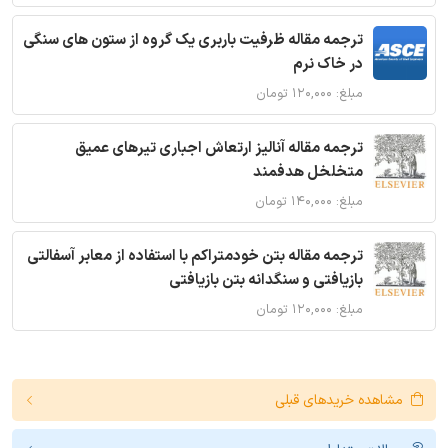
ترجمه مقاله ظرفیت باربری یک گروه از ستون های سنگی
در خاک نرم
مبلغ: ۱۲۰,۰۰۰ تومان
ترجمه مقاله آنالیز ارتعاش اجباری تیرهای عمیق
متخلخل هدفمند
مبلغ: ۱۴۰,۰۰۰ تومان
ترجمه مقاله بتن خودمتراکم با استفاده از معابر آسفالتی
بازیافتی و سنگدانه بتن بازیافتی
مبلغ: ۱۲۰,۰۰۰ تومان
مشاهده خریدهای قبلی