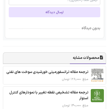
ارسال دیدگاه
بدون دیدگاه
محصولات مشابه
ترجمه مقاله ترانسفورمیتی خورشیدی سوخت های نفتی
مبلغ: ۱۲۸,۰۰۰ تومان
ترجمه مقاله تشخیص نقطه تغییر با نمودارهای کنترل
استوار
مبلغ: ۱۴۰,۰۰۰ تومان