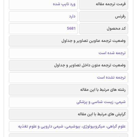
فرمت ترجمه مقاله
ورد تایپ شده
رفرنس
دارد
کد محصول
5681
وضعیت ترجمه عناوین تصاویر و جداول
ترجمه شده است
وضعیت ترجمه متون داخل تصاویر و جداول
ترجمه نشده است
رشته های مرتبط با این مقاله
شیمی، زیست شناسی و پزشکی
گرایش های مرتبط با این مقاله
علوم گیاهی، میکروبیولوژی، بیوشیمی، شیمی دارویی و علوم تغذیه