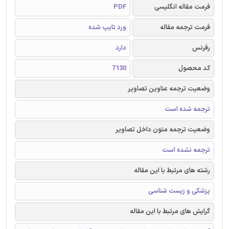
فرمت مقاله انگلیسی
PDF
فرمت ترجمه مقاله
ورد تایپ شده
رفرنس
دارد
کد محصول
7130
وضعیت ترجمه عناوین تصاویر
ترجمه شده است
وضعیت ترجمه متون داخل تصاویر
ترجمه نشده است
رشته های مرتبط با این مقاله
پزشکی و زیست شناسی
گرایش های مرتبط با این مقاله