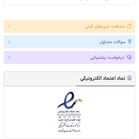
مشاهده خریدهای قبلی
سوالات متداول
درخواست پشتیبانی
نماد اعتماد الکترونیکی