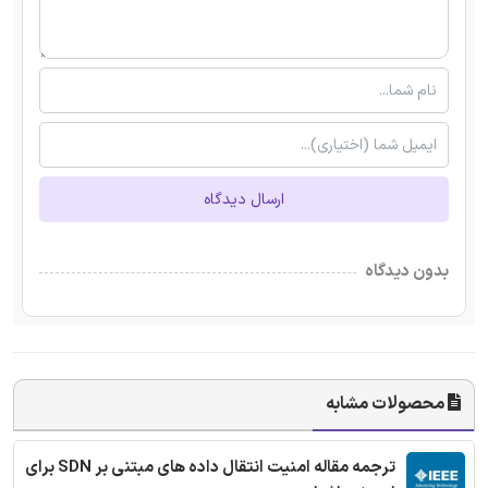
ارسال دیدگاه
بدون دیدگاه
محصولات مشابه
ترجمه مقاله امنیت انتقال داده های مبتنی بر SDN برای