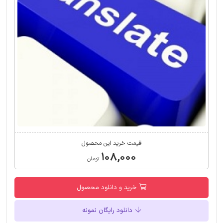
قیمت خرید این محصول
۱۰۸,۰۰۰
تومان
خرید و دانلود محصول
دانلود رایگان نمونه