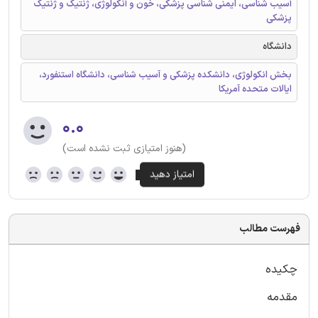
آسیب شناسی، ایمنی شناسی پزشکی، خون و آنکولوژی، ژنتیک و ژنتیک
پزشکی
دانشگاه
بخش انکولوژی، دانشکده پزشکی و آسیب شناسی، دانشگاه استنفورد،
ایالات متحده آمریکا
۰.۰
(هنوز امتیازی ثبت نشده است)
فهرست مطالب
چکیده
مقدمه