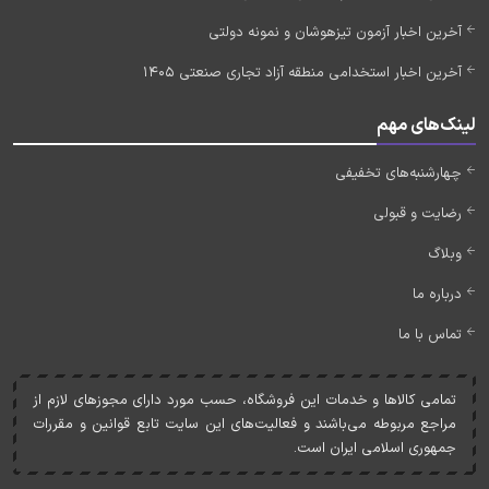
آخرین اخبار آزمون تیزهوشان و نمونه دولتی
آخرین اخبار استخدامی منطقه آزاد تجاری صنعتی 1405
لینک‌های مهم
چهارشنبه‌های تخفیفی
رضایت و قبولی
وبلاگ
درباره ما
تماس با ما
تمامی کالاها و خدمات اين فروشگاه، حسب مورد دارای مجوزهای لازم از
مراجع مربوطه می‌باشند و فعاليت‌های اين سايت تابع قوانين و مقررات
جمهوری اسلامی ايران است.