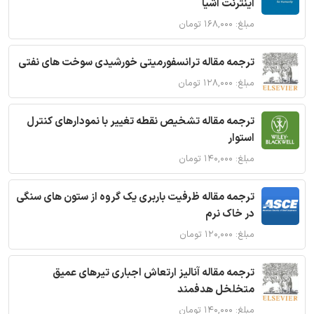
اینترنت اشیا
مبلغ: ۱۶۸,۰۰۰ تومان
ترجمه مقاله ترانسفورمیتی خورشیدی سوخت های نفتی
مبلغ: ۱۲۸,۰۰۰ تومان
ترجمه مقاله تشخیص نقطه تغییر با نمودارهای کنترل
استوار
مبلغ: ۱۴۰,۰۰۰ تومان
ترجمه مقاله ظرفیت باربری یک گروه از ستون های سنگی
در خاک نرم
مبلغ: ۱۲۰,۰۰۰ تومان
ترجمه مقاله آنالیز ارتعاش اجباری تیرهای عمیق
متخلخل هدفمند
مبلغ: ۱۴۰,۰۰۰ تومان