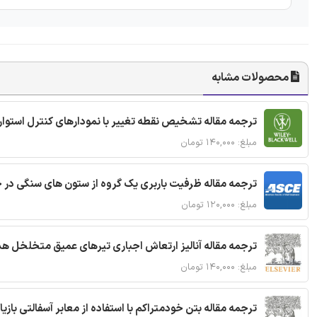
محصولات مشابه
ترجمه مقاله تشخیص نقطه تغییر با نمودارهای کنترل استوار
مبلغ: ۱۴۰,۰۰۰ تومان
ترجمه مقاله ظرفیت باربری یک گروه از ستون های سنگی در 
مبلغ: ۱۲۰,۰۰۰ تومان
ترجمه مقاله آنالیز ارتعاش اجباری تیرهای عمیق متخلخل ه
مبلغ: ۱۴۰,۰۰۰ تومان
ترجمه مقاله بتن خودمتراکم با استفاده از معابر آسفالتی بازی