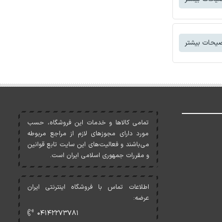
یحات بیشتر
تمامی کالاها و خدمات اين فروشگاه، حسب
مورد دارای مجوزهای لازم از مراجع مربوطه
می‌باشند و فعاليت‌های اين سايت تابع قوانين
و مقررات جمهوری اسلامی ايران است.
اطلاعات تماس با فروشگاه اینترنتی ایران
عرضه:
۰۴۱۴۲۲۷۳۷۸۱