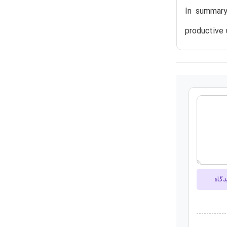
In summary
productive 
دگاه