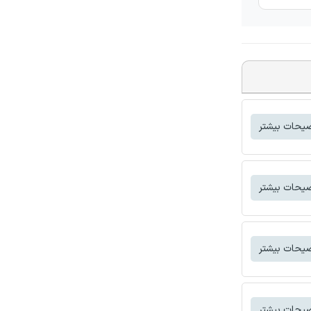
یحات بیشتر
یحات بیشتر
یحات بیشتر
یحات بیشتر