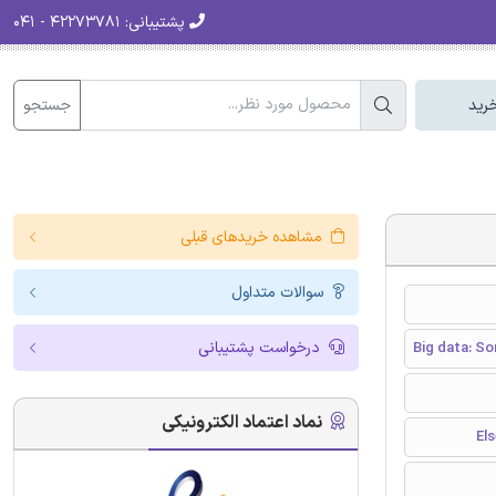
پشتیبانی:
۴۲۲۷۳۷۸۱ - ۰۴۱
جستجو
رید
مشاهده خریدهای قبلی
سوالات متداول
درخواست پشتیبانی
Big data: So
نماد اعتماد الکترونیکی