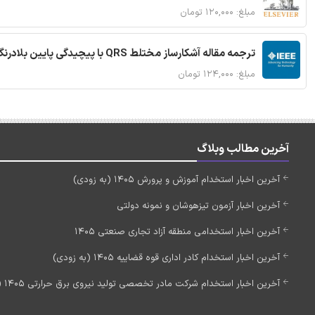
مبلغ: ۱۲۰,۰۰۰ تومان
ترجمه مقاله آشکارساز مختلط QRS با پیچیدگی پایین بلادرنگ جدید براساس آستانه گذاری تطبیقی
مبلغ: ۱۲۴,۰۰۰ تومان
آخرین مطالب وبلاگ
آخرین اخبار استخدام آموزش و پرورش 1405 (به زودی)
آخرین اخبار آزمون تیزهوشان و نمونه دولتی
آخرین اخبار استخدامی منطقه آزاد تجاری صنعتی 1405
آخرین اخبار استخدام کادر اداری قوه قضاییه 1405 (به زودی)
آخرین اخبار استخدام شرکت مادر تخصصی تولید نیروی برق حرارتی 1405 (استخدام جدید)