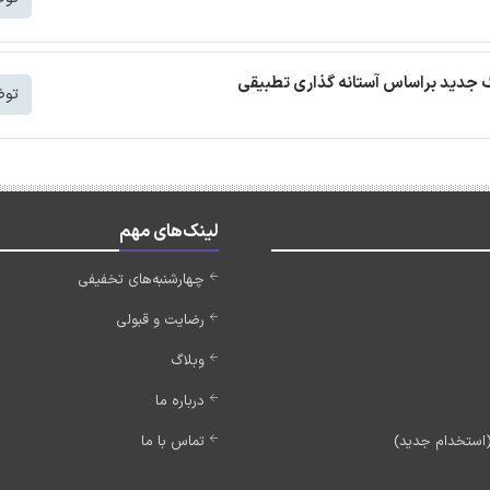
توض
لینک‌های مهم
چهارشنبه‌های تخفیفی
رضایت و قبولی
وبلاگ
درباره ما
تماس با ما