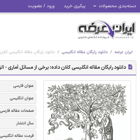
دسته‌بندی محصولات
پیگیری خرید
ورود / عضویت
ایران عرضه
دانلود رایگان مقاله انگلیسی
دانلود رایگان مقاله انگلیسی کلان دا
دانلود رایگان مقاله انگلیسی کلان داده: برخی از مسائل آماری - الزویر 
عنوان فارسی
عنوان انگلیسی
صفحات مقاله فارسی
سال انتشار
فرمت مقاله انگلیسی