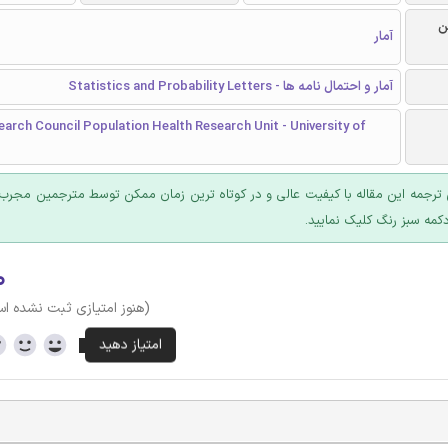
ن
آمار
آمار و احتمال نامه ها - Statistics and Probability Letters
arch Council Population Health Research Unit - University of
ترجمه این مقاله با کیفیت عالی و در کوتاه ترین زمان ممکن توسط مترجمین مجرب 
کمه سبز رنگ کلیک نمایید.
۰
(هنوز امتیازی ثبت نشده ا