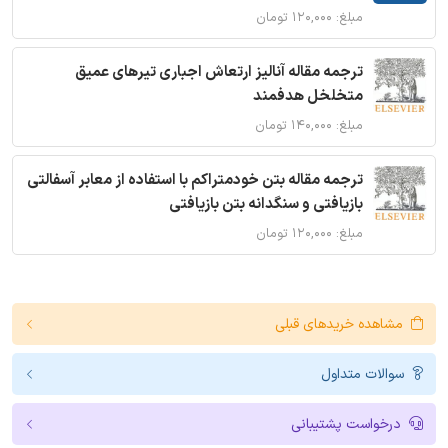
مبلغ: ۱۲۰,۰۰۰ تومان
ترجمه مقاله آنالیز ارتعاش اجباری تیرهای عمیق
متخلخل هدفمند
مبلغ: ۱۴۰,۰۰۰ تومان
ترجمه مقاله بتن خودمتراکم با استفاده از معابر آسفالتی
بازیافتی و سنگدانه بتن بازیافتی
مبلغ: ۱۲۰,۰۰۰ تومان
مشاهده خریدهای قبلی
سوالات متداول
درخواست پشتیبانی