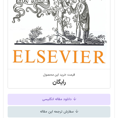
قیمت خرید این محصول
رایگان
دانلود مقاله انگلیسی
سفارش ترجمه این مقاله