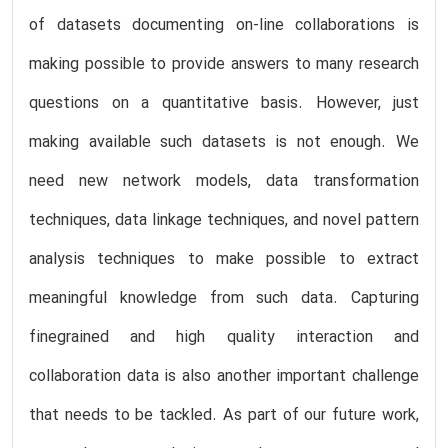
of datasets documenting on-line collaborations is
making possible to provide answers to many research
questions on a quantitative basis. However, just
making available such datasets is not enough. We
need new network models, data transformation
techniques, data linkage techniques, and novel pattern
analysis techniques to make possible to extract
meaningful knowledge from such data. Capturing
finegrained and high quality interaction and
collaboration data is also another important challenge
that needs to be tackled. As part of our future work,