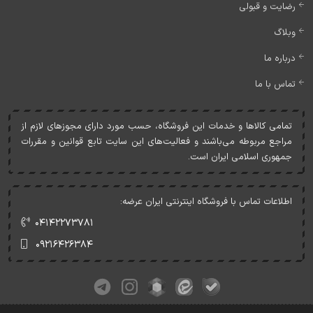
رضایت و قبولی
وبلاگ
درباره ما
تماس با ما
تمامی کالاها و خدمات اين فروشگاه، حسب مورد دارای مجوزهای لازم از
مراجع مربوطه می‌باشند و فعاليت‌های اين سايت تابع قوانين و مقررات
جمهوری اسلامی ايران است.
اطلاعات تماس با فروشگاه اینترنتی ایران عرضه:
۰۴۱۴۲۲۷۳۷۸۱
۰۹۲۱۶۴۲۶۳۸۴