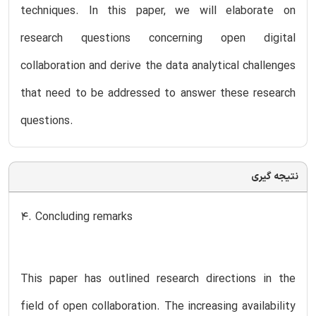
techniques. In this paper, we will elaborate on
research questions concerning open digital
collaboration and derive the data analytical challenges
that need to be addressed to answer these research
questions.
نتیجه گیری
4. Concluding remarks
This paper has outlined research directions in the
field of open collaboration. The increasing availability