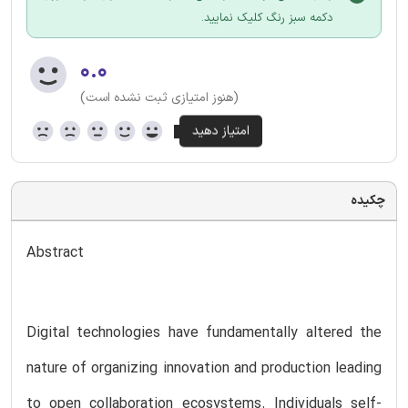
دکمه سبز رنگ کلیک نمایید.
۰.۰
(هنوز امتیازی ثبت نشده است)
چکیده
Abstract
Digital technologies have fundamentally altered the
nature of organizing innovation and production leading
to open collaboration ecosystems. Individuals self-