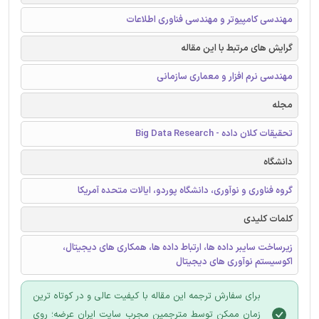
مهندسی کامپیوتر و مهندسی فناوری اطلاعات
گرایش های مرتبط با این مقاله
مهندسی نرم افزار و معماری سازمانی
مجله
تحقیقات کلان داده - Big Data Research
دانشگاه
گروه فناوری و نوآوری، دانشگاه پوردو، ایالات متحده آمریکا
کلمات کلیدی
زیرساخت سایبر داده ها، ارتباط داده ها، همکاری های دیجیتال،
اکوسیستم نوآوری های دیجیتال
برای سفارش ترجمه این مقاله با کیفیت عالی و در کوتاه ترین
زمان ممکن توسط مترجمین مجرب سایت ایران عرضه؛ روی