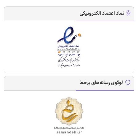
نماد اعتماد الکترونیکی
لوگوی رسانه‌های برخط