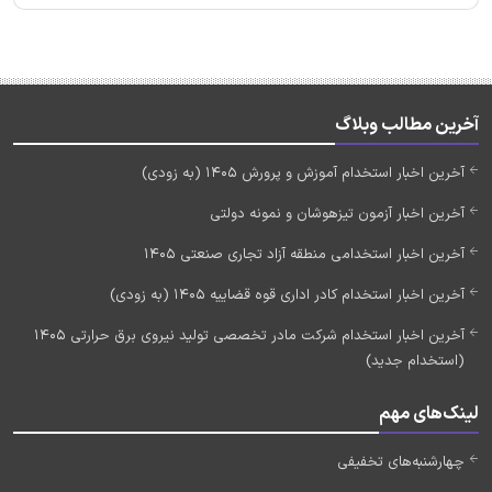
آخرین مطالب وبلاگ
آخرین اخبار استخدام آموزش و پرورش 1405 (به زودی)
آخرین اخبار آزمون تیزهوشان و نمونه دولتی
آخرین اخبار استخدامی منطقه آزاد تجاری صنعتی 1405
آخرین اخبار استخدام کادر اداری قوه قضاییه 1405 (به زودی)
آخرین اخبار استخدام شرکت مادر تخصصی تولید نیروی برق حرارتی 1405
(استخدام جدید)
لینک‌های مهم
چهارشنبه‌های تخفیفی