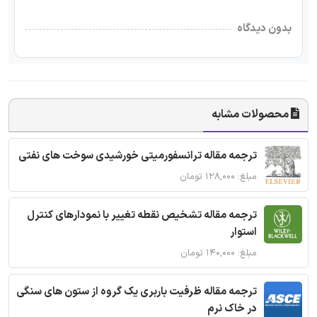
بدون دیدگاه
محصولات مشابه
ترجمه مقاله ترانسفورمیتی خورشیدی سوخت های نفتی
مبلغ: ۱۲۸,۰۰۰ تومان
ترجمه مقاله تشخیص نقطه تغییر با نمودارهای کنترل
استوار
مبلغ: ۱۴۰,۰۰۰ تومان
ترجمه مقاله ظرفیت باربری یک گروه از ستون های سنگی
در خاک نرم