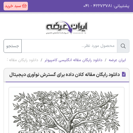
پشتیبانی:
۴۲۲۷۳۷۸۱ - ۰۴۱
سبد خرید
جستجو
ایران عرضه
دانلود رایگان مقاله انگلیسی کامپیوتر
دانلود رایگان مقاله کلا
دانلود رایگان مقاله کلان داده برای گسترش نوآوری دیجیتال