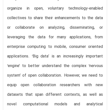
organize in open, voluntary technology-enabled
collectives to share their enhancements to the data
or collaborate on analyzing, disseminating, or
leveraging the data for many applications, from
enterprise computing to mobile, consumer oriented
applications. ‘Big data’ is an increasingly important
‘engine’ to better understand the complex ‘nervous
system’ of open collaboration. However, we need to
equip open collaboration researchers with new
datasets that span different contexts, as well as
novel computational models and analytical