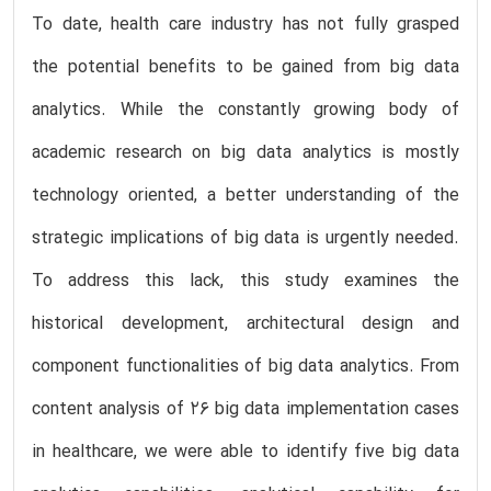
To date, health care industry has not fully grasped
the potential benefits to be gained from big data
analytics. While the constantly growing body of
academic research on big data analytics is mostly
technology oriented, a better understanding of the
strategic implications of big data is urgently needed.
To address this lack, this study examines the
historical development, architectural design and
component functionalities of big data analytics. From
content analysis of 26 big data implementation cases
in healthcare, we were able to identify five big data