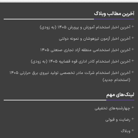
آخرین مطالب وبلاگ
آخرین اخبار استخدام آموزش و پرورش 1405 (به زودی)
آخرین اخبار آزمون تیزهوشان و نمونه دولتی
آخرین اخبار استخدامی منطقه آزاد تجاری صنعتی 1405
آخرین اخبار استخدام کادر اداری قوه قضاییه 1405 (به زودی)
آخرین اخبار استخدام شرکت مادر تخصصی تولید نیروی برق حرارتی 1405
(استخدام جدید)
لینک‌های مهم
چهارشنبه‌های تخفیفی
رضایت و قبولی
وبلاگ