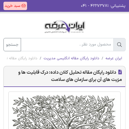
پشتیبانی:
۴۲۲۷۳۷۸۱ - ۰۴۱
سبد خرید
جستجو
ایران عرضه
دانلود رایگان مقاله انگلیسی مدیریت
دانلود رایگان مقاله تحل
دانلود رایگان مقاله تحلیل کلان داده: درک قابلیت ها و
مزیت های آن برای سازمان های سلامت