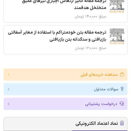
ترجمه مقاله آنالیز ارتعاش اجباری تیرهای عمیق
متخلخل هدفمند
مبلغ: ۱۴۰,۰۰۰ تومان
ترجمه مقاله بتن خودمتراکم با استفاده از معابر آسفالتی
بازیافتی و سنگدانه بتن بازیافتی
مبلغ: ۱۲۰,۰۰۰ تومان
مشاهده خریدهای قبلی
سوالات متداول
درخواست پشتیبانی
نماد اعتماد الکترونیکی