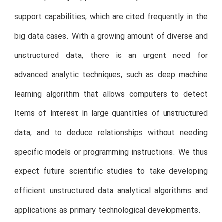
support capabilities, which are cited frequently in the
big data cases. With a growing amount of diverse and
unstructured data, there is an urgent need for
advanced analytic techniques, such as deep machine
learning algorithm that allows computers to detect
items of interest in large quantities of unstructured
data, and to deduce relationships without needing
specific models or programming instructions. We thus
expect future scientific studies to take developing
efficient unstructured data analytical algorithms and
applications as primary technological developments.