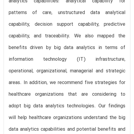
analytics capabilities: analytical capability for
patterns of care, unstructured data analytical
capability, decision support capability, predictive
capability, and traceability. We also mapped the
benefits driven by big data analytics in terms of
information technology (IT) infrastructure,
operational, organizational, managerial and strategic
areas. In addition, we recommend five strategies for
healthcare organizations that are considering to
adopt big data analytics technologies. Our findings
will help healthcare organizations understand the big
data analytics capabilities and potential benefits and