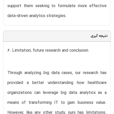
support them seeking to formulate more effective
data-driven analytics strategies.
نتیجه گیری
6. Limitation, future research and conclusion
Through analyzing big data cases, our research has
provided a better understanding how healthcare
organizations can leverage big data analytics as a
means of transforming IT to gain business value.
However, like any other study, ours has limitations.