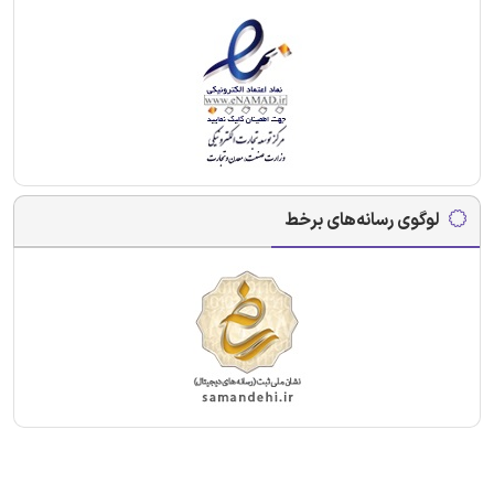
لوگوی رسانه‌های برخط