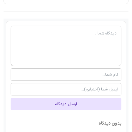
ارسال دیدگاه
بدون دیدگاه