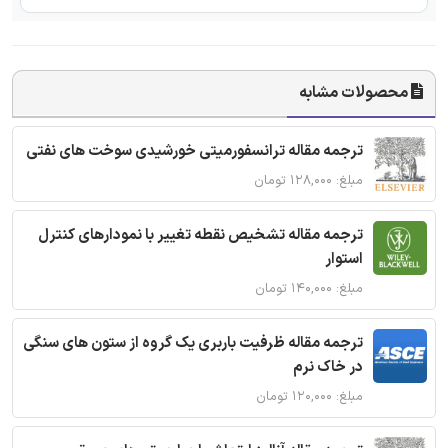
محصولات مشابه
ترجمه مقاله ترانسفورمیتی خورشیدی سوخت های نفتی
مبلغ: ۱۲۸,۰۰۰ تومان
ترجمه مقاله تشخیص نقطه تغییر با نمودارهای کنترل
استوار
مبلغ: ۱۴۰,۰۰۰ تومان
ترجمه مقاله ظرفیت باربری یک گروه از ستون های سنگی
در خاک نرم
مبلغ: ۱۲۰,۰۰۰ تومان