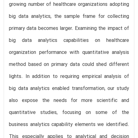
growing number of healthcare organizations adopting
big data analytics, the sample frame for collecting
primary data becomes larger. Examining the impact of
big data analytics capabilities on healthcare
organization performance with quantitative analysis
method based on primary data could shed different
lights. In addition to requiring empirical analysis of
big data analytics enabled transformation, our study
also expose the needs for more scientific and
quantitative studies, focusing on some of the
business analytics capability elements we identified.
This especially applies to analytical and decision