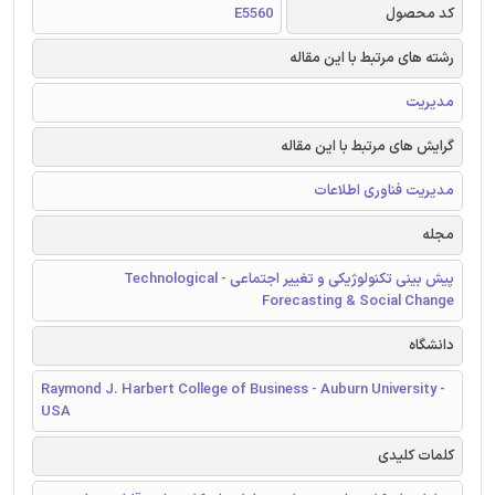
کد محصول
E5560
رشته های مرتبط با این مقاله
مدیریت
گرایش های مرتبط با این مقاله
مدیریت فناوری اطلاعات
مجله
پیش بینی تکنولوژیکی و تغییر اجتماعی - Technological
Forecasting & Social Change
دانشگاه
Raymond J. Harbert College of Business - Auburn University -
USA
کلمات کلیدی