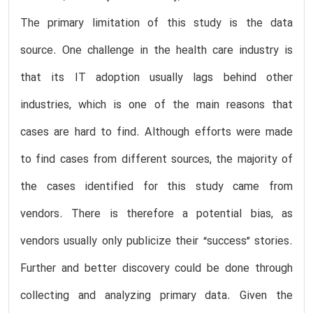
The primary limitation of this study is the data
source. One challenge in the health care industry is
that its IT adoption usually lags behind other
industries, which is one of the main reasons that
cases are hard to find. Although efforts were made
to find cases from different sources, the majority of
the cases identified for this study came from
vendors. There is therefore a potential bias, as
vendors usually only publicize their “success” stories.
Further and better discovery could be done through
collecting and analyzing primary data. Given the