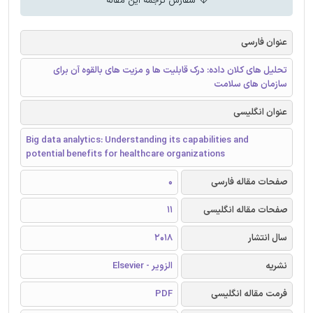
سفارش ترجمه این مقاله
عنوان فارسی
تحلیل های کلان داده: درک قابلیت ها و مزیت های بالقوه آن برای
سازمان های سلامت
عنوان انگلیسی
Big data analytics: Understanding its capabilities and
potential benefits for healthcare organizations
صفحات مقاله فارسی
0
صفحات مقاله انگلیسی
11
سال انتشار
2018
نشریه
الزویر - Elsevier
فرمت مقاله انگلیسی
PDF