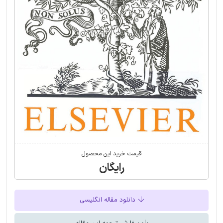
قیمت خرید این محصول
رایگان
دانلود مقاله انگلیسی