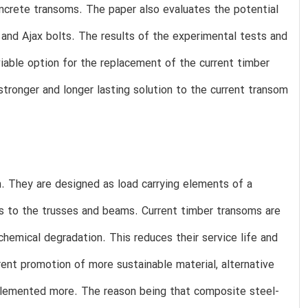
oncrete transoms. The paper also evaluates the potential
 and Ajax bolts. The results of the experimental tests and
iable option for the replacement of the current timber
stronger and longer lasting solution to the current transom
 They are designed as load carrying elements of a
ds to the trusses and beams. Current timber transoms are
emical degradation. This reduces their service life and
rent promotion of more sustainable material, alternative
mplemented more. The reason being that composite steel-