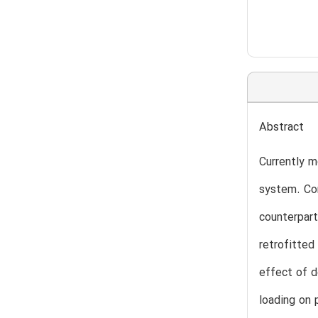
Abstract
Currently m
system. Co
counterpart
retrofitted 
effect of d
loading on 