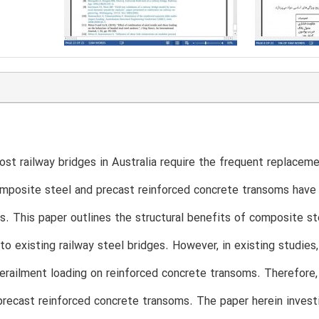
ost railway bridges in Australia require the frequent replaceme
mposite steel and precast reinforced concrete transoms have 
s. This paper outlines the structural benefits of composite s
to existing railway steel bridges. However, in existing studies, 
erailment loading on reinforced concrete transoms. Therefore,
precast reinforced concrete transoms. The paper herein invest