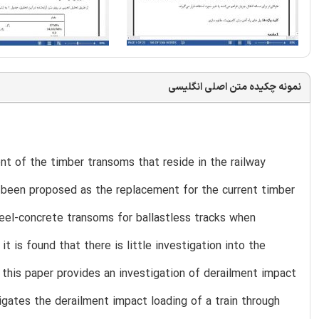
نمونه چکیده متن اصلی انگلیسی
nt of the timber transoms that reside in the railway
been proposed as the replacement for the current timber
teel-concrete transoms for ballastless tracks when
it is found that there is little investigation into the
 this paper provides an investigation of derailment impact
igates the derailment impact loading of a train through