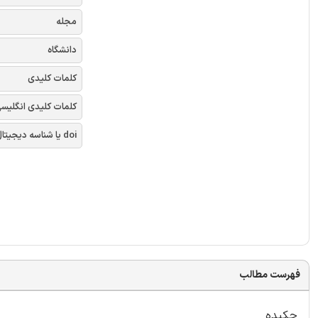
مجله
دانشگاه
کلمات کلیدی
کلمات کلیدی انگلیس
doi یا شناسه دیجیتال
فهرست مطالب
چکیده