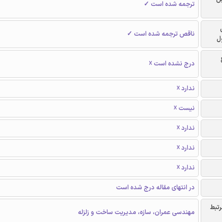
ترجمه شده است ✓
ناقص ترجمه شده است ✓
ل
درج نشده است ☓
ندارد ☓
نیست ☓
ندارد ☓
ندارد ☓
ندارد ☓
در انتهای مقاله درج شده است
رتبط
مهندسی عمران، سازه، مدیریت ساخت و زلزله