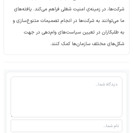
شرکت‌ها، در زمینه‌ی امنیت شغلی فراهم می‌کند. یافته‌های
ما می‌توانند به شرکت‌ها در انجام تصمیمات متنوع‌سازی و
به طلبکاران در تعیین سیاست‌های وام‌دهی در جهت
شکل‌های مختلف سازمان‌ها کمک کنند.