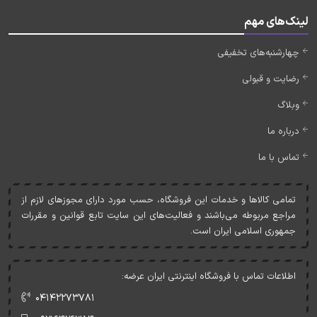
لینک‌های مهم
چهارشنبه‌های تخفیفی
رضایت و قبولی
وبلاگ
درباره ما
تماس با ما
تمامی کالاها و خدمات اين فروشگاه، حسب مورد دارای مجوزهای لازم از
مراجع مربوطه می‌باشند و فعاليت‌های اين سايت تابع قوانين و مقررات
جمهوری اسلامی ايران است.
اطلاعات تماس با فروشگاه اینترنتی ایران عرضه:
۰۴۱۴۲۲۷۳۷۸۱