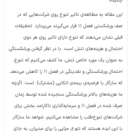
چکیده
این مقاله به مطالعه‌ی تاثیر تنوع روی شرکت‌هایی که در
صف ورشکستی فصل 11 قرار می‌گیرند می‌پردازد. تحقیقات
قبلی نشان می‌دهند که تنوع دارای تاثیر روی هر دوی
احتمال و هزینه‌های تنش است. با در تظر گرفتن ورشکستگی
به عنوان یک مورد خاص تنش، ما کشف می‌کنیم که تنوع،
احتمال ورشکستگی و نقدینگی در فصل 11 را کاهش می‌دهد،
که سازگار با فرضیه‌ی بیمه‌ی اتکایی (مشترک) است. اگرچه
ما هزینه‌های بالاتر ورشکستگی سنجیده شده توسط زمان
صرف شده در فصل 11 و سرمایه‌گذاری ناکارامد بخش برای
شرکت‌های تنوع‌طلب را مشاهده می‌کنیم. شواهد ما سازگار
با این ایده هستند که تنوع، مزایی را برای مدیران، به جای