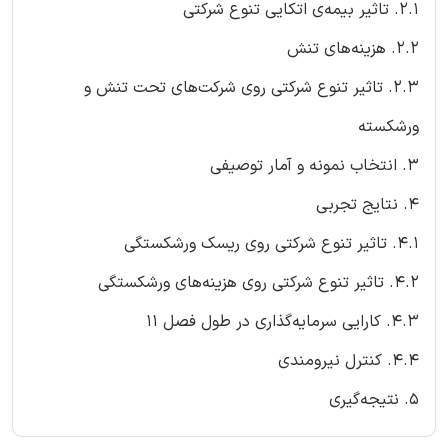
2.1. تاثیر بیمه‌ی اتکایی تنوع شرکتی
2.2. هزینه‌های تنش
2.3. تاثیر تنوع شرکتی روی شرکت‌های تحت تنش و
ورشکسته
3. انتخاب نمونه و آمار توصیفی
4. نتایج تجربی
4.1. تاثیر تنوع شرکتی روی ریسک ورشکستگی
4.2. تاثیر تنوع شرکتی روی هزینه‌های ورشکستگی
4.3. کارایی سرمایه‌گذاری در طول فصل 11
4.4. کنترل نیرومندی
5. نتیجه‌گیری