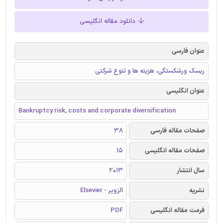
دانلود مقاله انگلیسی
عنوان فارسی
ریسک ورشکستگی، هزینه ها و تنوع شرکتی
عنوان انگلیسی
Bankruptcy risk, costs and corporate diversification
صفحات مقاله فارسی
38
صفحات مقاله انگلیسی
15
سال انتشار
2013
نشریه
الزویر - Elsevier
فرمت مقاله انگلیسی
PDF