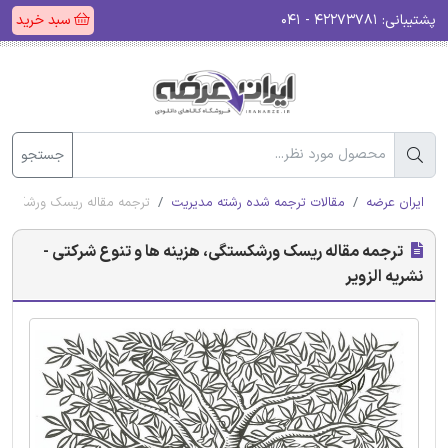
پشتیبانی:
۴۲۲۷۳۷۸۱ - ۰۴۱
سبد خرید
جستجو
ایران عرضه
مقالات ترجمه شده رشته مدیریت
ترجمه مقاله ریسک ورشکستگی،
ترجمه مقاله ریسک ورشکستگی، هزینه ها و تنوع شرکتی -
نشریه الزویر