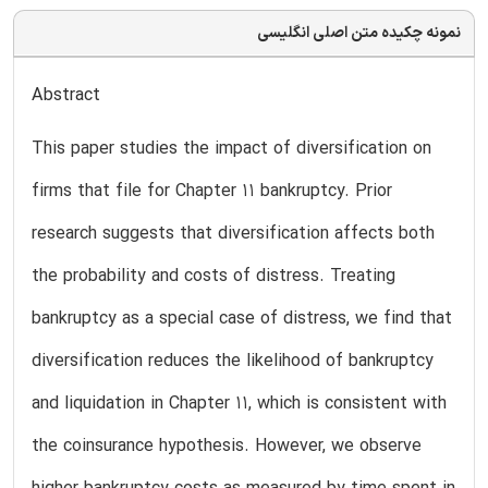
نمونه چکیده متن اصلی انگلیسی
Abstract
This paper studies the impact of diversification on
firms that file for Chapter 11 bankruptcy. Prior
research suggests that diversification affects both
the probability and costs of distress. Treating
bankruptcy as a special case of distress, we find that
diversification reduces the likelihood of bankruptcy
and liquidation in Chapter 11, which is consistent with
the coinsurance hypothesis. However, we observe