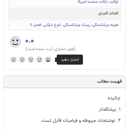
اوکلند، ایالات متحده آمریکا
کلمات کلیدی
هزینه‌ ورشکستگی، ریسک ورشکستگی، تنوع شرکتی، فصل 11
۰.۰
(هنوز امتیازی ثبت نشده است)
فهرست مطالب
چکیده
1. پیشگفتار
2. نوشتجات مربوطه و فرضیات قابل تست