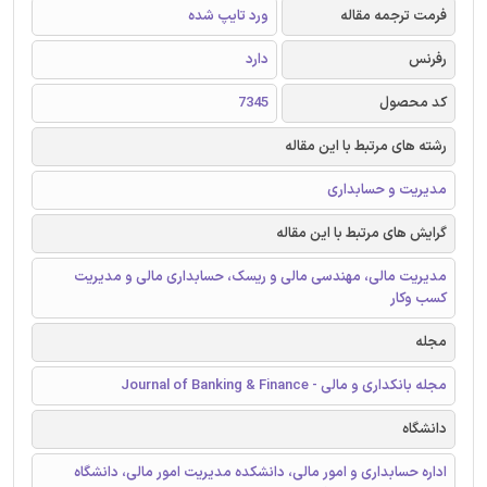
فرمت ترجمه مقاله
ورد تایپ شده
رفرنس
دارد
کد محصول
7345
رشته های مرتبط با این مقاله
مدیریت و حسابداری
گرایش های مرتبط با این مقاله
مدیریت مالی، مهندسی مالی و ریسک، حسابداری مالی و مدیریت
کسب وکار
مجله
مجله بانکداری و مالی - Journal of Banking & Finance
دانشگاه
اداره حسابداری و امور مالی، دانشکده مدیریت امور مالی، دانشگاه