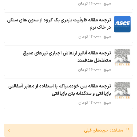
مبلغ: ۱۴۰,۰۰۰ تومان
ترجمه مقاله ظرفیت باربری یک گروه از ستون های سنگی
در خاک نرم
مبلغ: ۱۲۰,۰۰۰ تومان
ترجمه مقاله آنالیز ارتعاش اجباری تیرهای عمیق
متخلخل هدفمند
مبلغ: ۱۴۰,۰۰۰ تومان
ترجمه مقاله بتن خودمتراکم با استفاده از معابر آسفالتی
بازیافتی و سنگدانه بتن بازیافتی
مبلغ: ۱۲۰,۰۰۰ تومان
مشاهده خریدهای قبلی