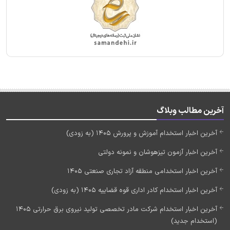
آخرین مطالب وبلاگ
آخرین اخبار استخدام آموزش و پرورش 1405 (به زودی)
آخرین اخبار آزمون تیزهوشان و نمونه دولتی
آخرین اخبار استخدامی منطقه آزاد تجاری صنعتی 1405
آخرین اخبار استخدام کادر اداری قوه قضاییه 1405 (به زودی)
آخرین اخبار استخدام شرکت مادر تخصصی تولید نیروی برق حرارتی 1405
(استخدام جدید)