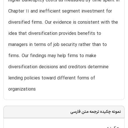
higher bankruptcy costs as measured by time spent in
Chapter 11 and inefficient segment investment for
diversified firms. Our evidence is consistent with the
idea that diversification provides benefits to
managers in terms of job security rather than to
firms. Our findings may help firms to make
diversification decisions and creditors determine
lending policies toward different forms of
organizations
نمونه چکیده ترجمه متن فارسی