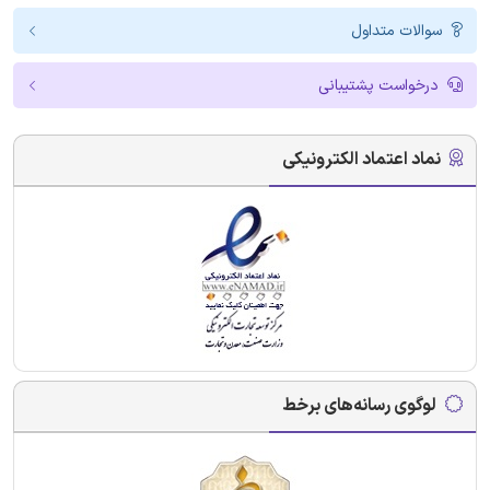
سوالات متداول
درخواست پشتیبانی
نماد اعتماد الکترونیکی
لوگوی رسانه‌های برخط