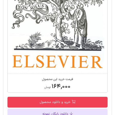
قیمت خرید این محصول
۱۶۴,۰۰۰
تومان
خرید و دانلود محصول
دانلود رایگان نمونه