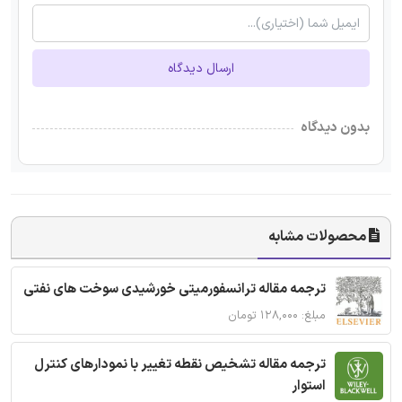
ارسال دیدگاه
بدون دیدگاه
محصولات مشابه
ترجمه مقاله ترانسفورمیتی خورشیدی سوخت های نفتی
مبلغ: ۱۲۸,۰۰۰ تومان
ترجمه مقاله تشخیص نقطه تغییر با نمودارهای کنترل
استوار