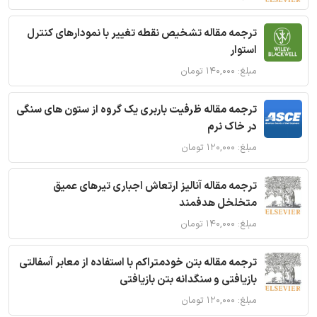
ترجمه مقاله تشخیص نقطه تغییر با نمودارهای کنترل
استوار
مبلغ: ۱۴۰,۰۰۰ تومان
ترجمه مقاله ظرفیت باربری یک گروه از ستون های سنگی
در خاک نرم
مبلغ: ۱۲۰,۰۰۰ تومان
ترجمه مقاله آنالیز ارتعاش اجباری تیرهای عمیق
متخلخل هدفمند
مبلغ: ۱۴۰,۰۰۰ تومان
ترجمه مقاله بتن خودمتراکم با استفاده از معابر آسفالتی
بازیافتی و سنگدانه بتن بازیافتی
مبلغ: ۱۲۰,۰۰۰ تومان