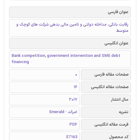
عنوان فارسی
رقابت بانکی، مداخله دولتی و تامین مالی بدهی شرکت های کوچک و
متوسط
عنوان انگلیسی
Bank competition, government intervention and SME debt
financing
صفحات مقاله فارسی
0
صفحات مقاله انگلیسی
16
سال انتشار
2017
نشریه
امرالد - Emerald
فرمت مقاله انگلیسی
PDF
کد محصول
E7163