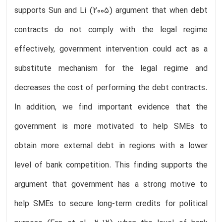
supports Sun and Li (2005) argument that when debt
contracts do not comply with the legal regime
effectively, government intervention could act as a
substitute mechanism for the legal regime and
decreases the cost of performing the debt contracts.
In addition, we find important evidence that the
government is more motivated to help SMEs to
obtain more external debt in regions with a lower
level of bank competition. This finding supports the
argument that government has a strong motive to
help SMEs to secure long-term credits for political