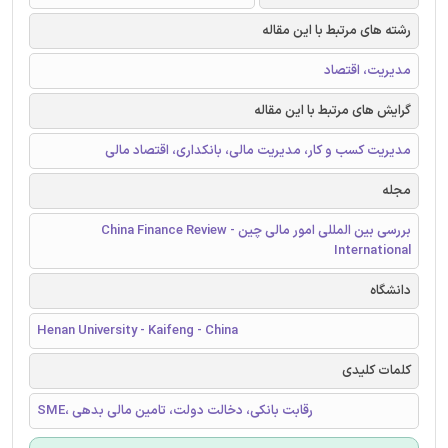
رشته های مرتبط با این مقاله
مدیریت، اقتصاد
گرایش های مرتبط با این مقاله
مدیریت کسب و کار، مدیریت مالی، بانکداری، اقتصاد مالی
مجله
بررسی بین المللی امور مالی چین - China Finance Review
International
دانشگاه
Henan University - Kaifeng - China
کلمات کلیدی
SME، رقابت بانکی، دخالت دولت، تامین مالی بدهی