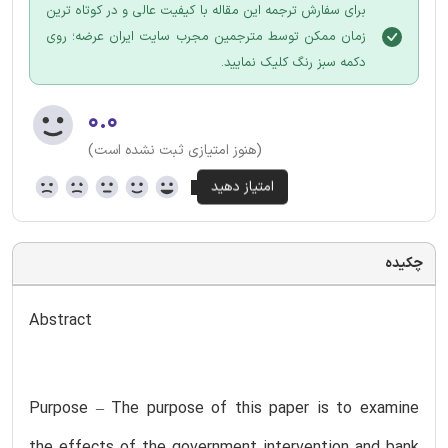
برای سفارش ترجمه این مقاله با کیفیت عالی و در کوتاه ترین
زمان ممکن توسط مترجمین مجرب سایت ایران عرضه؛ روی
دکمه سبز رنگ کلیک نمایید.
۰.۰
(هنوز امتیازی ثبت نشده است)
چکیده
Abstract
Purpose – The purpose of this paper is to examine