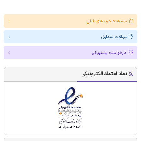
مشاهده خریدهای قبلی
سوالات متداول
درخواست پشتیبانی
نماد اعتماد الکترونیکی