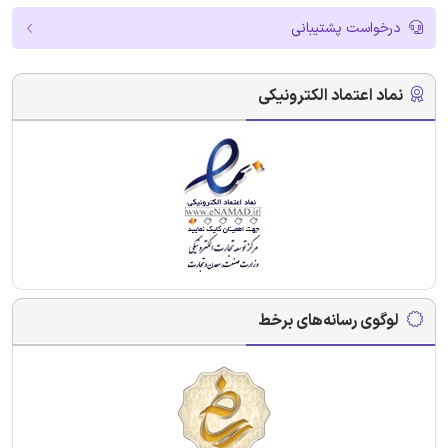
درخواست پشتیبانی
نماد اعتماد الکترونیکی
لوگوی رسانه‌های برخط