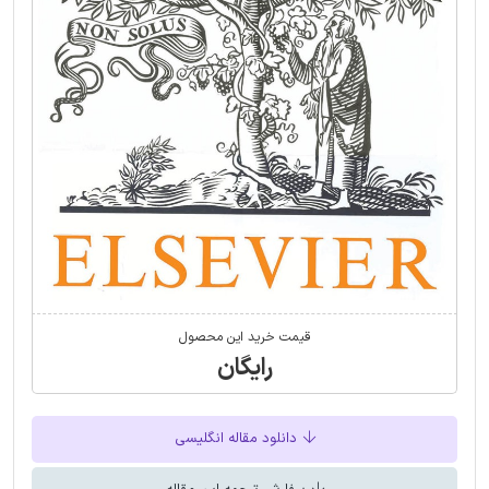
قیمت خرید این محصول
رایگان
دانلود مقاله انگلیسی