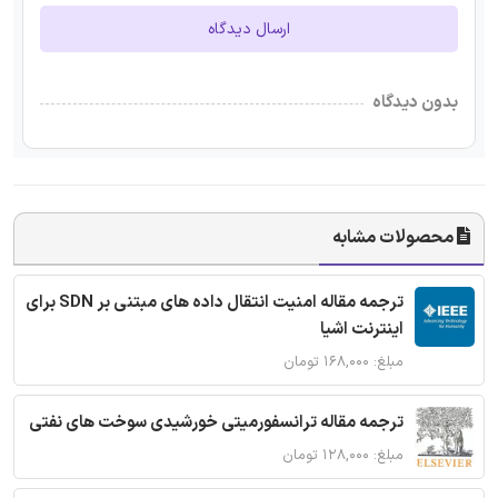
ارسال دیدگاه
بدون دیدگاه
محصولات مشابه
ترجمه مقاله امنیت انتقال داده های مبتنی بر SDN برای
اینترنت اشیا
مبلغ: ۱۶۸,۰۰۰ تومان
ترجمه مقاله ترانسفورمیتی خورشیدی سوخت های نفتی
مبلغ: ۱۲۸,۰۰۰ تومان