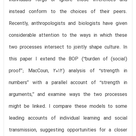
instead conform to the choices of their peers.
Recently, anthropologists and biologists have given
considerable attention to the ways in which these
two processes intersect to jointly shape culture. In
this paper I extend the BOP (‘‘burden of (social)
proof’’; MacCoun, 2012) analysis of ‘‘strength in
numbers’’ with a parallel account of ‘‘strength in
arguments,’’ and examine ways the two processes
might be linked. I compare these models to some
leading accounts of individual learning and social
transmission, suggesting opportunities for a closer