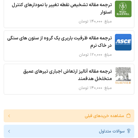
ترجمه مقاله تشخیص نقطه تغییر با نمودارهای کنترل
استوار
مبلغ: ۱۴۰,۰۰۰ تومان
ترجمه مقاله ظرفیت باربری یک گروه از ستون های سنگی
در خاک نرم
مبلغ: ۱۲۰,۰۰۰ تومان
ترجمه مقاله آنالیز ارتعاش اجباری تیرهای عمیق
متخلخل هدفمند
مبلغ: ۱۴۰,۰۰۰ تومان
مشاهده خریدهای قبلی
سوالات متداول