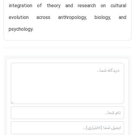
integration of theory and research on cultural
evolution across anthropology, biology, and
psychology.