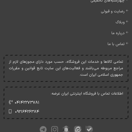
چهارشنبه‌های تخفیفی
رضایت و قبولی
وبلاگ
درباره ما
تماس با ما
تمامی کالاها و خدمات اين فروشگاه، حسب مورد دارای مجوزهای لازم از
مراجع مربوطه می‌باشند و فعاليت‌های اين سايت تابع قوانين و مقررات
جمهوری اسلامی ايران است.
اطلاعات تماس با فروشگاه اینترنتی ایران عرضه:
۰۴۱۴۲۲۷۳۷۸۱
۰۹۲۱۶۴۲۶۳۸۴