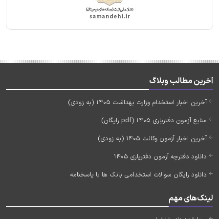
آخرین مطالب وبلاگ
آخرین اخبار استخدام وزارت بهداشت 1405 (به زودی)
منابع آزمون دفتریاری 1405 (pdf رایگان)
آخرین اخبار آزمون وکالت 1405 (به زودی)
دانلود دفترچه آزمون دفتریاری 1405
دانلود رایگان سوالات استخدامی بانک ها با پاسخنامه
لینک‌های مهم