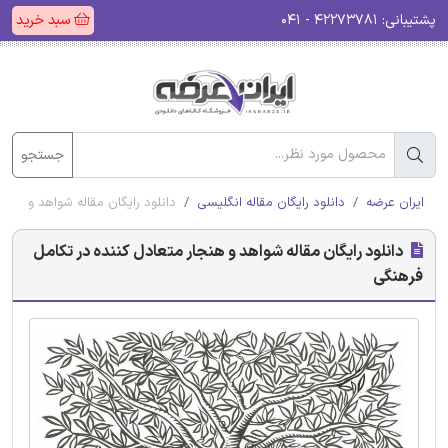
پشتیبانی:
۴۲۲۷۳۷۸۱ - ۰۴۱
سبد خرید
جستجو
ایران عرضه
دانلود رایگان مقاله انگلیسی
دانلود رایگان مقاله شواهد و هنج
دانلود رایگان مقاله شواهد و هنجار متعادل کننده در تکامل
فرهنگی