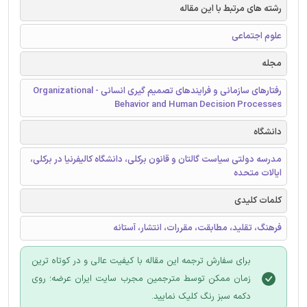
رشته های مرتبط با این مقاله
علوم اجتماعی
مجله
رفتارهای سازمانی و فرایندهای تصمیم گیری انسانی - Organizational
Behavior and Human Decision Processes
دانشگاه
مدرسه دولتی سیاست گالتان و قانون برکلی، دانشگاه کالیفرنیا در برکلی،
ایالات متحده
کلمات کلیدی
فرهنگ، تقلید، مطابقت، مقررات، انتشار، آستانه
برای سفارش ترجمه این مقاله با کیفیت عالی و در کوتاه ترین
زمان ممکن توسط مترجمین مجرب سایت ایران عرضه؛ روی
دکمه سبز رنگ کلیک نمایید.