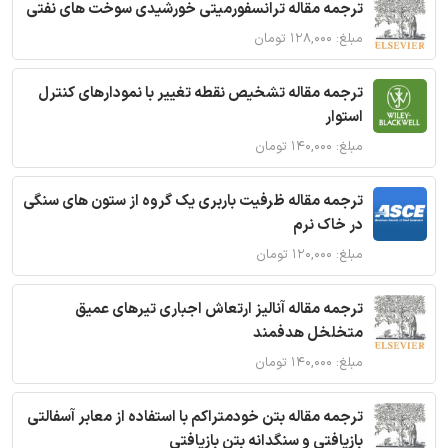
ترجمه مقاله ترانسفورمیتی خورشیدی سوخت های نفتی
مبلغ: ۱۲۸,۰۰۰ تومان
ترجمه مقاله تشخیص نقطه تغییر با نمودارهای کنترل
استوار
مبلغ: ۱۴۰,۰۰۰ تومان
ترجمه مقاله ظرفیت باربری یک گروه از ستون های سنگی
در خاک نرم
مبلغ: ۱۲۰,۰۰۰ تومان
ترجمه مقاله آنالیز ارتعاش اجباری تیرهای عمیق
متخلخل هدفمند
مبلغ: ۱۴۰,۰۰۰ تومان
ترجمه مقاله بتن خودمتراکم با استفاده از معابر آسفالتی
بازیافتی و سنگدانه بتن بازیافتی