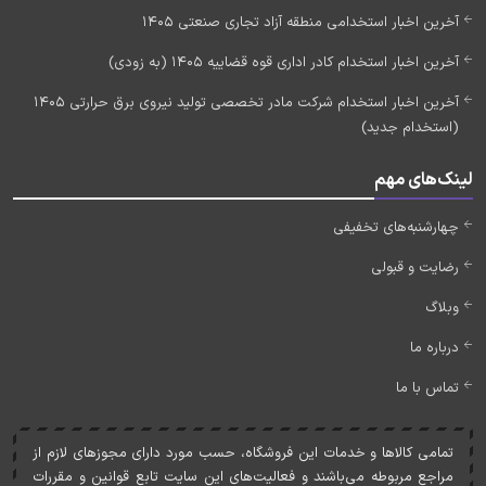
آخرین اخبار استخدامی منطقه آزاد تجاری صنعتی 1405
آخرین اخبار استخدام کادر اداری قوه قضاییه 1405 (به زودی)
آخرین اخبار استخدام شرکت مادر تخصصی تولید نیروی برق حرارتی 1405
(استخدام جدید)
لینک‌های مهم
چهارشنبه‌های تخفیفی
رضایت و قبولی
وبلاگ
درباره ما
تماس با ما
تمامی کالاها و خدمات اين فروشگاه، حسب مورد دارای مجوزهای لازم از
مراجع مربوطه می‌باشند و فعاليت‌های اين سايت تابع قوانين و مقررات