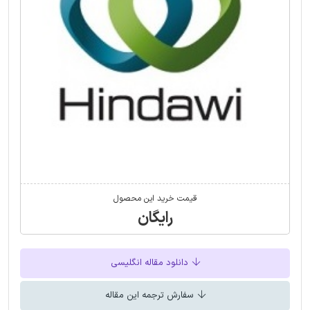
قیمت خرید این محصول
رایگان
دانلود مقاله انگلیسی
سفارش ترجمه این مقاله