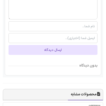
ارسال دیدگاه
بدون دیدگاه
محصولات مشابه