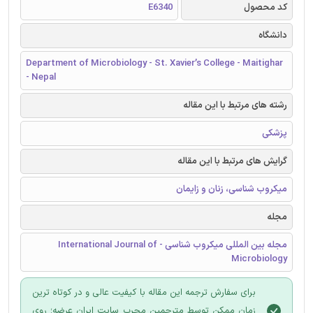
کد محصول
E6340
دانشگاه
Department of Microbiology - St. Xavier’s College - Maitighar
- Nepal
رشته های مرتبط با این مقاله
پزشکی
گرایش های مرتبط با این مقاله
میکروب شناسی، زنان و زایمان
مجله
مجله بین المللی میکروب شناسی - International Journal of
Microbiology
برای سفارش ترجمه این مقاله با کیفیت عالی و در کوتاه ترین
زمان ممکن توسط مترجمین مجرب سایت ایران عرضه؛ روی