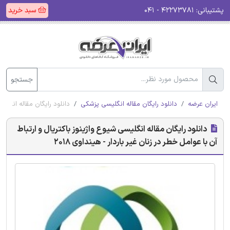
پشتیبانی:
۴۲۲۷۳۷۸۱ - ۰۴۱
سبد خرید
جستجو
ایران عرضه
دانلود رایگان مقاله انگلیسی پزشکی
دانلود رایگان مقاله انگلیسی
دانلود رایگان مقاله انگلیسی شیوع واژینوز باکتریال و ارتباط
آن با عوامل خطر در زنان غیر باردار - هینداوی 2018