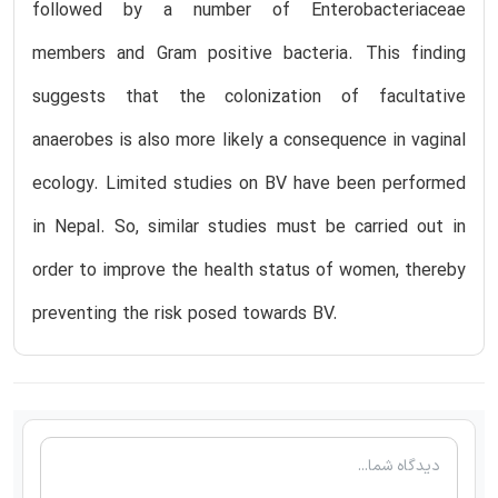
followed by a number of Enterobacteriaceae
members and Gram positive bacteria. This finding
suggests that the colonization of facultative
anaerobes is also more likely a consequence in vaginal
ecology. Limited studies on BV have been performed
in Nepal. So, similar studies must be carried out in
order to improve the health status of women, thereby
preventing the risk posed towards BV.