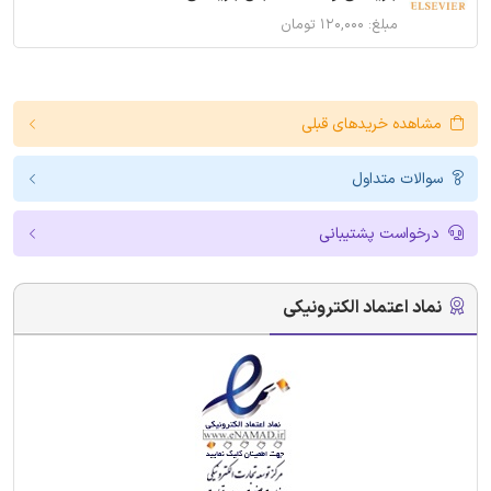
مبلغ: ۱۲۰,۰۰۰ تومان
مشاهده خریدهای قبلی
سوالات متداول
درخواست پشتیبانی
نماد اعتماد الکترونیکی