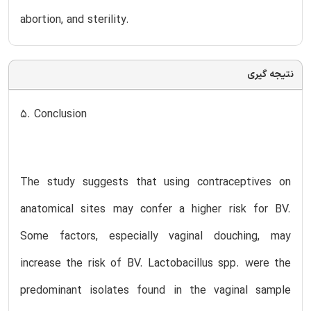
abortion, and sterility.
نتیجه گیری
5. Conclusion
The study suggests that using contraceptives on
anatomical sites may confer a higher risk for BV.
Some factors, especially vaginal douching, may
increase the risk of BV. Lactobacillus spp. were the
predominant isolates found in the vaginal sample