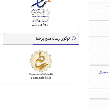
ه
لوگوی رسانه‌های برخط
کاربردی