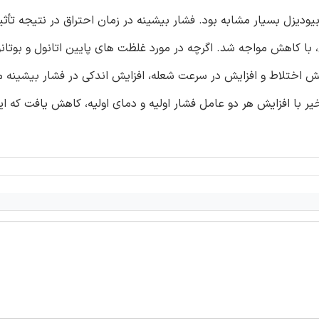
یودیزل بسیار مشابه بود. فشار بیشینه در زمان احتراق در نتیجه تأثیر
 با کاهش مواجه شد. اگرچه در مورد غلظت های پایین اتانول و بوتانو
 پیش اختلاط و افزایش در سرعت شعله، افزایش اندکی در فشار بیشینه
یودیزل، زمان های تأخیر با افزایش هر دو عامل فشار اولیه و دمای اولیه، کاهش یافت که 