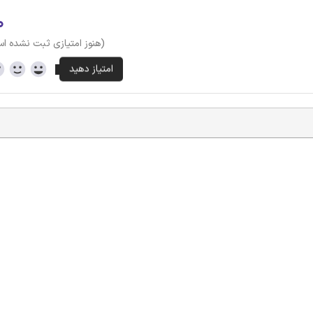
۰
(هنوز امتیازی ثبت نشده ا