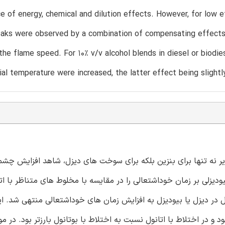
 of energy, chemical and dilution effects. However, for low e
eaks were observed by a combination of compensating effects
 the flame speed. For 10% v/v alcohol blends in diesel or biodie
tial temperature were increased, the latter effect being slight
پذیر نه تنها برای بنزین بلکه برای سوخت های دیزل، شاهد افزایش چشم
دیزلی بر زمان خوداشتعالی را در مقایسه با مخلوط های متناظر با ات
در دیزل یا بیودیزل به افزایش زمان های خوداشتعالی منتهی شد. ای
ود و در اختلاط با اتانول نسبت به اختلاط با بوتانول بارزتر بود. در م