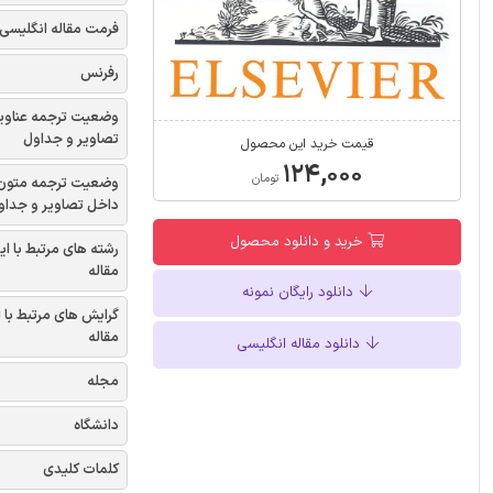
فرمت مقاله انگلیسی
رفرنس
وضعیت ترجمه عناوی
تصاویر و جداول
قیمت خرید این محصول
۱۲۴,۰۰۰
تومان
وضعیت ترجمه متون
داخل تصاویر و جداو
خرید و دانلود محصول
رشته های مرتبط با ای
مقاله
دانلود رایگان نمونه
گرایش های مرتبط با 
مقاله
دانلود مقاله انگلیسی
مجله
دانشگاه
کلمات کلیدی