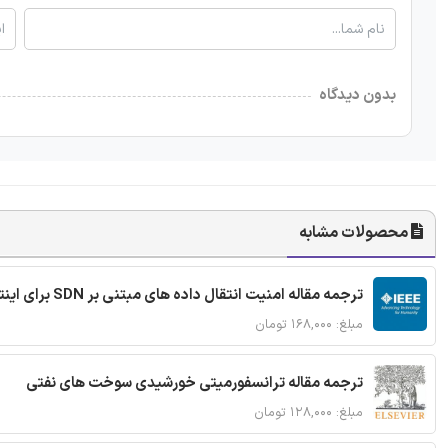
بدون دیدگاه
محصولات مشابه
ترجمه مقاله امنیت انتقال داده های مبتنی بر SDN برای اینترنت اشیا
مبلغ: ۱۶۸,۰۰۰ تومان
ترجمه مقاله ترانسفورمیتی خورشیدی سوخت های نفتی
مبلغ: ۱۲۸,۰۰۰ تومان