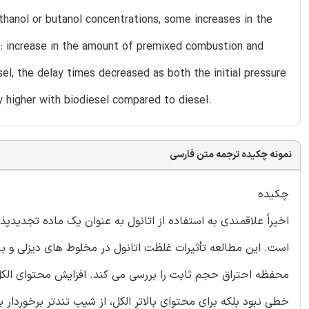
thanol or butanol concentrations, some increases in the
: increase in the amount of premixed combustion and
sel, the delay times decreased as both the initial pressure
ly higher with biodiesel compared to diesel.
نمونه چکیده ترجمه متن فارسی
چکیده
اخیراً علاقمندی به استفاده از اتانول به عنوان یک ماده تجدید
است. این مطالعه تأثیرات غلظت اتانول در مخلوط های دیزلی و بیو
محفظه احتراق حجم ثابت را بررسی می کند. افزایش محتوای الکل 
خطی نبود بلکه برای محتوای بالاترِ الکل، از شیب تندتر برخوردار ب