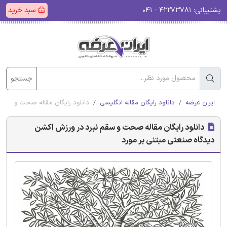
پشتیبانی:
۴۲۲۷۳۷۸۱ - ۰۴۱
سبد خرید
جستجو
ایران عرضه
دانلود رایگان مقاله انگلیسی
دانلود رایگان مقاله صحت و سقم 
دانلود رایگان مقاله صحت و سقم نبرد در ورزش اکشن
دیدگاه صنعتی مبتنی بر مورد