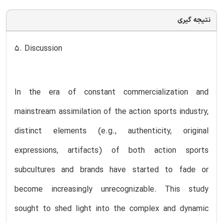
نتیجه گیری
5. Discussion
In the era of constant commercialization and
mainstream assimilation of the action sports industry,
distinct elements (e.g., authenticity, original
expressions, artifacts) of both action sports
subcultures and brands have started to fade or
become increasingly unrecognizable. This study
sought to shed light into the complex and dynamic