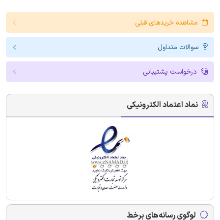
مشاهده خریدهای قبلی
سوالات متداول
درخواست پشتیبانی
نماد اعتماد الکترونیکی
لوگوی رسانه‌های برخط