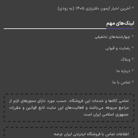
آخرین اخبار آزمون دفتریاری 1405 (به زودی)
لینک‌های مهم
چهارشنبه‌های تخفیفی
رضایت و قبولی
وبلاگ
درباره ما
تماس با ما
تمامی کالاها و خدمات اين فروشگاه، حسب مورد دارای مجوزهای لازم از
مراجع مربوطه می‌باشند و فعاليت‌های اين سايت تابع قوانين و مقررات
جمهوری اسلامی ايران است.
اطلاعات تماس با فروشگاه اینترنتی ایران عرضه: