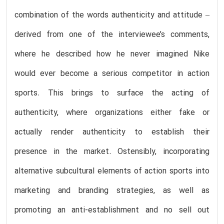
combination of the words authenticity and attitude –
derived from one of the interviewee’s comments,
where he described how he never imagined Nike
would ever become a serious competitor in action
sports. This brings to surface the acting of
authenticity, where organizations either fake or
actually render authenticity to establish their
presence in the market. Ostensibly, incorporating
alternative subcultural elements of action sports into
marketing and branding strategies, as well as
promoting an anti-establishment and no sell out