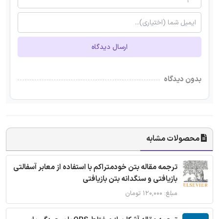
ارسال دیدگاه
بدون دیدگاه
محصولات مشابه
ترجمه مقاله بتن خودمتراکم با استفاده از معابر آسفالتی
بازیافتی و سنگدانه بتن بازیافتی
مبلغ: ۱۲۰,۰۰۰ تومان