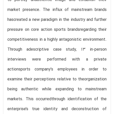
market presence. The influx of mainstream brands
hascreated a new paradigm in the industry and further
pressure on core action sports brandsregarding their
competitiveness in a highly antagonistic environment.
Through adescriptive case study, 13 in-person
interviews were performed with a private
actionsports company’s employees in order to
examine their perceptions relative to theorganization
being authentic while expanding to mainstream
markets. This occurredthrough identification of the
enterprise’s true identity and deconstruction of