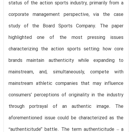
status of the action sports industry, primarily from a
corporate management perspective, via the case
study of the Board Sports Company. The paper
highlighted one of the most pressing issues
characterizing the action sports setting: how core
brands maintain authenticity while expanding to
mainstream, and, simultaneously, compete with
mainstream athletic companies that may influence
consumers’ perceptions of originality in the industry
through portrayal of an authentic image. The
aforementioned issue could be characterized as the
‘‘authenticitude’’ battle. The term authenticitude – a