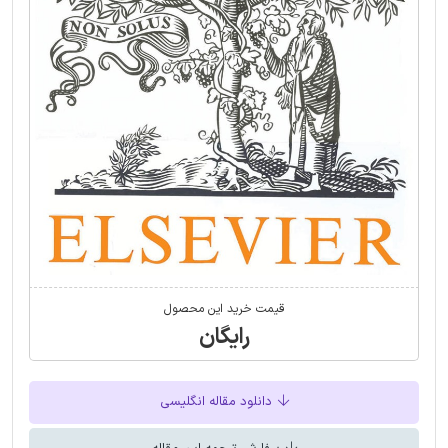
قیمت خرید این محصول
رایگان
دانلود مقاله انگلیسی