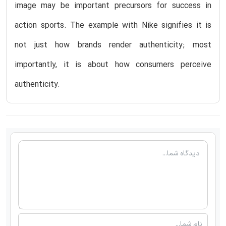
image may be important precursors for success in
action sports. The example with Nike signifies it is
not just how brands render authenticity; most
importantly, it is about how consumers perceive
authenticity.