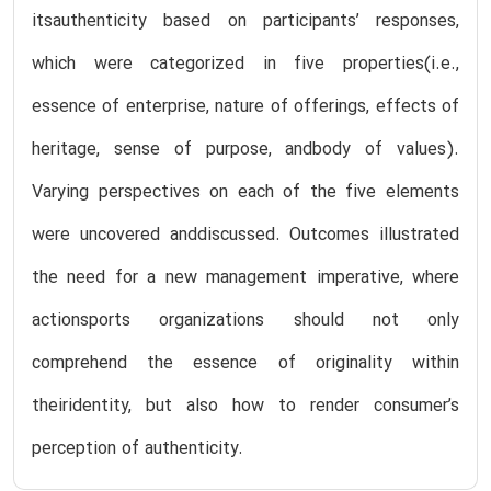
itsauthenticity based on participants’ responses,
which were categorized in five properties(i.e.,
essence of enterprise, nature of offerings, effects of
heritage, sense of purpose, andbody of values).
Varying perspectives on each of the five elements
were uncovered anddiscussed. Outcomes illustrated
the need for a new management imperative, where
actionsports organizations should not only
comprehend the essence of originality within
theiridentity, but also how to render consumer’s
perception of authenticity.