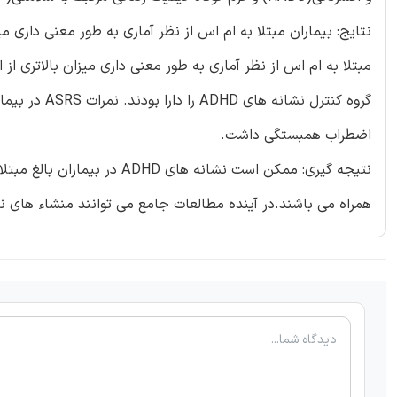
اضطراب همبستگی داشت.
نتیجه گیری: ممکن است نشانه ه
همراه می باشند.در آینده مطالعات جامع می توانند منشاء های نشانه های ADHD را در بیماران بالغ مبتلا به ا