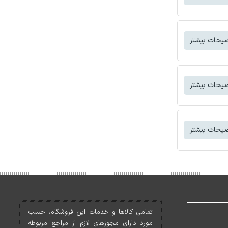
یحات بیشتر
یحات بیشتر
یحات بیشتر
تمامی کالاها و خدمات اين فروشگاه، حسب
مورد دارای مجوزهای لازم از مراجع مربوطه