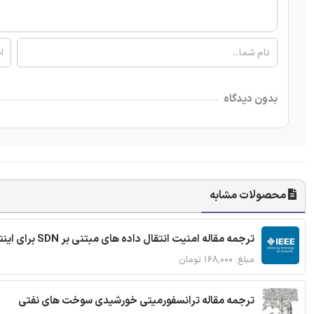
بدون دیدگاه
محصولات مشابه
ترجمه مقاله امنیت انتقال داده های مبتنی بر SDN برای اینترنت اشیا
مبلغ: ۱۶۸,۰۰۰ تومان
ترجمه مقاله ترانسفورمیتی خورشیدی سوخت های نفتی