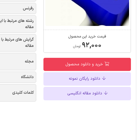
رفرنس
رشته های مرتبط با ای
مقاله
قیمت خرید این محصول
گرایش های مرتبط با 
۹۲,۰۰۰
مقاله
تومان
مجله
خرید و دانلود محصول
دانشگاه
دانلود رایگان نمونه
کلمات کلیدی
دانلود مقاله انگلیسی