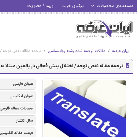
دسته‌بندی محصولات
پیگیری خرید
ورود / عضویت
ایران عرضه
مقالات ترجمه شده رشته روانشناسی
ترجمه مقاله نقص توجه / 
ترجمه مقاله نقص توجه / اختلال بیش فعالی در بالغین مبتلا ب
عنوان فارسی
عنوان انگلیسی
صفحات مقاله فارسی
سال انتشار
فرمت مقاله انگلیسی