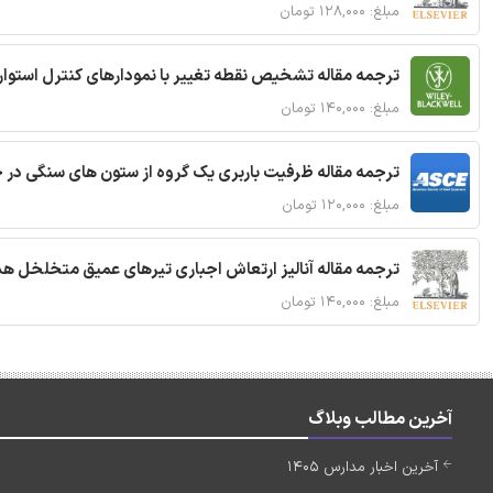
مبلغ: ۱۲۸,۰۰۰ تومان
ترجمه مقاله تشخیص نقطه تغییر با نمودارهای کنترل استوار
مبلغ: ۱۴۰,۰۰۰ تومان
ترجمه مقاله ظرفیت باربری یک گروه از ستون های سنگی در 
مبلغ: ۱۲۰,۰۰۰ تومان
ترجمه مقاله آنالیز ارتعاش اجباری تیرهای عمیق متخلخل ه
مبلغ: ۱۴۰,۰۰۰ تومان
آخرین مطالب وبلاگ
آخرین اخبار مدارس 1405