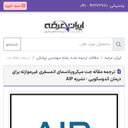
پشتیبانی:
۴۲۲۷۳۷۸۱ - ۰۴۱
سبد خرید
جستجو
ایران عرضه
مقالات ترجمه شده رشته مهندسی پزشکی
ترجمه مقاله جت میکر
ترجمه مقاله جت میکروپلاسمای اتمسفری غیرموازنه برای
درمان آندوسکوپی - نشریه AIP