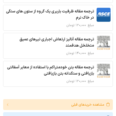
ترجمه مقاله ظرفیت باربری یک گروه از ستون های سنگی
در خاک نرم
مبلغ: ۱۲۰,۰۰۰ تومان
ترجمه مقاله آنالیز ارتعاش اجباری تیرهای عمیق
متخلخل هدفمند
مبلغ: ۱۴۰,۰۰۰ تومان
ترجمه مقاله بتن خودمتراکم با استفاده از معابر آسفالتی
بازیافتی و سنگدانه بتن بازیافتی
مبلغ: ۱۲۰,۰۰۰ تومان
مشاهده خریدهای قبلی