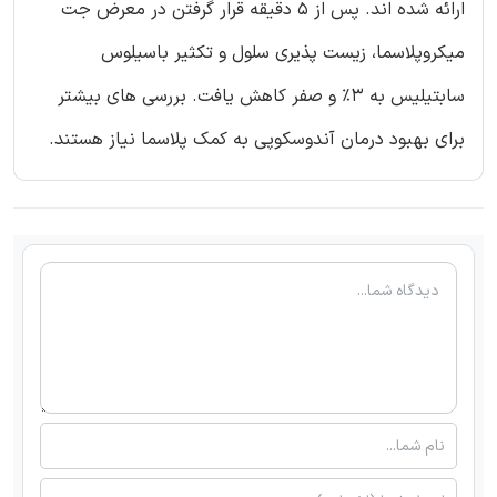
ارائه شده اند. پس از 5 دقیقه قرار گرفتن در معرض جت
میکروپلاسما، زیست پذیری سلول و تکثیر باسیلوس
سابتیلیس به 3% و صفر کاهش یافت. بررسی های بیشتر
برای بهبود درمان آندوسکوپی به کمک پلاسما نیاز هستند.