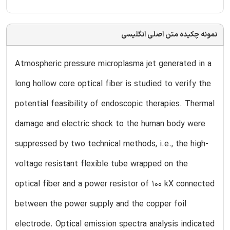
نمونه چکیده متن اصلی انگلیسی
Atmospheric pressure microplasma jet generated in a
long hollow core optical fiber is studied to verify the
potential feasibility of endoscopic therapies. Thermal
damage and electric shock to the human body were
suppressed by two technical methods, i.e., the high-
voltage resistant flexible tube wrapped on the
optical fiber and a power resistor of 100 kX connected
between the power supply and the copper foil
electrode. Optical emission spectra analysis indicated