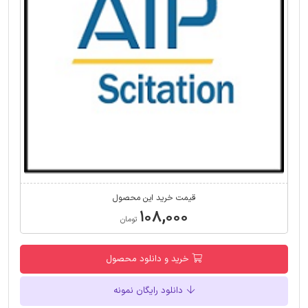
قیمت خرید این محصول
۱۰۸,۰۰۰
تومان
خرید و دانلود محصول
دانلود رایگان نمونه