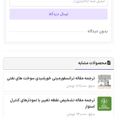
ارسال دیدگاه
بدون دیدگاه
محصولات مشابه
ترجمه مقاله ترانسفورمیتی خورشیدی سوخت های نفتی
مبلغ: ۱۲۸,۰۰۰ تومان
ترجمه مقاله تشخیص نقطه تغییر با نمودارهای کنترل
استوار
مبلغ: ۱۴۰,۰۰۰ تومان