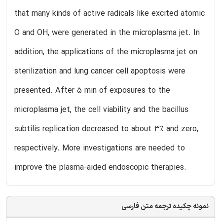
that many kinds of active radicals like excited atomic
O and OH, were generated in the microplasma jet. In
addition, the applications of the microplasma jet on
sterilization and lung cancer cell apoptosis were
presented. After 5 min of exposures to the
microplasma jet, the cell viability and the bacillus
subtilis replication decreased to about 3% and zero,
respectively. More investigations are needed to
improve the plasma-aided endoscopic therapies.
نمونه چکیده ترجمه متن فارسی