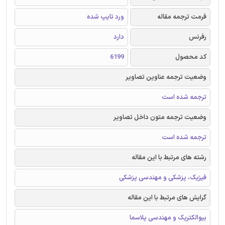
فرمت ترجمه مقاله
ورد تایپ شده
رفرنس
دارد
کد محصول
6199
وضعیت ترجمه عناوین تصاویر
ترجمه شده است
وضعیت ترجمه متون داخل تصاویر
ترجمه شده است
رشته های مرتبط با این مقاله
فیزیک، پزشکی و مهندسی پزشکی
گرایش های مرتبط با این مقاله
بیوالکتریک و مهندسی پلاسما