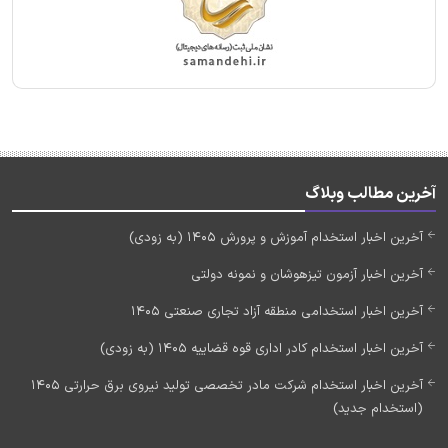
آخرین مطالب وبلاگ
آخرین اخبار استخدام آموزش و پرورش 1405 (به زودی)
آخرین اخبار آزمون تیزهوشان و نمونه دولتی
آخرین اخبار استخدامی منطقه آزاد تجاری صنعتی 1405
آخرین اخبار استخدام کادر اداری قوه قضاییه 1405 (به زودی)
آخرین اخبار استخدام شرکت مادر تخصصی تولید نیروی برق حرارتی 1405
(استخدام جدید)