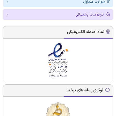
سوالات متداول
درخواست پشتیبانی
نماد اعتماد الکترونیکی
لوگوی رسانه‌های برخط