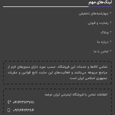
لینک‌های مهم
چهارشنبه‌های تخفیفی
رضایت و قبولی
وبلاگ
درباره ما
تماس با ما
تمامی کالاها و خدمات اين فروشگاه، حسب مورد دارای مجوزهای لازم از
مراجع مربوطه می‌باشند و فعاليت‌های اين سايت تابع قوانين و مقررات
جمهوری اسلامی ايران است.
اطلاعات تماس با فروشگاه اینترنتی ایران عرضه:
۰۴۱۴۲۲۷۳۷۸۱
۰۹۲۱۶۴۲۶۳۸۴