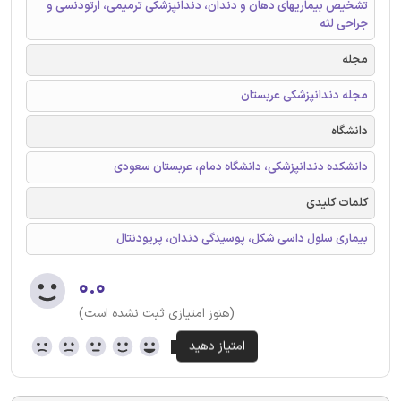
تشخیص بیماریهای دهان و دندان، دندانپزشکی ترمیمی، ارتودنسی و
جراحی لثه
مجله
مجله دندانپزشکی عربستان
دانشگاه
دانشکده دندانپزشکی، دانشگاه دمام، عربستان سعودی
کلمات کلیدی
بیماری سلول داسی شکل، پوسیدگی دندان، پریودنتال
۰.۰
(هنوز امتیازی ثبت نشده است)