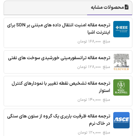
محصولات مشابه
ترجمه مقاله امنیت انتقال داده های مبتنی بر SDN برای
اینترنت اشیا
مبلغ: ۱۶۸,۰۰۰ تومان
ترجمه مقاله ترانسفورمیتی خورشیدی سوخت های نفتی
مبلغ: ۱۲۸,۰۰۰ تومان
ترجمه مقاله تشخیص نقطه تغییر با نمودارهای کنترل
استوار
مبلغ: ۱۴۰,۰۰۰ تومان
ترجمه مقاله ظرفیت باربری یک گروه از ستون های سنگی
در خاک نرم
مبلغ: ۱۲۰,۰۰۰ تومان