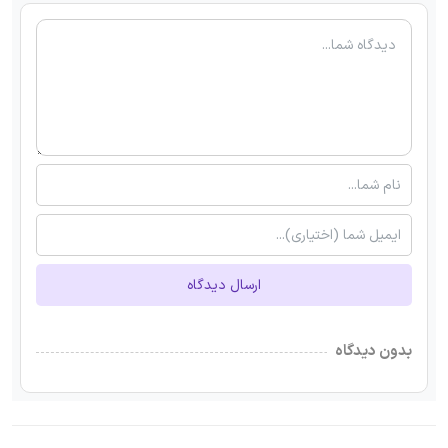
ارسال دیدگاه
بدون دیدگاه