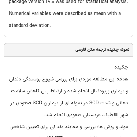
package version 18.0 was used for statistical analysis.
Numerical variables were described as mean with a
standard deviation.
نمونه چکیده ترجمه متن فارسی
چکیده
هدف: این مطالعه موردی برای بررسی شیوع پوسیدگی دندان
و بیماری پریودنتال انجام شده و ارتباط بین کاهش سلامت
دهانی و شدت SCD در نمونه ای از بیماران SCD صعودی در
شهر القطیف، عربستان صعودی انجام شد.
مواد و روش ها: بررسی و معاینه دندانی برای تعیین شاخص