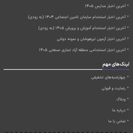
آخرین اخبار مدارس 1405
آخرین اخبار استخدام سازمان تامین اجتماعی 1404 (به زودی)
آخرین اخبار استخدام آموزش و پرورش 1405 (به زودی)
آخرین اخبار آزمون تیزهوشان و نمونه دولتی
آخرین اخبار استخدامی منطقه آزاد تجاری صنعتی 1405
لینک‌های مهم
چهارشنبه‌های تخفیفی
رضایت و قبولی
وبلاگ
درباره ما
تماس با ما