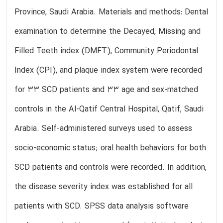
Province, Saudi Arabia. Materials and methods: Dental
examination to determine the Decayed, Missing and
Filled Teeth index (DMFT), Community Periodontal
Index (CPI), and plaque index system were recorded
for 33 SCD patients and 33 age and sex-matched
controls in the Al-Qatif Central Hospital, Qatif, Saudi
Arabia. Self-administered surveys used to assess
socio-economic status; oral health behaviors for both
SCD patients and controls were recorded. In addition,
the disease severity index was established for all
patients with SCD. SPSS data analysis software