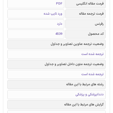
فرمت مقاله انگلیسی
PDF
فرمت ترجمه مقاله
ورد تایپ شده
رفرنس
دارد
کد محصول
4539
وضعیت ترجمه عناوین تصاویر و جداول
ترجمه شده است
وضعیت ترجمه متون داخل تصاویر و جداول
ترجمه شده است
رشته های مرتبط با این مقاله
دندانپزشکی و پزشکی
گرایش های مرتبط با این مقاله