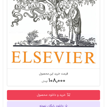
قیمت خرید این محصول
۱۰۸,۰۰۰
تومان
خرید و دانلود محصول
دانلود رایگان نمونه