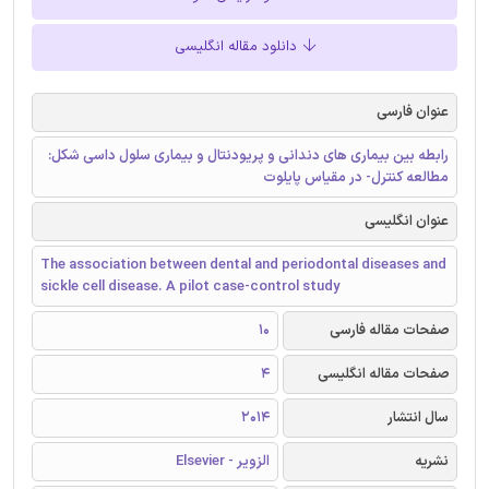
دانلود مقاله انگلیسی
عنوان فارسی
رابطه بین بیماری های دندانی و پریودنتال و بیماری سلول داسی شکل:
مطالعه کنترل- در مقیاس پایلوت
عنوان انگلیسی
The association between dental and periodontal diseases and
sickle cell disease. A pilot case-control study
صفحات مقاله فارسی
10
صفحات مقاله انگلیسی
4
سال انتشار
2014
نشریه
الزویر - Elsevier