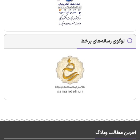
لوگوی رسانه‌های برخط
آخرین مطالب وبلاگ