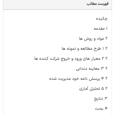
فهرست مطالب
چکیده
۱ مقدمه
۲ مواد و روش ها
۲ ۱ طرح مطالعه و نمونه ها
۲ ۲ معیار های ورود و خروج شرکت کننده ها
۲ ۳ معاینه دندانی
۲ ۴ پرسش نامه خود مدیریت شده
۲ ۵ تحلیل آماری
۳ نتایج
۴ بحث