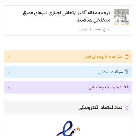
ترجمه مقاله آنالیز ارتعاش اجباری تیرهای عمیق
متخلخل هدفمند
مبلغ: ۱۴۰,۰۰۰ تومان
مشاهده خریدهای قبلی
سوالات متداول
درخواست پشتیبانی
نماد اعتماد الکترونیکی