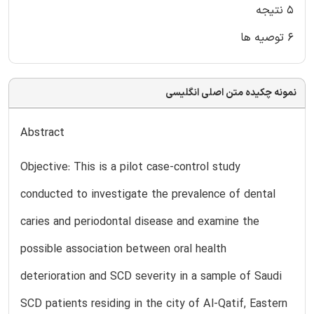
۵ نتیجه
۶ توصیه ها
نمونه چکیده متن اصلی انگلیسی
Abstract
Objective: This is a pilot case-control study
conducted to investigate the prevalence of dental
caries and periodontal disease and examine the
possible association between oral health
deterioration and SCD severity in a sample of Saudi
SCD patients residing in the city of Al-Qatif, Eastern