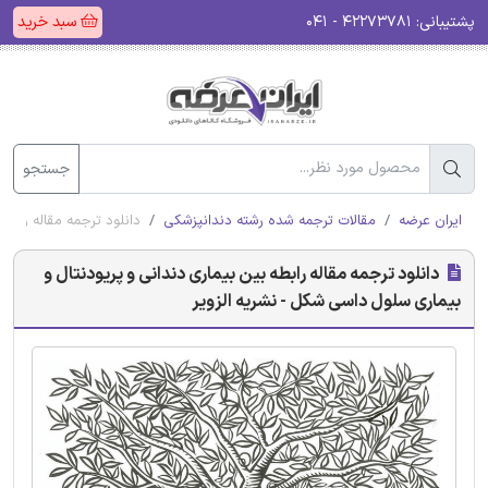
پشتیبانی:
۴۲۲۷۳۷۸۱ - ۰۴۱
سبد خرید
جستجو
ایران عرضه
مقالات ترجمه شده رشته دندانپزشکی
دانلود ترجمه مقاله رابط
دانلود ترجمه مقاله رابطه بین بیماری دندانی و پریودنتال و
بیماری سلول داسی شکل - نشریه الزویر