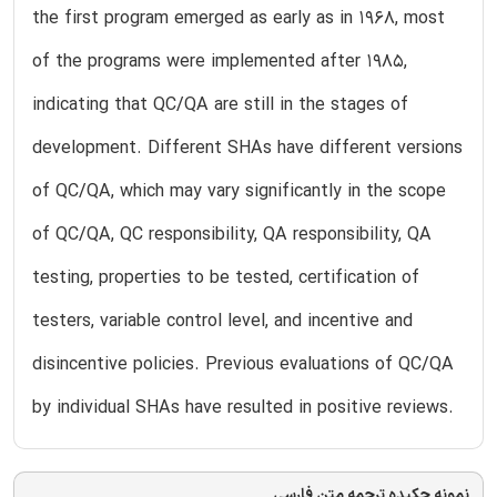
the first program emerged as early as in 1968, most
of the programs were implemented after 1985,
indicating that QC/QA are still in the stages of
development. Different SHAs have different versions
of QC/QA, which may vary significantly in the scope
of QC/QA, QC responsibility, QA responsibility, QA
testing, properties to be tested, certification of
testers, variable control level, and incentive and
disincentive policies. Previous evaluations of QC/QA
by individual SHAs have resulted in positive reviews.
نمونه چکیده ترجمه متن فارسی