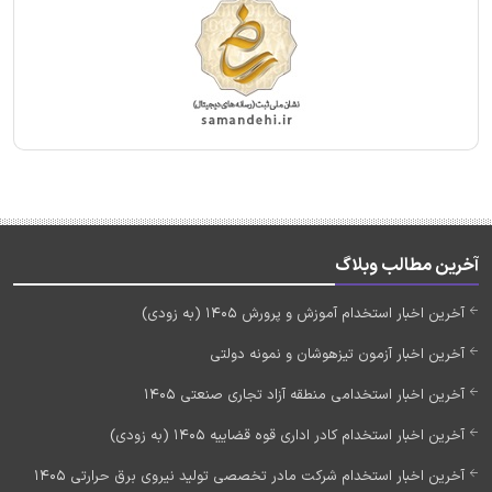
آخرین مطالب وبلاگ
آخرین اخبار استخدام آموزش و پرورش 1405 (به زودی)
آخرین اخبار آزمون تیزهوشان و نمونه دولتی
آخرین اخبار استخدامی منطقه آزاد تجاری صنعتی 1405
آخرین اخبار استخدام کادر اداری قوه قضاییه 1405 (به زودی)
آخرین اخبار استخدام شرکت مادر تخصصی تولید نیروی برق حرارتی 1405