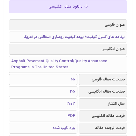
دانلود مقاله انگلیسی
عنوان فارسی
برنامه ‌های کنترل کیفیت/ بیمه کیفیت روسازی آسفالتی در آمریکا
عنوان انگلیسی
Asphalt Pavement Quality Control/Quality Assurance
Programs In The United States
صفحات مقاله فارسی
15
صفحات مقاله انگلیسی
25
سال انتشار
2002
فرمت مقاله انگلیسی
PDF
فرمت ترجمه مقاله
ورد تایپ شده