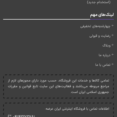
(استخدام جدید)
لینک‌های مهم
چهارشنبه‌های تخفیفی
رضایت و قبولی
وبلاگ
درباره ما
تماس با ما
تمامی کالاها و خدمات اين فروشگاه، حسب مورد دارای مجوزهای لازم از
مراجع مربوطه می‌باشند و فعاليت‌های اين سايت تابع قوانين و مقررات
جمهوری اسلامی ايران است.
اطلاعات تماس با فروشگاه اینترنتی ایران عرضه:
۰۴۱۴۲۲۷۳۷۸۱