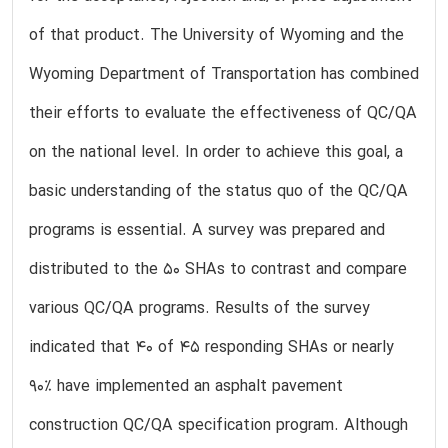
of that product. The University of Wyoming and the
Wyoming Department of Transportation has combined
their efforts to evaluate the effectiveness of QC/QA
on the national level. In order to achieve this goal, a
basic understanding of the status quo of the QC/QA
programs is essential. A survey was prepared and
distributed to the 50 SHAs to contrast and compare
various QC/QA programs. Results of the survey
indicated that 40 of 45 responding SHAs or nearly
90% have implemented an asphalt pavement
construction QC/QA specification program. Although