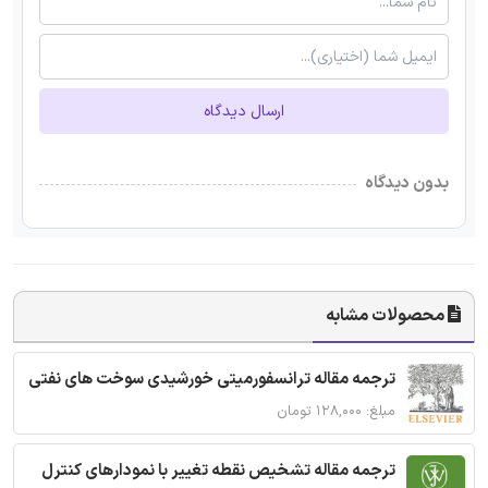
ارسال دیدگاه
بدون دیدگاه
محصولات مشابه
ترجمه مقاله ترانسفورمیتی خورشیدی سوخت های نفتی
مبلغ: ۱۲۸,۰۰۰ تومان
ترجمه مقاله تشخیص نقطه تغییر با نمودارهای کنترل