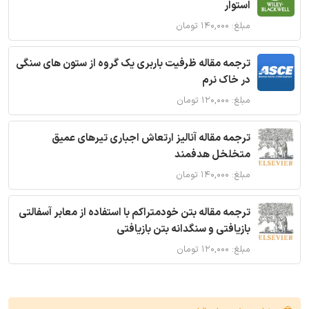
استوار
مبلغ: ۱۴۰,۰۰۰ تومان
ترجمه مقاله ظرفیت باربری یک گروه از ستون های سنگی
در خاک نرم
مبلغ: ۱۲۰,۰۰۰ تومان
ترجمه مقاله آنالیز ارتعاش اجباری تیرهای عمیق
متخلخل هدفمند
مبلغ: ۱۴۰,۰۰۰ تومان
ترجمه مقاله بتن خودمتراکم با استفاده از معابر آسفالتی
بازیافتی و سنگدانه بتن بازیافتی
مبلغ: ۱۲۰,۰۰۰ تومان