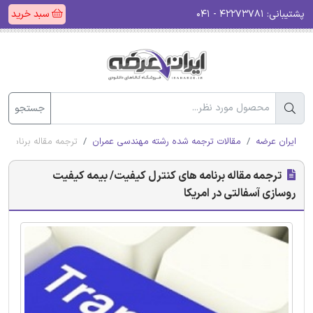
پشتیبانی:
۴۲۲۷۳۷۸۱ - ۰۴۱
سبد خرید
جستجو
ایران عرضه
مقالات ترجمه شده رشته مهندسی عمران
ترجمه مقاله برنامه ‌
ترجمه مقاله برنامه ‌های کنترل کیفیت/ بیمه کیفیت
روسازی آسفالتی در امریکا