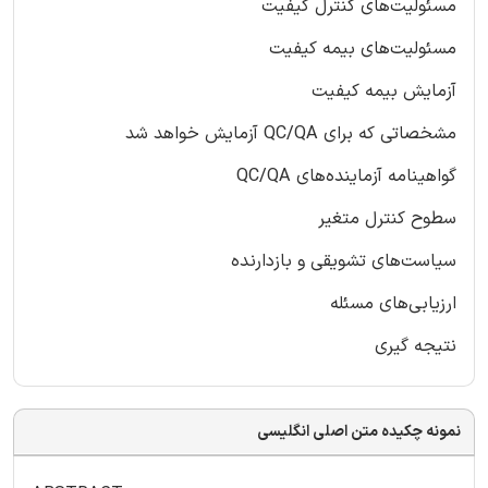
مسئولیت‌های کنترل کیفیت
مسئولیت‌های بیمه کیفیت
آزمایش بیمه کیفیت
مشخصاتی که برای QC/QA آزمایش خواهد شد
گواهینامه آزماینده‌های QC/QA
سطوح کنترل متغیر
سیاست‌های تشویقی و بازدارنده
ارزیابی‌های مسئله
نتیجه گیری
نمونه چکیده متن اصلی انگلیسی