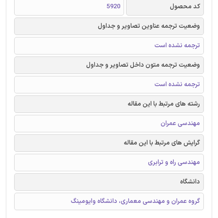
کد محصول
5920
وضعیت ترجمه عناوین تصاویر و جداول
ترجمه نشده است
وضعیت ترجمه متون داخل تصاویر و جداول
ترجمه نشده است
رشته های مرتبط با این مقاله
مهندسی عمران
گرایش های مرتبط با این مقاله
مهندسی راه و ترابری
دانشگاه
گروه عمران و مهندسی معماری، دانشگاه وایومینگ