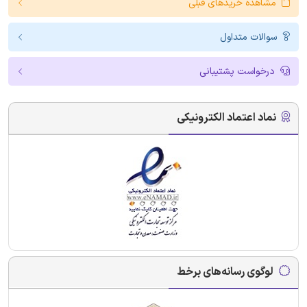
مشاهده خریدهای قبلی
سوالات متداول
درخواست پشتیبانی
نماد اعتماد الکترونیکی
لوگوی رسانه‌های برخط