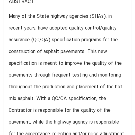
ABSTRACT
Many of the State highway agencies (SHAs), in
recent years, have adopted quality control/quality
assurance (QC/QA) specification programs for the
construction of asphalt pavements. This new
specification is meant to improve the quality of the
pavements through frequent testing and monitoring
throughout the production and placement of the hot
mix asphalt. With a QC/QA specification, the
Contractor is responsible for the quality of the
pavement, while the highway agency is responsible
for the acceptance, rejection and/or price adjustment