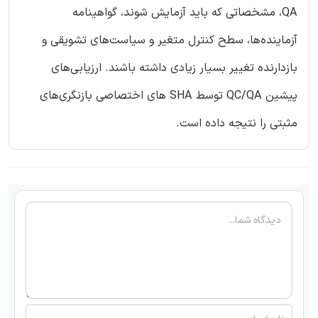
QA، مشخصاتی که باید آزمایش شوند، گواهینامه
آزماینده‌ها، سطح کنترل متغیر و سیاست‌های تشویقی و
بازدارنده تغییر بسیار زیادی داشته باشند. ارزیابی‌های
پیشین QC/QA توسط SHA های اختصاصی بازنگری‌های
مثبتی را نتیجه داده است.