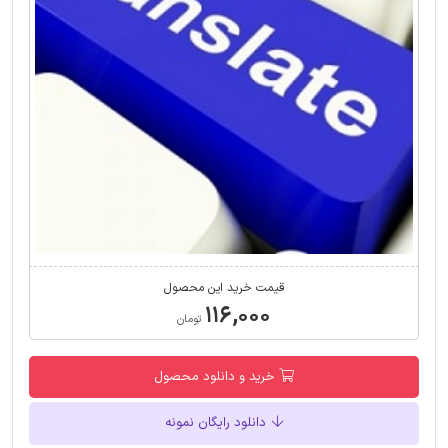
قیمت خرید این محصول
۱۱۶,۰۰۰
تومان
خرید و دانلود محصول
دانلود رایگان نمونه