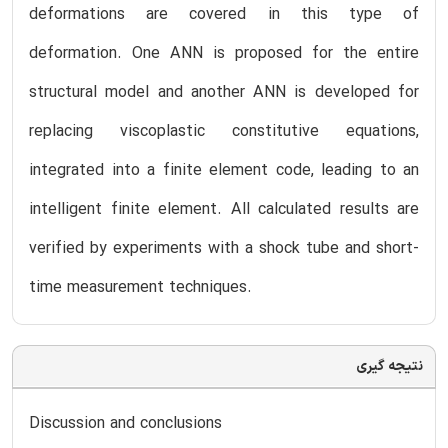
deformations are covered in this type of
deformation. One ANN is proposed for the entire
structural model and another ANN is developed for
replacing viscoplastic constitutive equations,
integrated into a finite element code, leading to an
intelligent finite element. All calculated results are
verified by experiments with a shock tube and short-
time measurement techniques.
نتیجه گیری
Discussion and conclusions