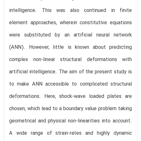
intelligence. This was also continued in finite
element approaches, wherein constitutive equations
were substituted by an artificial neural network
(ANN). However, little is known about predicting
complex non-linear structural deformations with
artificial intelligence. The aim of the present study is
to make ANN accessible to complicated structural
deformations. Here, shock-wave loaded plates are
chosen, which lead to a boundary value problem taking
geometrical and physical non-linearities into account.
A wide range of strain-rates and highly dynamic