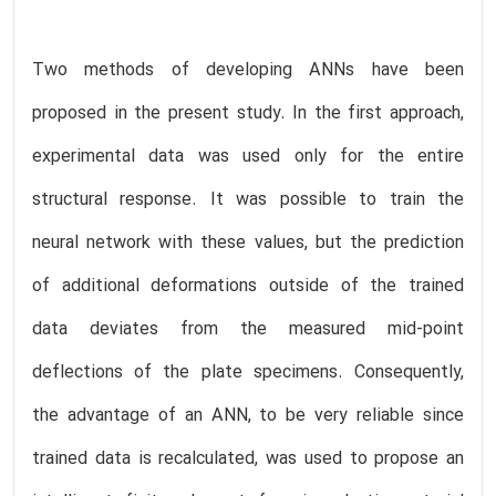
Two methods of developing ANNs have been
proposed in the present study. In the first approach,
experimental data was used only for the entire
structural response. It was possible to train the
neural network with these values, but the prediction
of additional deformations outside of the trained
data deviates from the measured mid-point
deflections of the plate specimens. Consequently,
the advantage of an ANN, to be very reliable since
trained data is recalculated, was used to propose an