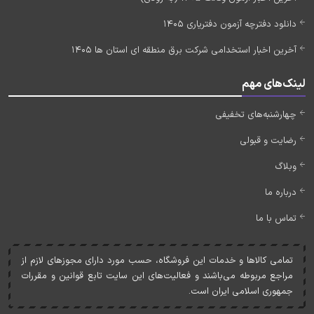
دانلود دفترچه آزمون دفتریاری 1405
آخرین اخبار استخدامی شرکت برق منطقه ای استان ها 1405
لینک‌های مهم
چهارشنبه‌های تخفیفی
رضایت و قبولی
وبلاگ
درباره ما
تماس با ما
تمامی کالاها و خدمات اين فروشگاه، حسب مورد دارای مجوزهای لازم از
مراجع مربوطه می‌باشند و فعاليت‌های اين سايت تابع قوانين و مقررات
جمهوری اسلامی ايران است.