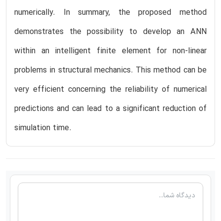
numerically. In summary, the proposed method
demonstrates the possibility to develop an ANN
within an intelligent finite element for non-linear
problems in structural mechanics. This method can be
very efficient concerning the reliability of numerical
predictions and can lead to a significant reduction of
simulation time.