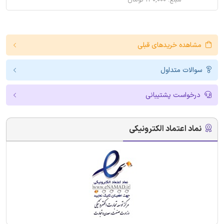
مشاهده خریدهای قبلی
سوالات متداول
درخواست پشتیبانی
نماد اعتماد الکترونیکی