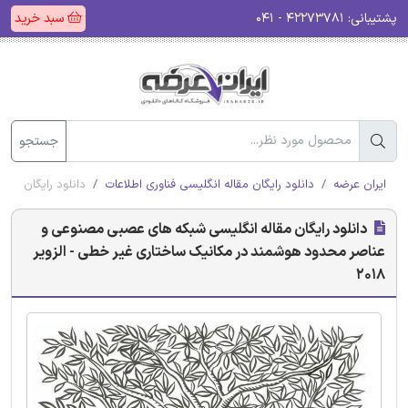
پشتیبانی:
۴۲۲۷۳۷۸۱ - ۰۴۱
سبد خرید
جستجو
ایران عرضه
دانلود رایگان مقاله انگلیسی فناوری اطلاعات
دانلود رایگان مقا
دانلود رایگان مقاله انگلیسی شبکه های عصبی مصنوعی و
عناصر محدود هوشمند در مکانیک ساختاری غیر خطی - الزویر
2018