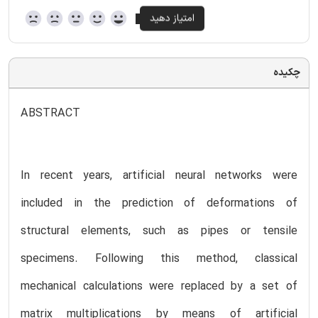
چکیده
ABSTRACT
In recent years, artificial neural networks were
included in the prediction of deformations of
structural elements, such as pipes or tensile
specimens. Following this method, classical
mechanical calculations were replaced by a set of
matrix multiplications by means of artificial