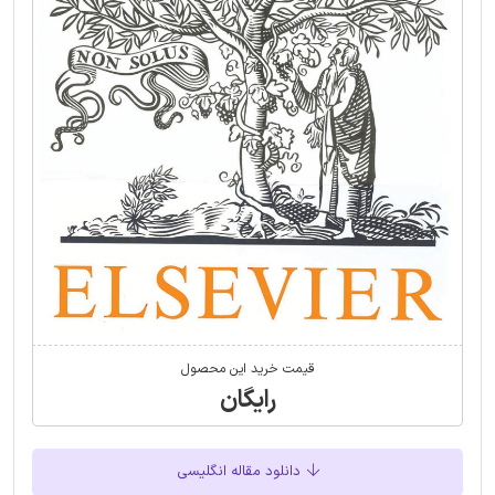
قیمت خرید این محصول
رایگان
دانلود مقاله انگلیسی