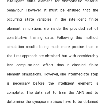
intelligent finite element for viscoplastic material
behaviour. However, it must be ensured that the
occurring state variables in the intelligent finite
element simulations are inside the provided set of
constitutive training data. Following this method,
simulation results being much more precise than in
the first approach are obtained, but with considerably
less computational effort than in classical finite
element simulations. However, one intermediate step
is necessary before the intelligent element is
complete. The data set to train the ANN and to
determine the synapse matrices have to be obtained