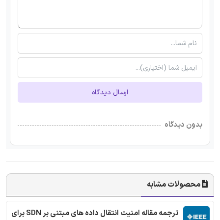
ارسال دیدگاه
بدون دیدگاه
محصولات مشابه
ترجمه مقاله امنیت انتقال داده های مبتنی بر SDN برای