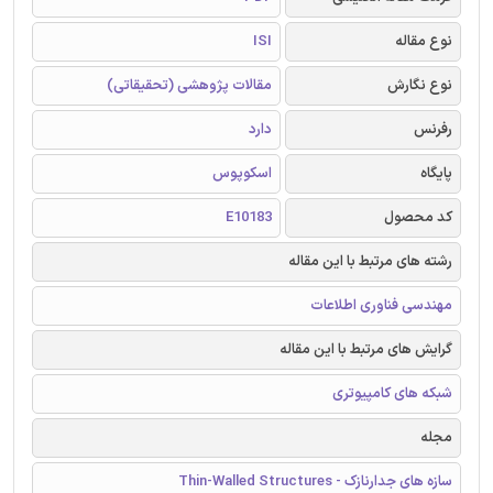
نوع مقاله
ISI
نوع نگارش
مقالات پژوهشی (تحقیقاتی)
رفرنس
دارد
پایگاه
اسکوپوس
کد محصول
E10183
رشته های مرتبط با این مقاله
مهندسی فناوری اطلاعات
گرایش های مرتبط با این مقاله
شبکه های کامپیوتری
مجله
سازه های جدارنازک - Thin-Walled Structures