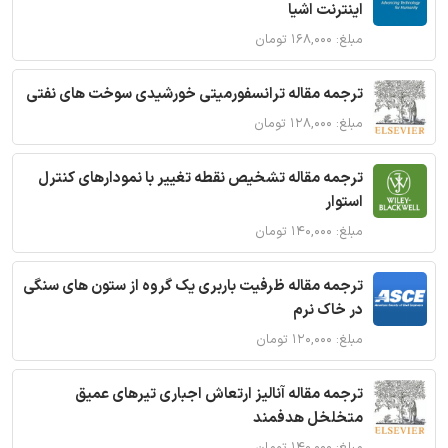
اینترنت اشیا
مبلغ: ۱۶۸,۰۰۰ تومان
ترجمه مقاله ترانسفورمیتی خورشیدی سوخت های نفتی
مبلغ: ۱۲۸,۰۰۰ تومان
ترجمه مقاله تشخیص نقطه تغییر با نمودارهای کنترل
استوار
مبلغ: ۱۴۰,۰۰۰ تومان
ترجمه مقاله ظرفیت باربری یک گروه از ستون های سنگی
در خاک نرم
مبلغ: ۱۲۰,۰۰۰ تومان
ترجمه مقاله آنالیز ارتعاش اجباری تیرهای عمیق
متخلخل هدفمند
مبلغ: ۱۴۰,۰۰۰ تومان