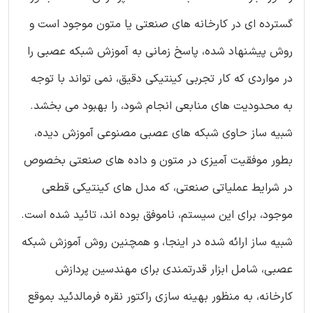
گسترده ای در کارخانه های صنعتی یا متون موجود است و
روش پیشنهاد شده، پاسخ زمانی به آموزش شبکه عصبی را
در مواردی که کار تجربی کینتیکی دقیق، نمی تواند با توجه
به محدودیت های منابعی انجام شود، را بهبود می بخشد.
شبیه ساز حاوی شبکه های عصبی مصنوعی آموزش دیده،
بطور موفقیت آمیزی در متون و داده های صنعتی بخصوص
در شرایط عملیاتی صنعتی، که مدل های کینتیکی قطعی
موجود، برای این سیستم، ناموفق بوده اند، تائید شده است.
شبیه ساز ارائه شده در اینجا، و همچنین روش آموزش شبکه
عصبی، شامل ابزار قدرتمندی برای مهندسین پردازش
کارخانه، به منظور بهینه سازی راکتور نقره فرمالدئید بموقع