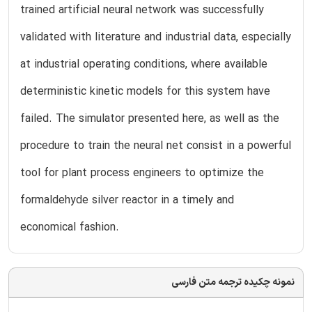
trained artificial neural network was successfully
validated with literature and industrial data, especially
at industrial operating conditions, where available
deterministic kinetic models for this system have
failed. The simulator presented here, as well as the
procedure to train the neural net consist in a powerful
tool for plant process engineers to optimize the
formaldehyde silver reactor in a timely and
economical fashion.
نمونه چکیده ترجمه متن فارسی