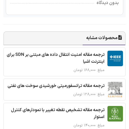
بدون دیدگاه
محصولات مشابه
ترجمه مقاله امنیت انتقال داده های مبتنی بر SDN برای
اینترنت اشیا
مبلغ: ۱۶۸,۰۰۰ تومان
ترجمه مقاله ترانسفورمیتی خورشیدی سوخت های نفتی
مبلغ: ۱۲۸,۰۰۰ تومان
ترجمه مقاله تشخیص نقطه تغییر با نمودارهای کنترل
استوار
مبلغ: ۱۴۰,۰۰۰ تومان