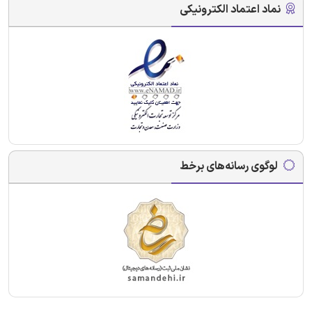
نماد اعتماد الکترونیکی
لوگوی رسانه‌های برخط