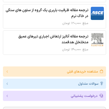
ترجمه مقاله ظرفیت باربری یک گروه از ستون های سنگی
در خاک نرم
مبلغ: ۱۲۰,۰۰۰ تومان
ترجمه مقاله آنالیز ارتعاش اجباری تیرهای عمیق
متخلخل هدفمند
مبلغ: ۱۴۰,۰۰۰ تومان
مشاهده خریدهای قبلی
سوالات متداول
درخواست پشتیبانی