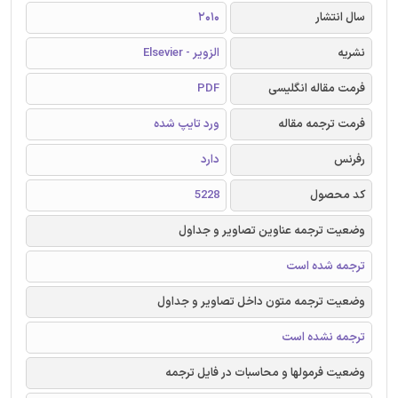
سال انتشار
2010
نشریه
الزویر - Elsevier
فرمت مقاله انگلیسی
PDF
فرمت ترجمه مقاله
ورد تایپ شده
رفرنس
دارد
کد محصول
5228
وضعیت ترجمه عناوین تصاویر و جداول
ترجمه شده است
وضعیت ترجمه متون داخل تصاویر و جداول
ترجمه نشده است
وضعیت فرمولها و محاسبات در فایل ترجمه