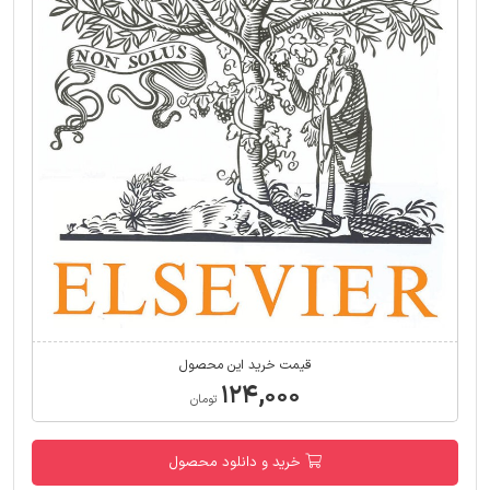
قیمت خرید این محصول
۱۲۴,۰۰۰
تومان
خرید و دانلود محصول