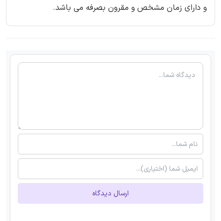
و دارای زمان مشخص و مقرون بصرفه می باشد.
ارسال دیدگاه