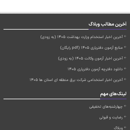
آخرین مطالب وبلاگ
آخرین اخبار استخدام وزارت بهداشت 1405 (به زودی)
منابع آزمون دفتریاری 1405 (pdf رایگان)
آخرین اخبار آزمون وکالت 1405 (به زودی)
دانلود دفترچه آزمون دفتریاری 1405
آخرین اخبار استخدامی شرکت برق منطقه ای استان ها 1405
لینک‌های مهم
چهارشنبه‌های تخفیفی
رضایت و قبولی
وبلاگ