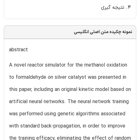
4. نتیجه گیری
نمونه چکیده متن اصلی انگلیسی
abstract
A novel reactor simulator for the methanol oxidation
to formaldehyde on silver catalyst was presented in
this paper, including an original kinetic model based on
artificial neural networks. The neural network training
was performed using genetic algorithms associated
with standard back-propagation, in order to improve
the training efficacy, eliminating the effect of random