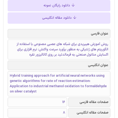
دانلود رایگان نمونه
دانلود مقاله انگلیسی
عنوان فارسی
روش آموزش هیبریدی برای شبکه های عصبی مصنوعی با استفاده از
الگوریتم های ژنتیکی به منظور برآورد سرعت واکنش: نرم افزاری برای
اکسایش متانول صنعتی به فرمالدئید بر روی کاتالیزور نقره
عنوان انگلیسی
Hybrid training approach for artificial neural networks using
genetic algorithms for rate of reaction estimation:
Application to industrial methanol oxidation to formaldehyde
on silver catalyst
صفحات مقاله فارسی
16
صفحات مقاله انگلیسی
8