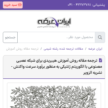
پشتیبانی:
۴۲۲۷۳۷۸۱ - ۰۴۱
سبد خرید
جستجو
ایران عرضه
مقالات ترجمه شده رشته شیمی
ترجمه مقاله روش آموزش هیبری
ترجمه مقاله روش آموزش هیبریدی برای شبکه عصبی
مصنوعی با الگوریتم ژنتیکی به منظور برآورد سرعت واکنش -
نشریه الزویر