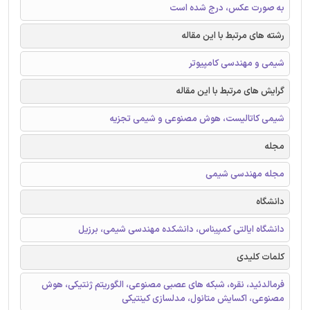
به صورت عکس، درج شده است
رشته های مرتبط با این مقاله
شیمی و مهندسی کامپیوتر
گرایش های مرتبط با این مقاله
شیمی کاتالیست، هوش مصنوعی و شیمی تجزیه
مجله
مجله مهندسی شیمی
دانشگاه
دانشگاه ایالتی کمپیناس، دانشکده مهندسی شیمی، برزیل
کلمات کلیدی
فرمالدئید، نقره، شبکه های عصبی مصنوعی، الگوریتم ژنتیکی، هوش
مصنوعی، اکسایش متانول، مدلسازی کینتیکی