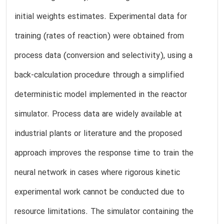
initial weights estimates. Experimental data for
training (rates of reaction) were obtained from
process data (conversion and selectivity), using a
back-calculation procedure through a simplified
deterministic model implemented in the reactor
simulator. Process data are widely available at
industrial plants or literature and the proposed
approach improves the response time to train the
neural network in cases where rigorous kinetic
experimental work cannot be conducted due to
resource limitations. The simulator containing the