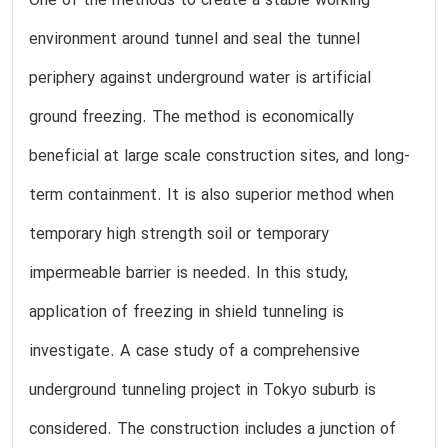
One of the methods to create a stable working
environment around tunnel and seal the tunnel
periphery against underground water is artificial
ground freezing. The method is economically
beneficial at large scale construction sites, and long-
term containment. It is also superior method when
temporary high strength soil or temporary
impermeable barrier is needed. In this study,
application of freezing in shield tunneling is
investigate. A case study of a comprehensive
underground tunneling project in Tokyo suburb is
considered. The construction includes a junction of