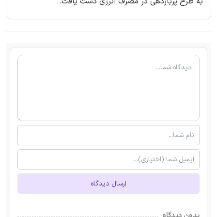
به طرح پربازدهی در مصرف انرژی دست یافت.
ارسال دیدگاه
بدون دیدگاه