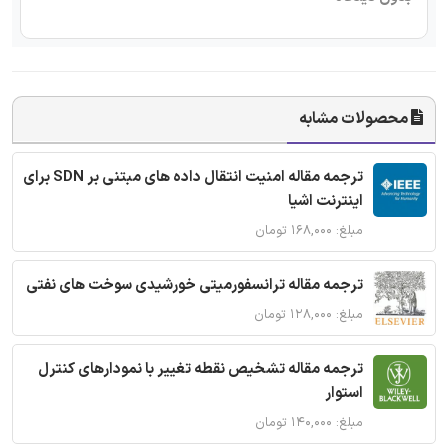
محصولات مشابه
ترجمه مقاله امنیت انتقال داده های مبتنی بر SDN برای
اینترنت اشیا
مبلغ: ۱۶۸,۰۰۰ تومان
ترجمه مقاله ترانسفورمیتی خورشیدی سوخت های نفتی
مبلغ: ۱۲۸,۰۰۰ تومان
ترجمه مقاله تشخیص نقطه تغییر با نمودارهای کنترل
استوار
مبلغ: ۱۴۰,۰۰۰ تومان