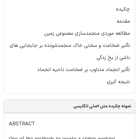
چکیده
مقدمه
مطالعه موردی منجمدسازی مصنوعی زمین
تأثیر ضخامت و سختی خاک منجمدشونده بر جابجایی های
ناشی از یخ زدگی
تأثیر انجماد متناوب بر ضخامت ناحیه انجماد
نتیجه گیری
نمونه چکیده متن اصلی انگلیسی
ABSTRACT