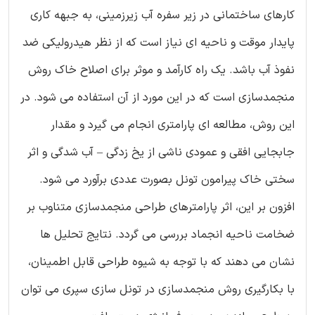
کارهای ساختمانی در زیر سفره آب زیرزمینی، به جبهه کاری
پایدار موقت و ناحیه ای نیاز است که از نظر هیدرولیکی ضد
نفوذ آب باشد. یک راه کارآمد و موثر برای اصلاح خاک روش
منجمدسازی است که در این مورد از آن استفاده می شود. در
این روش، مطالعه ای پارامتری انجام می گیرد و مقدار
جابجایی افقی و عمودی ناشی از یخ زدگی – آب شدگی و اثر
سختی خاک پیرامون تونل بصورت عددی برآورد می شود.
افزون بر این، اثر پارامترهای طراحی منجمدسازی متناوب بر
ضخامت ناحیه انجماد بررسی می گردد. نتایج تحلیل ها
نشان می دهند که با توجه به شیوه طراحی قابل اطمینان،
با بکارگیری روش منجمدسازی در تونل سازی سپری می توان