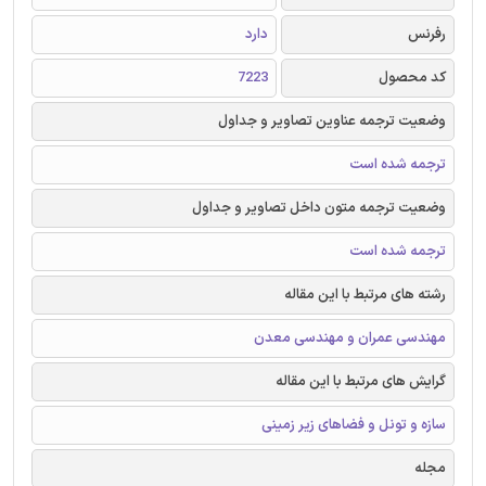
رفرنس
دارد
کد محصول
7223
وضعیت ترجمه عناوین تصاویر و جداول
ترجمه شده است
وضعیت ترجمه متون داخل تصاویر و جداول
ترجمه شده است
رشته های مرتبط با این مقاله
مهندسی عمران و مهندسی معدن
گرایش های مرتبط با این مقاله
سازه و تونل و فضاهای زیر زمینی
مجله