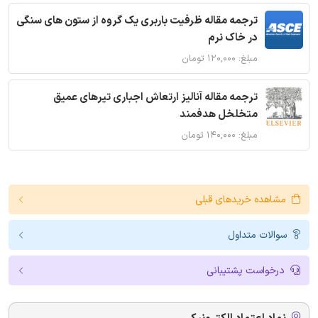
ترجمه مقاله ظرفیت باربری یک گروه از ستون های سنگی
در خاک نرم
مبلغ: ۱۲۰,۰۰۰ تومان
ترجمه مقاله آنالیز ارتعاش اجباری تیرهای عمیق
متخلخل هدفمند
مبلغ: ۱۴۰,۰۰۰ تومان
مشاهده خریدهای قبلی
سوالات متداول
درخواست پشتیبانی