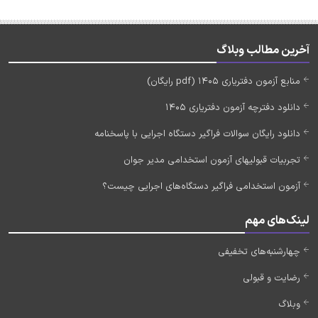
آخرین مطالب وبلاگ
منابع آزمون دفتریاری 1405 (pdf رایگان)
دانلود دفترچه آزمون دفتریاری 1405
دانلود رایگان سوالات فراگیر دستگاه اجرایی با پاسخنامه
تجربیات قبولیهای آزمون استخدامی مدیر جوان
آزمون استخدامی فراگیر دستگاه‌های اجرایی چیست؟
لینک‌های مهم
چهارشنبه‌های تخفیفی
رضایت و قبولی
وبلاگ