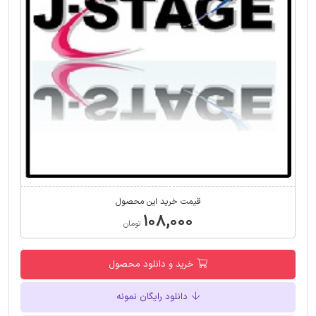
قیمت خرید این محصول
۱۰۸,۰۰۰
تومان
خرید و دانلود محصول
دانلود رایگان نمونه