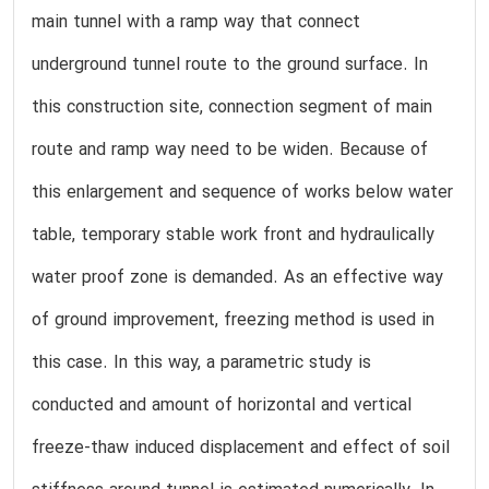
main tunnel with a ramp way that connect
underground tunnel route to the ground surface. In
this construction site, connection segment of main
route and ramp way need to be widen. Because of
this enlargement and sequence of works below water
table, temporary stable work front and hydraulically
water proof zone is demanded. As an effective way
of ground improvement, freezing method is used in
this case. In this way, a parametric study is
conducted and amount of horizontal and vertical
freeze-thaw induced displacement and effect of soil