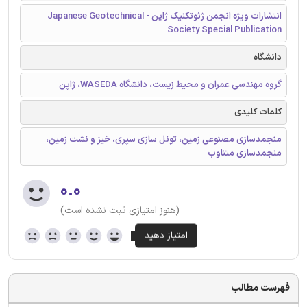
انتشارات ویژه انجمن ژئوتکنیک ژاپن - Japanese Geotechnical
Society Special Publication
دانشگاه
گروه مهندسی عمران و محیط زیست، دانشگاه WASEDA، ژاپن
کلمات کلیدی
منجمدسازی مصنوعی زمین، تونل سازی سپری، خیز و نشت زمین،
منجمدسازی متناوب
۰.۰
(هنوز امتیازی ثبت نشده است)
فهرست مطالب