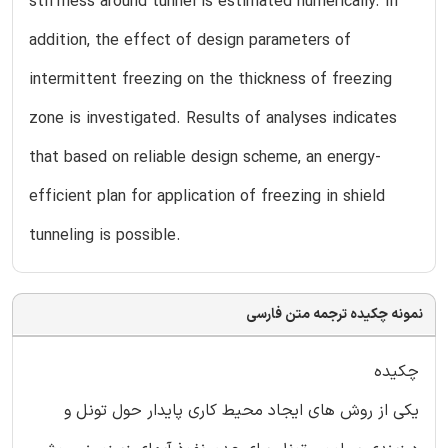
stiffness around tunnel is estimated numerically. In
addition, the effect of design parameters of
intermittent freezing on the thickness of freezing
zone is investigated. Results of analyses indicates
that based on reliable design scheme, an energy-
efficient plan for application of freezing in shield
tunneling is possible.
نمونه چکیده ترجمه متن فارسی
چکیده
یکی از روش های ایجاد محیط کاری پایدار حول تونل و