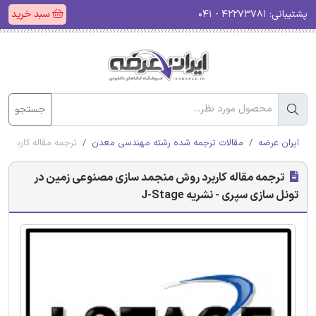
پشتیبانی:
۴۲۲۷۳۷۸۱ - ۰۴۱
سبد خرید
جستجو
ایران عرضه
مقالات ترجمه شده رشته مهندسی معدن
ترجمه مقاله کاربرد ر
ترجمه مقاله کاربرد روش منجمد سازی مصنوعی زمین در
تونل سازی سپری - نشریه J-Stage