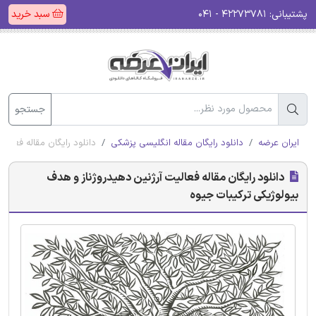
پشتیبانی:
۴۲۲۷۳۷۸۱ - ۰۴۱
سبد خرید
جستجو
ایران عرضه
دانلود رایگان مقاله انگلیسی پزشکی
دانلود رایگان مقاله فعالی
دانلود رایگان مقاله فعالیت آرژنین دهیدروژناز و هدف
بیولوژیکی ترکیبات جیوه