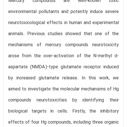
Mercury compounds are well-known toxic
environmental pollutants and potently induce severe
neurotoxicological effects in human and experimental
animals. Previous studies showed that one of the
mechanisms of mercury compounds neurotoxicity
arose from the over-activation of the N-methyl d-
aspartate (NMDA)-type glutamate receptor induced
by increased glutamate release. In this work, we
aimed to investigate the molecular mechanisms of Hg
compounds neurotoxicities by identifying their
biological targets in cells. Firstly, the inhibitory
effects of four Hg compounds, including three organic