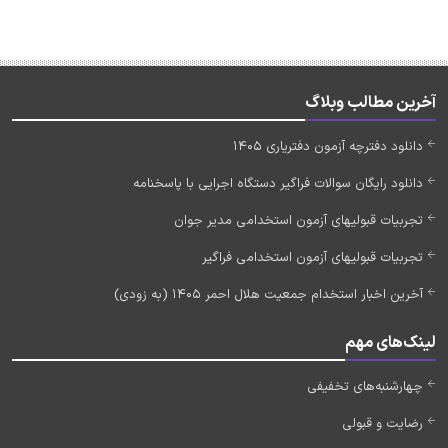
آخرین مطالب وبلاگ
دانلود دفترچه آزمون دفتریاری 1405
دانلود رایگان سوالات فراگیر دستگاه اجرایی با پاسخنامه
تجربیات قبولیهای آزمون استخدامی مدیر جوان
تجربیات قبولیهای آزمون استخدامی فراگیر
آخرین اخبار استخدام جمعیت هلال احمر 1405 (به زودی)
لینک‌های مهم
چهارشنبه‌های تخفیفی
رضایت و قبولی