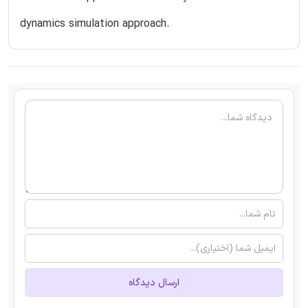
dynamics simulation approach.
ارسال دیدگاه