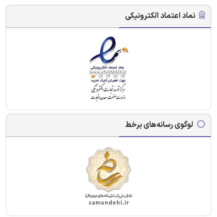
نماد اعتماد الکترونیکی
لوگوی رسانه‌های برخط