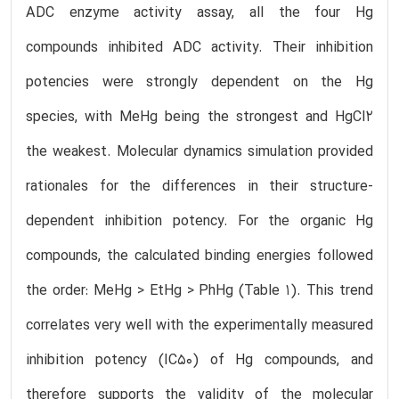
ADC enzyme activity assay, all the four Hg
compounds inhibited ADC activity. Their inhibition
potencies were strongly dependent on the Hg
species, with MeHg being the strongest and HgCl2
the weakest. Molecular dynamics simulation provided
rationales for the differences in their structure-
dependent inhibition potency. For the organic Hg
compounds, the calculated binding energies followed
the order: MeHg > EtHg > PhHg (Table 1). This trend
correlates very well with the experimentally measured
inhibition potency (IC50) of Hg compounds, and
therefore supports the validity of the molecular