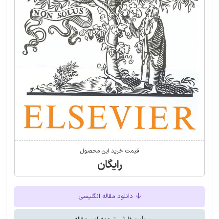
قیمت خرید این محصول
رایگان
دانلود مقاله انگلیسی