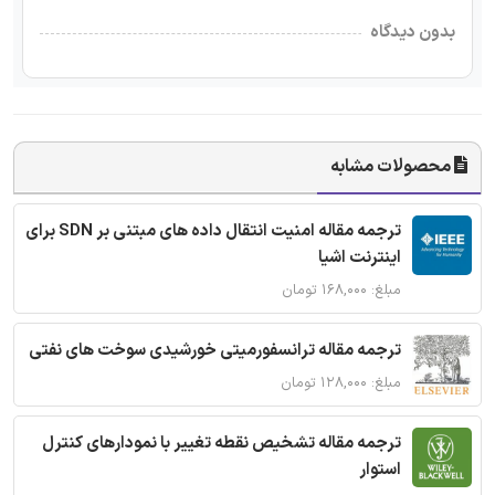
بدون دیدگاه
محصولات مشابه
ترجمه مقاله امنیت انتقال داده های مبتنی بر SDN برای
اینترنت اشیا
مبلغ: ۱۶۸,۰۰۰ تومان
ترجمه مقاله ترانسفورمیتی خورشیدی سوخت های نفتی
مبلغ: ۱۲۸,۰۰۰ تومان
ترجمه مقاله تشخیص نقطه تغییر با نمودارهای کنترل
استوار