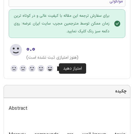
مولکولی
برای سفارش ترجمه این مقاله با کیفیت عالی و در کوتاه ترین
زمان ممکن توسط مترجمین مجرب سایت ایران عرضه؛ روی
دکمه سبز رنگ کلیک نمایید.
۰.۰
(هنوز امتیازی ثبت نشده است)
چکیده
Abstract