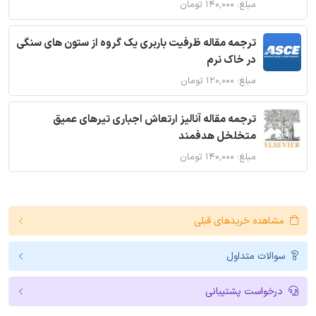
مبلغ: ۱۴۰,۰۰۰ تومان
ترجمه مقاله ظرفیت باربری یک گروه از ستون های سنگی
در خاک نرم
مبلغ: ۱۲۰,۰۰۰ تومان
ترجمه مقاله آنالیز ارتعاش اجباری تیرهای عمیق
متخلخل هدفمند
مبلغ: ۱۴۰,۰۰۰ تومان
مشاهده خریدهای قبلی
سوالات متداول
درخواست پشتیبانی