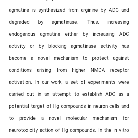
agmatine is synthesized from arginine by ADC and
degraded by agmatinase. Thus, increasing
endogenous agmatine either by increasing ADC
activity or by blocking agmatinase activity has
become a novel mechanism to protect against
conditions arising from higher NMDA receptor
activation. In our work, a set of experiments were
carried out in an attempt to establish ADC as a
potential target of Hg compounds in neuron cells and
to provide a novel molecular mechanism for
neurotoxicity action of Hg compounds. In the in vitro