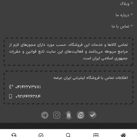
وبلاگ
درباره ما
تماس با ما
تمامی کالاها و خدمات اين فروشگاه، حسب مورد دارای مجوزهای لازم از
مراجع مربوطه می‌باشند و فعاليت‌های اين سايت تابع قوانين و مقررات
جمهوری اسلامی ايران است.
اطلاعات تماس با فروشگاه اینترنتی ایران عرضه:
۰۴۱۴۲۲۷۳۷۸۱
۰۹۲۱۶۴۲۶۳۸۴
کلیه حقوق این وبسایت متعلق به ایران عرضه می‌باشد.