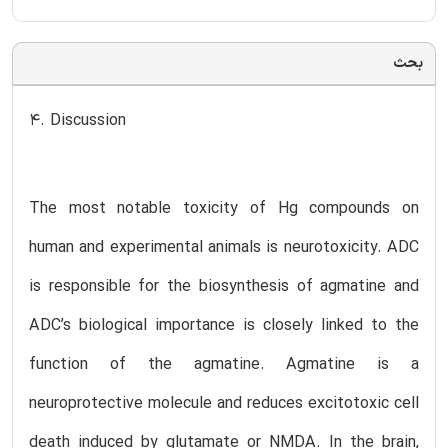
بحث
4. Discussion
The most notable toxicity of Hg compounds on
human and experimental animals is neurotoxicity. ADC
is responsible for the biosynthesis of agmatine and
ADC’s biological importance is closely linked to the
function of the agmatine. Agmatine is a
neuroprotective molecule and reduces excitotoxic cell
death induced by glutamate or NMDA. In the brain,