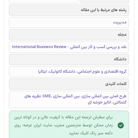
رشته های مرتبط با این مقاله
مدیریت
مجله
نقد و بررسی کسب و کار بین المللی - International Business Review
دانشگاه
گروه اقتصادی و علوم اجتماعی، دانشگاه کاتولیک، ایتالیا
کلمات کلیدی
طرح اصلی بین المللی سازی، بین المللی سازی ،SME نظریه های
گشتالتی، آنالیز خوشه ای
برای سفارش ترجمه این مقاله با کیفیت عالی و در کوتاه ترین
زمان ممکن توسط مترجمین مجرب سایت ایران عرضه؛ روی
دکمه سبز رنگ کلیک نمایید.