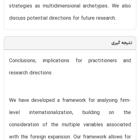
strategies as multidimensional archetypes. We also
discuss potential directions for future research.
نتیجه گیری
Conclusions, implications for practitioners and
research directions
We have developed a framework for analysing firm-
level internationalization, building on the
consideration of the multiple variables associated
with the foreign expansion. Our framework allows for