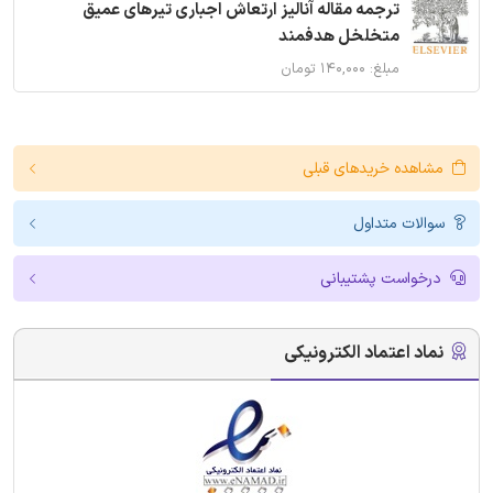
ترجمه مقاله آنالیز ارتعاش اجباری تیرهای عمیق
متخلخل هدفمند
مبلغ: ۱۴۰,۰۰۰ تومان
مشاهده خریدهای قبلی
سوالات متداول
درخواست پشتیبانی
نماد اعتماد الکترونیکی