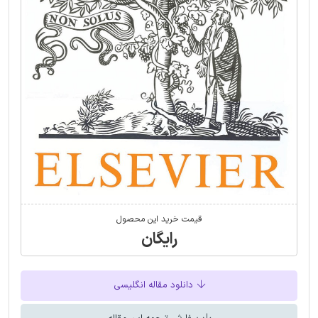
قیمت خرید این محصول
رایگان
دانلود مقاله انگلیسی