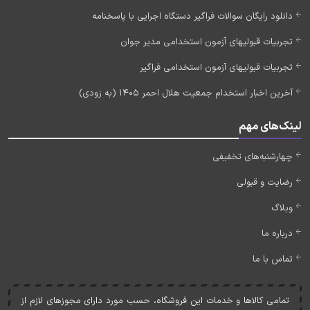
دانلود رایگان سوالات فراگیر دستگاه اجرایی با پاسخنامه
تجربیات قبولیهای آزمون استخدامی مدیر جوان
تجربیات قبولیهای آزمون استخدامی فراگیر
آخرین اخبار استخدام جمعیت هلال احمر 1405 (به زودی)
لینک‌های مهم
چهارشنبه‌های تخفیفی
رضایت و قبولی
وبلاگ
درباره ما
تماس با ما
تمامی کالاها و خدمات اين فروشگاه، حسب مورد دارای مجوزهای لازم از