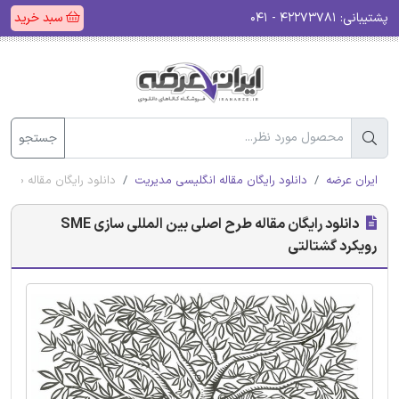
پشتیبانی:
۴۲۲۷۳۷۸۱ - ۰۴۱
سبد خرید
جستجو
ایران عرضه
دانلود رایگان مقاله انگلیسی مدیریت
دانلود رایگان مقاله طرح اصلی بین 
دانلود رایگان مقاله طرح اصلی بین المللی سازی SME
رویکرد گشتالتی