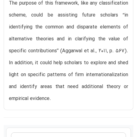
The purpose of this framework, like any classification
scheme, could be assisting future scholars ‘‘in
identifying the common and disparate elements of
alternative theories and in clarifying the value of
specific contributions’’ (Aggarwal et al., 2011, p. 567).
In addition, it could help scholars to explore and shed
light on specific patterns of firm internationalization
and identify areas that need additional theory or
empirical evidence.