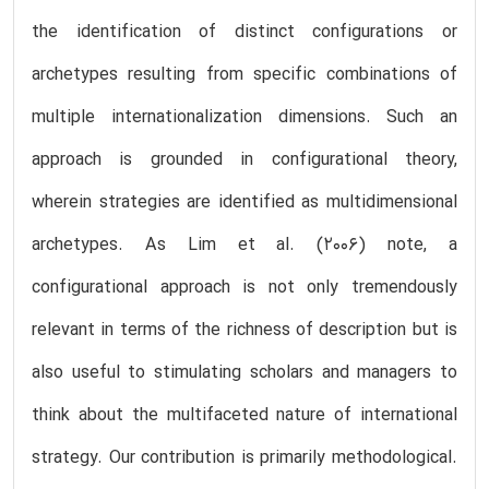
the identification of distinct configurations or
archetypes resulting from specific combinations of
multiple internationalization dimensions. Such an
approach is grounded in configurational theory,
wherein strategies are identified as multidimensional
archetypes. As Lim et al. (2006) note, a
configurational approach is not only tremendously
relevant in terms of the richness of description but is
also useful to stimulating scholars and managers to
think about the multifaceted nature of international
strategy. Our contribution is primarily methodological.