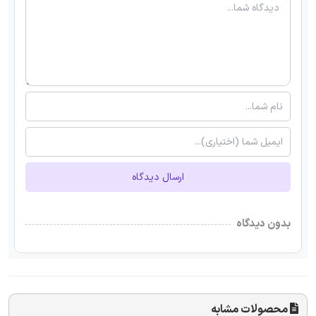
ارسال دیدگاه
بدون دیدگاه
محصولات مشابه