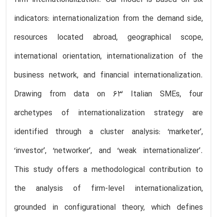
indicators: internationalization from the demand side,
resources located abroad, geographical scope,
international orientation, internationalization of the
business network, and financial internationalization.
Drawing from data on 63 Italian SMEs, four
archetypes of internationalization strategy are
identified through a cluster analysis: ‘marketer’,
‘investor’, ‘networker’, and ‘weak internationalizer’.
This study offers a methodological contribution to
the analysis of firm-level internationalization,
grounded in configurational theory, which defines