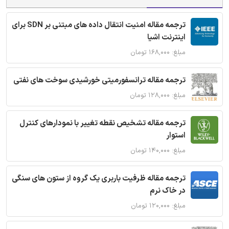
ترجمه مقاله امنیت انتقال داده های مبتنی بر SDN برای
اینترنت اشیا
مبلغ: ۱۶۸,۰۰۰ تومان
ترجمه مقاله ترانسفورمیتی خورشیدی سوخت های نفتی
مبلغ: ۱۲۸,۰۰۰ تومان
ترجمه مقاله تشخیص نقطه تغییر با نمودارهای کنترل
استوار
مبلغ: ۱۴۰,۰۰۰ تومان
ترجمه مقاله ظرفیت باربری یک گروه از ستون های سنگی
در خاک نرم
مبلغ: ۱۲۰,۰۰۰ تومان