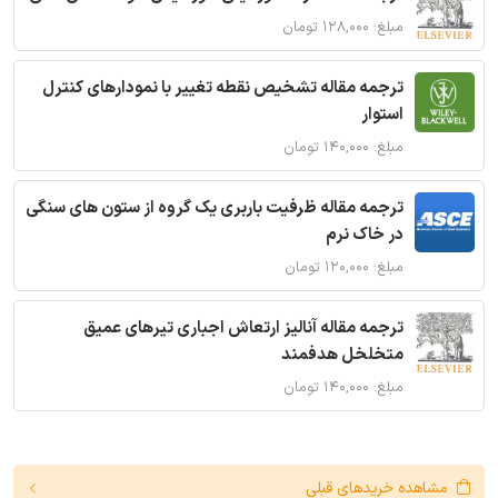
مبلغ: ۱۲۸,۰۰۰ تومان
ترجمه مقاله تشخیص نقطه تغییر با نمودارهای کنترل
استوار
مبلغ: ۱۴۰,۰۰۰ تومان
ترجمه مقاله ظرفیت باربری یک گروه از ستون های سنگی
در خاک نرم
مبلغ: ۱۲۰,۰۰۰ تومان
ترجمه مقاله آنالیز ارتعاش اجباری تیرهای عمیق
متخلخل هدفمند
مبلغ: ۱۴۰,۰۰۰ تومان
مشاهده خریدهای قبلی