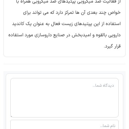
از فعالیت ضد میکروبی پپتیدهای ضد میکروبی همراه با
خواص چند بعدی آن ها تمرکز دارد که می تواند برای
استفاده از این پپتیدهای زیست فعال به عنوان یک کاندید
دارویی بالقوه و امیدبخش در صنایع داروسازی مورد استفاده
قرار گیرد.