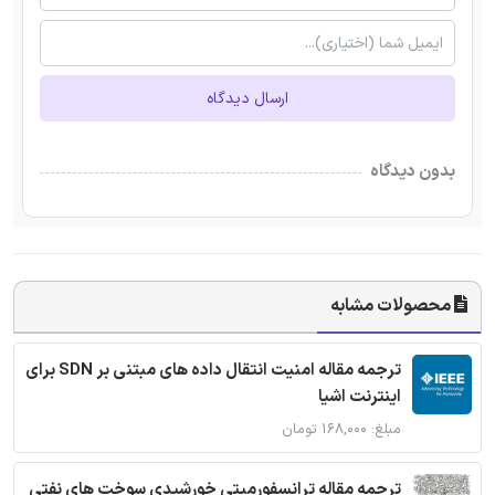
ارسال دیدگاه
بدون دیدگاه
محصولات مشابه
ترجمه مقاله امنیت انتقال داده های مبتنی بر SDN برای
اینترنت اشیا
مبلغ: ۱۶۸,۰۰۰ تومان
ترجمه مقاله ترانسفورمیتی خورشیدی سوخت های نفتی