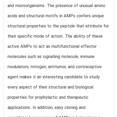
and microorganisms. The presence of unusual amino
acids and structural motifs in AMPs confers unique
structural properties to the peptide that attribute for
their specific mode of action. The ability of these
active AMPs to act as multifunctional effector
molecules such as signalling molecule, immune
modulators, mitogen, antitumor, and contraceptive
agent makes it an interesting candidate to study
every aspect of their structural and biological
properties for prophylactic and therapeutic
applications. In addition, easy cloning and