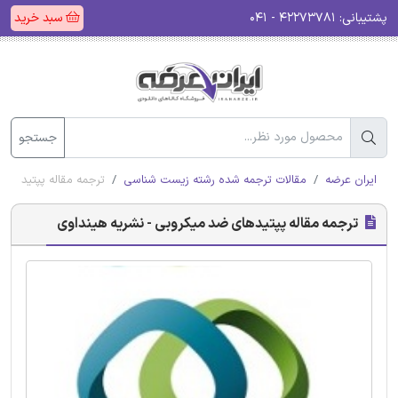
پشتیبانی:
۴۲۲۷۳۷۸۱ - ۰۴۱
سبد خرید
جستجو
ایران عرضه
مقالات ترجمه شده رشته زیست شناسی
ترجمه مقاله پپتیدهای
ترجمه مقاله پپتیدهای ضد میکروبی - نشریه هینداوی