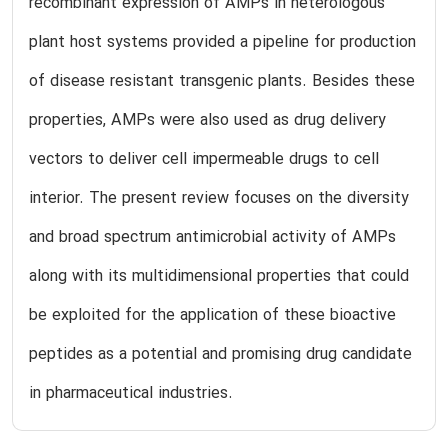
recombinant expression of AMPs in heterologous
plant host systems provided a pipeline for production
of disease resistant transgenic plants. Besides these
properties, AMPs were also used as drug delivery
vectors to deliver cell impermeable drugs to cell
interior. The present review focuses on the diversity
and broad spectrum antimicrobial activity of AMPs
along with its multidimensional properties that could
be exploited for the application of these bioactive
peptides as a potential and promising drug candidate
in pharmaceutical industries.