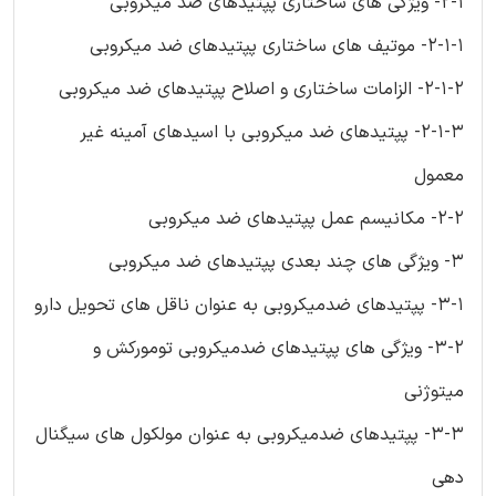
2-1- ویژگی های ساختاری پپتیدهای ضد میکروبی
2-1-1- موتیف های ساختاری پپتیدهای ضد میکروبی
2-1-2- الزامات ساختاری و اصلاح پپتیدهای ضد میکروبی
2-1-3- پپتیدهای ضد میکروبی با اسیدهای آمینه غیر
معمول
2-2- مکانیسم عمل پپتیدهای ضد میکروبی
3- ویژگی های چند بعدی پپتیدهای ضد میکروبی
3-1- پپتیدهای ضدمیکروبی به عنوان ناقل های تحویل دارو
3-2- ویژگی های پپتیدهای ضدمیکروبی تومورکش و
میتوژنی
3-3- پپتیدهای ضدمیکروبی به عنوان مولکول های سیگنال
دهی