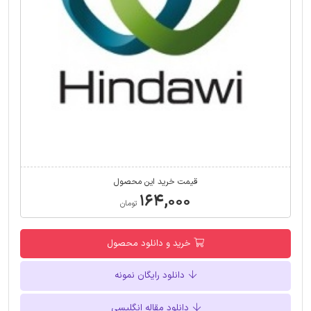
قیمت خرید این محصول
۱۶۴,۰۰۰
تومان
خرید و دانلود محصول
دانلود رایگان نمونه
دانلود مقاله انگلیسی