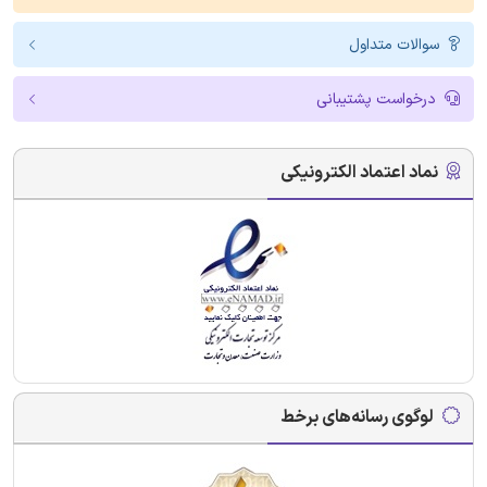
سوالات متداول
درخواست پشتیبانی
نماد اعتماد الکترونیکی
لوگوی رسانه‌های برخط