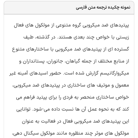
نمونه چکیده ترجمه متن فارسی
پپتیدهای ضد میکروبی گروه متنوعی از مولکول های فعال
زیستی با خواص چند بعدی هستند. در گذشته، طیف
گسترده ای از پپتیدهای ضد میکروبی با ساختارهای متنوع
از منابع مختلف از جمله گیاهان، جانوران، پستانداران و
میکروارگانیسم گزارش شده است. حضور اسیدهای آمینه غیر
معمول و موتیف های ساختاری در پپتیدهای ضد میکروبی،
خواص ساختاری منحصر به فردی را برای پپتید فراهم می
کند که به نحوه عمل آن ها نسبت داده می-شود. توانایی
این پپتیدهای ضد میکروبی فعال در فعالیت به عنوان
مولکول های موثر چند منظوره مانند مولکول سیگنال دهی،