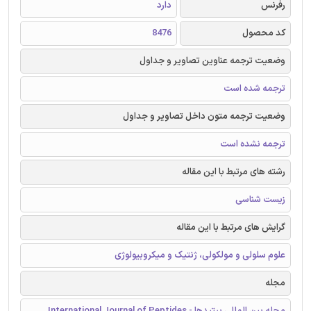
رفرنس
دارد
کد محصول
8476
وضعیت ترجمه عناوین تصاویر و جداول
ترجمه شده است
وضعیت ترجمه متون داخل تصاویر و جداول
ترجمه نشده است
رشته های مرتبط با این مقاله
زیست شناسی
گرایش های مرتبط با این مقاله
علوم سلولی و مولکولی، ژنتیک و میکروبیولوژی
مجله
مجله بین المللی پپتیدها - International Journal of Peptides