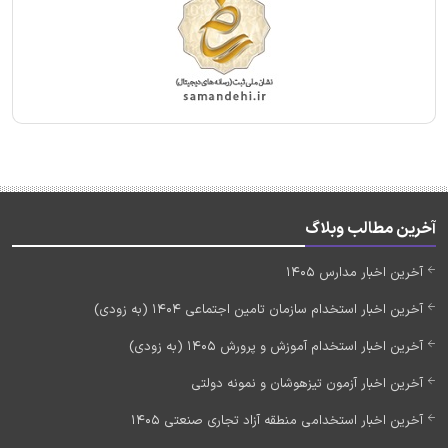
آخرین مطالب وبلاگ
آخرین اخبار مدارس 1405
آخرین اخبار استخدام سازمان تامین اجتماعی 1404 (به زودی)
آخرین اخبار استخدام آموزش و پرورش 1405 (به زودی)
آخرین اخبار آزمون تیزهوشان و نمونه دولتی
آخرین اخبار استخدامی منطقه آزاد تجاری صنعتی 1405