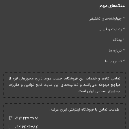
لینک‌های مهم
چهارشنبه‌های تخفیفی
رضایت و قبولی
وبلاگ
درباره ما
تماس با ما
تمامی کالاها و خدمات اين فروشگاه، حسب مورد دارای مجوزهای لازم از
مراجع مربوطه می‌باشند و فعاليت‌های اين سايت تابع قوانين و مقررات
جمهوری اسلامی ايران است.
اطلاعات تماس با فروشگاه اینترنتی ایران عرضه:
۰۴۱۴۲۲۷۳۷۸۱
۰۹۲۱۶۴۲۶۳۸۴