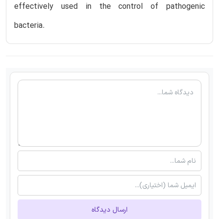
effectively used in the control of pathogenic
bacteria.
ارسال دیدگاه