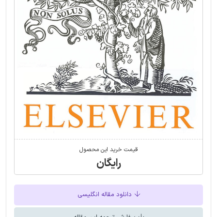
قیمت خرید این محصول
رایگان
دانلود مقاله انگلیسی