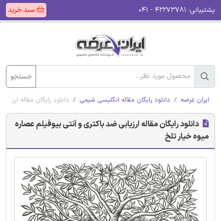
پشتیبانی:
۴۲۲۷۳۷۸۱ - ۰۴۱
سبد خرید
جستجو
ایران عرضه
دانلود رایگان مقاله انگلیسی شیمی
دانلود رایگان مقاله ارزیاب
دانلود رایگان مقاله ارزیابی ضد باکتری و آنتی بیوفیلم عصاره
میوه خیار تلخ