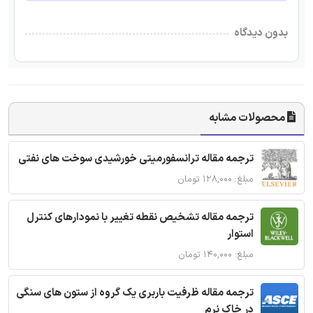
بدون دیدگاه
محصولات مشابه
ترجمه مقاله ترانسفورمیتی خورشیدی سوخت های نفتی
مبلغ: ۱۲۸,۰۰۰ تومان
ترجمه مقاله تشخیص نقطه تغییر با نمودارهای کنترل
استوار
مبلغ: ۱۴۰,۰۰۰ تومان
ترجمه مقاله ظرفیت باربری یک گروه از ستون های سنگی
در خاک نرم