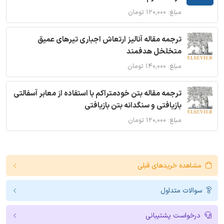
مبلغ: ۱۲۰,۰۰۰ تومان
ترجمه مقاله آنالیز ارتعاش اجباری تیرهای عمیق
متخلخل هدفمند
مبلغ: ۱۴۰,۰۰۰ تومان
ترجمه مقاله بتن خودمتراکم با استفاده از معابر آسفالتی
بازیافتی و سنگدانه بتن بازیافتی
مبلغ: ۱۲۰,۰۰۰ تومان
مشاهده خریدهای قبلی
سوالات متداول
درخواست پشتیبانی