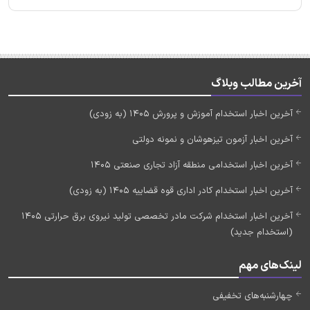
آخرین مطالب وبلاگ
آخرین اخبار استخدام آموزش و پرورش 1405 (به زودی)
آخرین اخبار آزمون تیزهوشان و نمونه دولتی
آخرین اخبار استخدامی منطقه آزاد تجاری صنعتی 1405
آخرین اخبار استخدام کادر اداری قوه قضاییه 1405 (به زودی)
آخرین اخبار استخدام شرکت مادر تخصصی تولید نیروی برق حرارتی 1405
(استخدام جدید)
لینک‌های مهم
چهارشنبه‌های تخفیفی