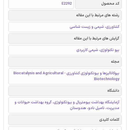
کد محصول
E2292
رشته های مرتبط با این مقاله
کشاورزی، شیمی و زیست شناسی
گرایش های مرتبط با این مقاله
بیو تکنولوژی، شیمی کاربردی
مجله
بیوکاتالیزها و بیوتکنولوژی کشاورزی - Biocatalysis and Agricultural
Biotechnology
دانشگاه
آزمایشگاه بهداشت بیومتریال و بیوتکنولوژی، گروه بهداشت حیوانات و
مدیریت، تامیل نادو، هندوستان
کلمات کلیدی