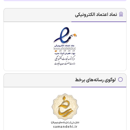
نماد اعتماد الکترونیکی
لوگوی رسانه‌های برخط