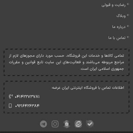
رضایت و قبولی
وبلاگ
درباره ما
تماس با ما
تمامی کالاها و خدمات اين فروشگاه، حسب مورد دارای مجوزهای لازم از
مراجع مربوطه می‌باشند و فعاليت‌های اين سايت تابع قوانين و مقررات
جمهوری اسلامی ايران است.
اطلاعات تماس با فروشگاه اینترنتی ایران عرضه:
۰۴۱۴۲۲۷۳۷۸۱
۰۹۲۱۶۴۲۶۳۸۴