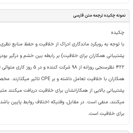
نمونه چکیده ترجمه متن فارسی
چکیده
پشتیبانی همکاران برای خلاقیت) بر رابطه بین خشم و درگیر بودن در
422 نظرسنجی روزانه از 98
پشتیبانی بالایی از همکارانشان برای خلاقیت دریافت میکنند مثبت
برای خلاقیت است.