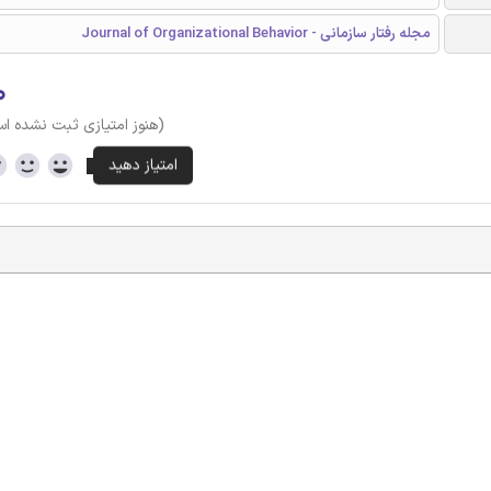
مجله رفتار سازمانی - Journal of Organizational Behavior
۰
(هنوز امتیازی ثبت نشده ا