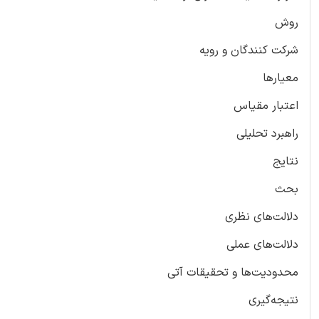
روش
شرکت کنندگان و رویه
معیارها
اعتبار مقیاس
راهبرد تحلیلی
نتایج
بحث
دلالت‌های نظری
دلالت‌های عملی
محدودیت‌ها و تحقیقات آتی
نتیجه‌گیری