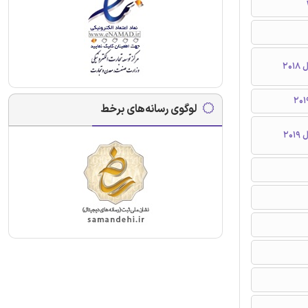
لوگوی رسانه‌های برخط