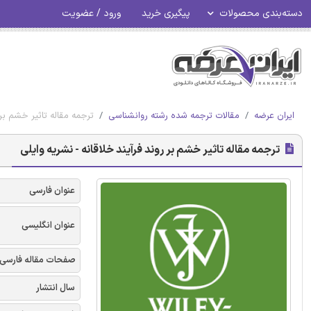
دسته‌بندی محصولات
پیگیری خرید
ورود / عضویت
ایران عرضه
مقالات ترجمه شده رشته روانشناسی
ترجمه مقاله تاثیر خشم بر 
ترجمه مقاله تاثیر خشم بر روند فرآیند خلاقانه - نشریه وایلی
عنوان فارسی
عنوان انگلیسی
صفحات مقاله فارسی
سال انتشار