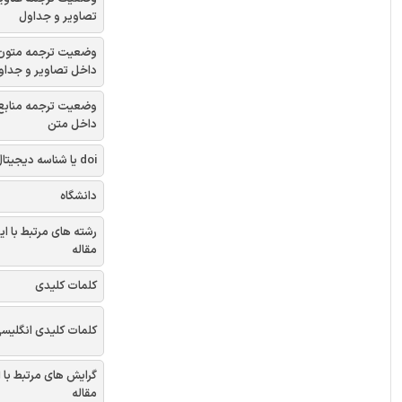
تصاویر و جداول
وضعیت ترجمه متون
داخل تصاویر و جداو
وضعیت ترجمه منابع
داخل متن
doi یا شناسه دیجیتال
دانشگاه
رشته های مرتبط با ای
مقاله
کلمات کلیدی
کلمات کلیدی انگلیس
گرایش های مرتبط با 
مقاله