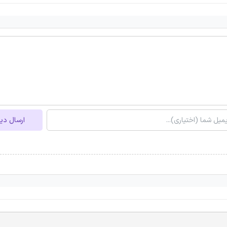
ارسال دی