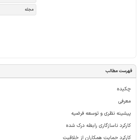
مجله
فهرست مطالب
چکیده
معرفی
پیشینه نظری و توسعه فرضیه
کارکرد ناسازگاری رابطه درک شده
کارکرد حمایت همکاران از خلاقیت