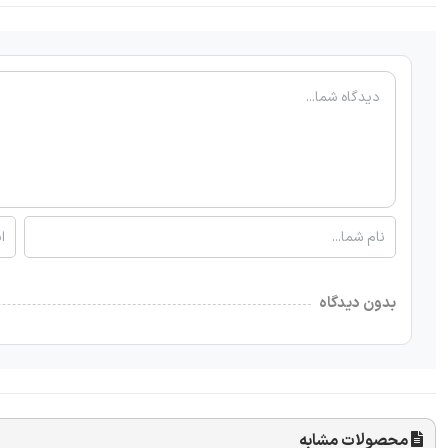
بدون دیدگاه
محصولات مشابه