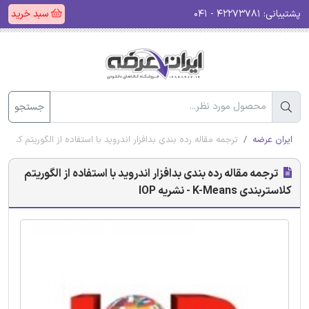
پشتیبانی:
۴۲۲۷۳۷۸۱ - ۰۴۱
سبد خرید
جستجو
ایران عرضه
ترجمه مقاله رده بندی بدافزار اندروید با استفاده از الگوریتم کلاستربندی K-Means - نش
ترجمه مقاله رده بندی بدافزار اندروید با استفاده از الگوریتم
کلاستربندی K-Means - نشریه IOP