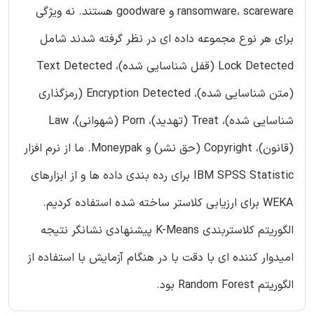
ransomware، scareware و goodware هستند. نه ویژگی
برای هر نوع مجموعه داده ای در نظر گرفته شدند شامل
Lock Detected (قفل شناسایی شده)، Text Detected
(متن شناسایی شده)، Encryption Detected (رمزگذاری
شناسایی شده)، Treat (تهدید)، Porn (شهوانی)، Law
(قانون)، Copyright (حق نشر) و Moneypak. ما از نرم افزار
IBM SPSS Statistic برای رده بندی داده ها و از ابزارهای
WEKA برای ارزیابی کلاستر ساخته شده استفاده کردیم.
الگوریتم کلاستربندی K-Means پیشنهادی نشانگر نتیجه
امیدوار کننده ای با دقت با در هنگام آزمایش با استفاده از
الگوریتم Random Forest بود.