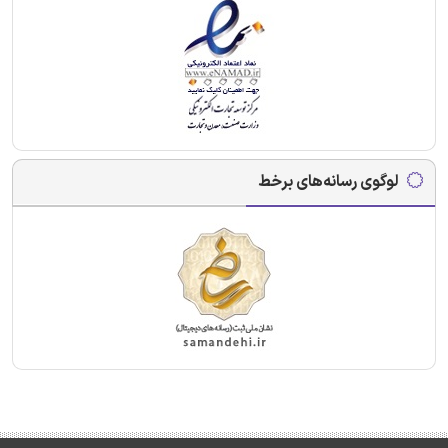
لوگوی رسانه‌های برخط