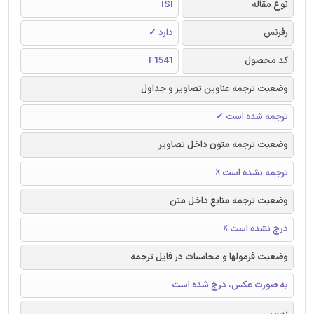
نوع مقاله
ISI
رفرنس
دارد ✓
کد محصول
F1541
وضعیت ترجمه عناوین تصاویر و جداول
ترجمه شده است ✓
وضعیت ترجمه متون داخل تصاویر
ترجمه نشده است ☓
وضعیت ترجمه منابع داخل متن
درج نشده است ☓
وضعیت فرمولها و محاسبات در فایل ترجمه
به صورت عکس، درج شده است
بیس