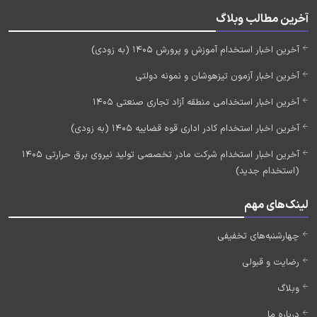
آخرین مطالب وبلاگ
آخرین اخبار استخدام آموزش و پرورش 1405 (به زودی)
آخرین اخبار آزمون تیزهوشان و نمونه دولتی
آخرین اخبار استخدامی منطقه آزاد تجاری صنعتی 1405
آخرین اخبار استخدام کادر اداری قوه قضاییه 1405 (به زودی)
آخرین اخبار استخدام شرکت مادر تخصصی تولید نیروی برق حرارتی 1405
(استخدام جدید)
لینک‌های مهم
چهارشنبه‌های تخفیفی
رضایت و قبولی
وبلاگ
درباره ما