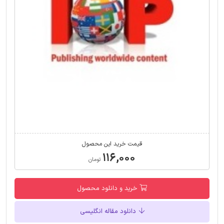
قیمت خرید این محصول
۱۱۶,۰۰۰
تومان
خرید و دانلود محصول
دانلود مقاله انگلیسی