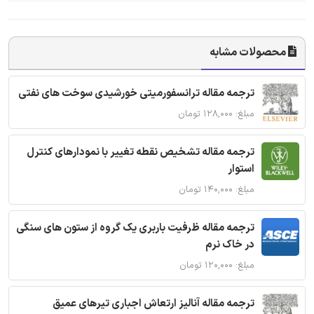
محصولات مشابه
ترجمه مقاله ترانسفورمیتی خورشیدی سوخت های نفتی
مبلغ: ۱۲۸,۰۰۰ تومان
ترجمه مقاله تشخیص نقطه تغییر با نمودارهای کنترل
استوار
مبلغ: ۱۴۰,۰۰۰ تومان
ترجمه مقاله ظرفیت باربری یک گروه از ستون های سنگی
در خاک نرم
مبلغ: ۱۲۰,۰۰۰ تومان
ترجمه مقاله آنالیز ارتعاش اجباری تیرهای عمیق