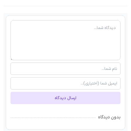
ارسال دیدگاه
بدون دیدگاه