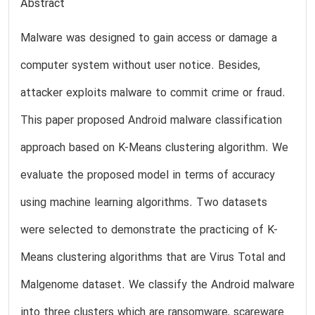
Abstract
Malware was designed to gain access or damage a
computer system without user notice. Besides,
attacker exploits malware to commit crime or fraud.
This paper proposed Android malware classification
approach based on K-Means clustering algorithm. We
evaluate the proposed model in terms of accuracy
using machine learning algorithms. Two datasets
were selected to demonstrate the practicing of K-
Means clustering algorithms that are Virus Total and
Malgenome dataset. We classify the Android malware
into three clusters which are ransomware, scareware