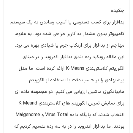
چکیده
بدافزار برای کسب دسترسی یا آسیب رساندن به یک سیستم
کامپیوتر بدون هشدار به کاربر طراحی شده بود. به علاوه،
مهاجم از بدافزار برای ارتکاب جرم یا شیادی بهره می برد.
این مقاله رویکرد رده بندی بدافزار اندروید را بر مبنای
الگوریتم کلاستربندی K-Means ارائه کرده است. ما مدل
پیشنهادی را بر حسب دقت با استفاده از الگوریتم
هاییادگیری ماشین ارزیابی می کنیم. دو مجموعه داده ای
برای نمایش تمرین الگوریتم های کلاستربندی K-Meand
انتخاب شدند که پایگاه داده Virus Total و Malgenome
بودند. ما بدافزار اندروید را در به سه رده تقسیم کردیم که