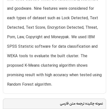
and goodware. Nine features were considered for
each types of dataset such as Lock Detected, Text
Detected, Text Score, Encryption Detected, Threat,
Porn, Law, Copyright and Moneypak. We used IBM
SPSS Statistic software for data classification and
WEKA tools to evaluate the built cluster. The
proposed K-Means clustering algorithm shows
promising result with high accuracy when tested using
Random Forest algorithm.
نمونه چکیده ترجمه متن فارسی