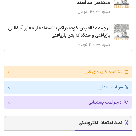
متخلخل هدفمند
مبلغ: ۱۴۰,۰۰۰ تومان
ترجمه مقاله بتن خودمتراکم با استفاده از معابر آسفالتی
بازیافتی و سنگدانه بتن بازیافتی
مبلغ: ۱۲۰,۰۰۰ تومان
مشاهده خریدهای قبلی
سوالات متداول
درخواست پشتیبانی
نماد اعتماد الکترونیکی