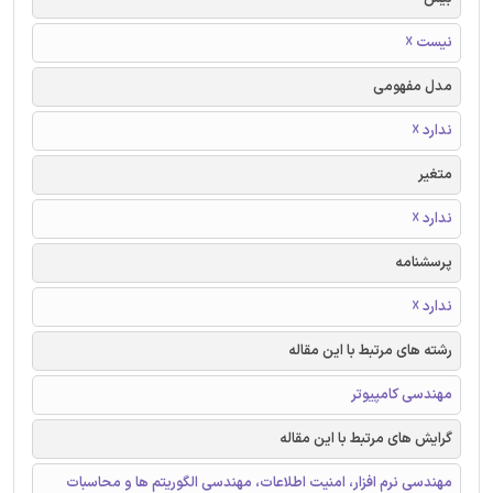
نیست ☓
مدل مفهومی
ندارد ☓
متغیر
ندارد ☓
پرسشنامه
ندارد ☓
رشته های مرتبط با این مقاله
مهندسی کامپیوتر
گرایش های مرتبط با این مقاله
مهندسی نرم افزار، امنیت اطلاعات، مهندسی الگوریتم ها و محاسبات