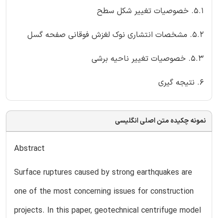
5.1. خصوصیات تغییر شکل سطح
5.2. مشخصات انتشاری نوک لغزش فوقانی صفحه گسل
5.3. خصوصیات تغییر ناحیه برشی
6. نتیجه گیری
نمونه چکیده متن اصلی انگلیسی
Abstract
Surface ruptures caused by strong earthquakes are
one of the most concerning issues for construction
projects. In this paper, geotechnical centrifuge model