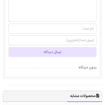
ارسال دیدگاه
بدون دیدگاه
محصولات مشابه