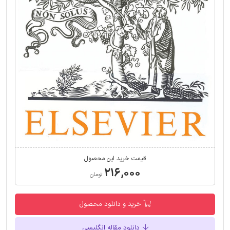
قیمت خرید این محصول
۲۱۶,۰۰۰
تومان
خرید و دانلود محصول
دانلود مقاله انگلیسی