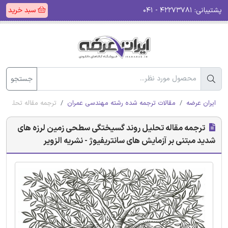
پشتیبانی:
۴۲۲۷۳۷۸۱ - ۰۴۱
سبد خرید
جستجو
ایران عرضه
مقالات ترجمه شده رشته مهندسی عمران
ترجمه مقاله تحلیل ر
ترجمه مقاله تحلیل روند گسیختگی سطحی زمین لرزه های
شدید مبتنی بر آزمایش های سانتریفیوژ - نشریه الزویر