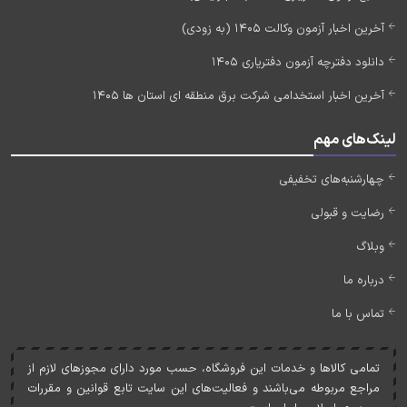
آخرین اخبار آزمون وکالت 1405 (به زودی)
دانلود دفترچه آزمون دفتریاری 1405
آخرین اخبار استخدامی شرکت برق منطقه ای استان ها 1405
لینک‌های مهم
چهارشنبه‌های تخفیفی
رضایت و قبولی
وبلاگ
درباره ما
تماس با ما
تمامی کالاها و خدمات اين فروشگاه، حسب مورد دارای مجوزهای لازم از
مراجع مربوطه می‌باشند و فعاليت‌های اين سايت تابع قوانين و مقررات