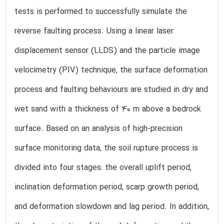
tests is performed to successfully simulate the
reverse faulting process. Using a linear laser
displacement sensor (LLDS) and the particle image
velocimetry (PIV) technique, the surface deformation
process and faulting behaviours are studied in dry and
wet sand with a thickness of 40 m above a bedrock
surface. Based on an analysis of high-precision
surface monitoring data, the soil rupture process is
divided into four stages: the overall uplift period,
inclination deformation period, scarp growth period,
and deformation slowdown and lag period. In addition,