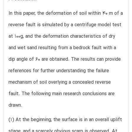
In this paper, the deformation of soil within 40 m of a
reverse fault is simulated by a centrifuge model test
at 100g, and the deformation characteristics of dry
and wet sand resulting from a bedrock fault with a
dip angle of 60 are obtained. The results can provide
references for further understanding the failure
mechanism of soil overlying a concealed reverse
fault. The following main research conclusions are
drawn.
(1) At the beginning, the surface is in an overall uplift
stage, and a scarcely obvious scarp is observed. At