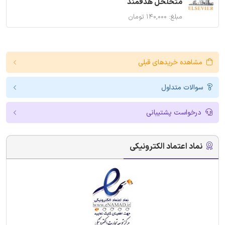
متخلخل هدفمند
مبلغ: ۱۴۰,۰۰۰ تومان
مشاهده خریدهای قبلی
سوالات متداول
درخواست پشتیبانی
نماد اعتماد الکترونیکی