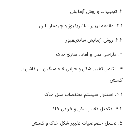
2. تجهیزات و روش آزمایش
2.1. مقدمه ای بر سانتریفیوژ و چیدمان ابزار
2.2. روش آزمایش سانتریفیوژ
3. طراحی مدل و آماده سازی خاک
4. تکامل تغییر شکل و خرابی لایه سنگین بار ناشی از
گسلش
4.1. استقرار سیستم مختصات مدل خاک
4.2. تکمیل تغییر شکل و خرابی خاک
5. تحلیل خصوصیات تغییر شکل خاک و گسلش