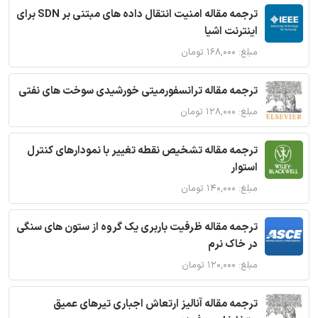
ترجمه مقاله امنیت انتقال داده های مبتنی بر SDN برای
اینترنت اشیا
مبلغ: ۱۶۸,۰۰۰ تومان
ترجمه مقاله ترانسفورمیتی خورشیدی سوخت های نفتی
مبلغ: ۱۲۸,۰۰۰ تومان
ترجمه مقاله تشخیص نقطه تغییر با نمودارهای کنترل
استوار
مبلغ: ۱۴۰,۰۰۰ تومان
ترجمه مقاله ظرفیت باربری یک گروه از ستون های سنگی
در خاک نرم
مبلغ: ۱۲۰,۰۰۰ تومان
ترجمه مقاله آنالیز ارتعاش اجباری تیرهای عمیق