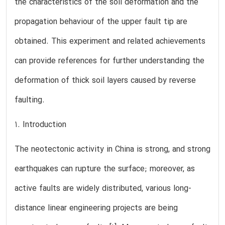
the characteristics of the soil deformation and the
propagation behaviour of the upper fault tip are
obtained. This experiment and related achievements
can provide references for further understanding the
deformation of thick soil layers caused by reverse
faulting.
1. Introduction
The neotectonic activity in China is strong, and strong
earthquakes can rupture the surface; moreover, as
active faults are widely distributed, various long-
distance linear engineering projects are being