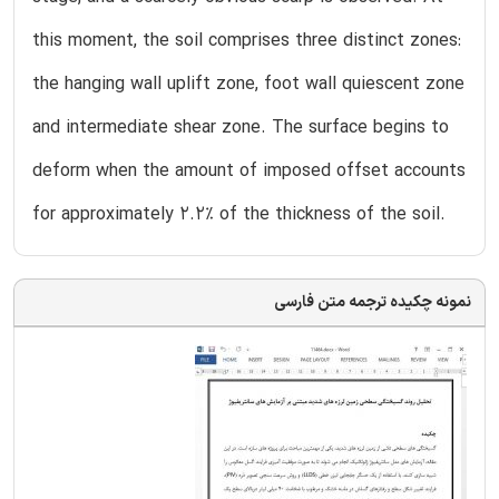
this moment, the soil comprises three distinct zones:
the hanging wall uplift zone, foot wall quiescent zone
and intermediate shear zone. The surface begins to
deform when the amount of imposed offset accounts
for approximately 2.2% of the thickness of the soil.
نمونه چکیده ترجمه متن فارسی