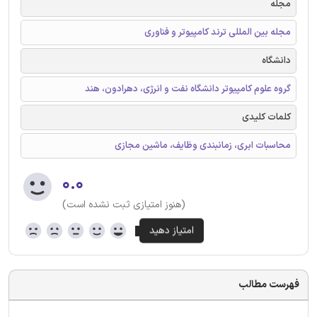
مجله
مجله بین المللی ترند کامپیوتر و فناوری
دانشگاه
گروه علوم کامپیوتر دانشگاه نفت و انرژی، دهرادون، هند
کلمات کلیدی
محاسبات ابری، زمانبندی وظایف، ماشین مجازی
۰.۰
(هنوز امتیازی ثبت نشده است)
فهرست مطالب