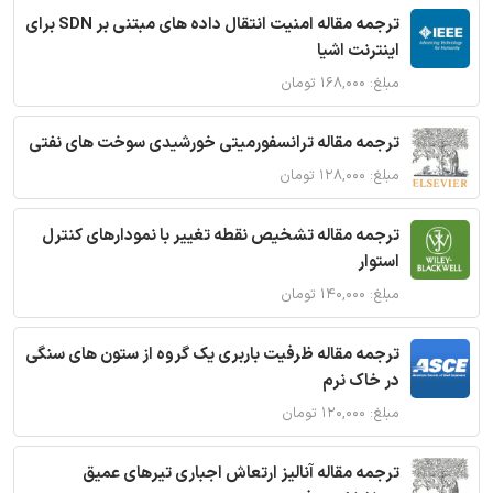
ترجمه مقاله امنیت انتقال داده های مبتنی بر SDN برای
اینترنت اشیا
مبلغ: ۱۶۸,۰۰۰ تومان
ترجمه مقاله ترانسفورمیتی خورشیدی سوخت های نفتی
مبلغ: ۱۲۸,۰۰۰ تومان
ترجمه مقاله تشخیص نقطه تغییر با نمودارهای کنترل
استوار
مبلغ: ۱۴۰,۰۰۰ تومان
ترجمه مقاله ظرفیت باربری یک گروه از ستون های سنگی
در خاک نرم
مبلغ: ۱۲۰,۰۰۰ تومان
ترجمه مقاله آنالیز ارتعاش اجباری تیرهای عمیق