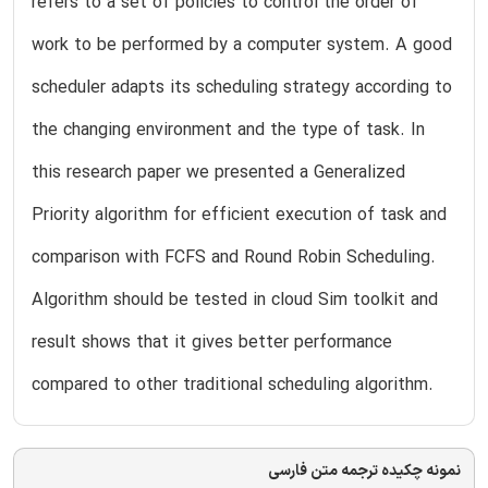
refers to a set of policies to control the order of
work to be performed by a computer system. A good
scheduler adapts its scheduling strategy according to
the changing environment and the type of task. In
this research paper we presented a Generalized
Priority algorithm for efficient execution of task and
comparison with FCFS and Round Robin Scheduling.
Algorithm should be tested in cloud Sim toolkit and
result shows that it gives better performance
compared to other traditional scheduling algorithm.
نمونه چکیده ترجمه متن فارسی