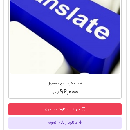
قیمت خرید این محصول
۹۶,۰۰۰
تومان
خرید و دانلود محصول
دانلود رایگان نمونه