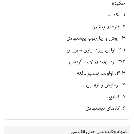
چکیده
1. مقدمه
2. کارهای پیشین
3. روش و چارچوب پیشنهادی
3-1. اولین ورود اولین سرویس
3-2. زمان‌بندی نوبت گردشی
3-3. اولویت تعمیم‌یافته
4. آزمایش و ارزیابی
5. نتایج
6. کارهای پیشنهادی
نمونه چکیده متن اصلی انگلیسی