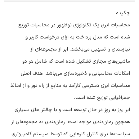
چکیده
محاسبات ابری یک تکنولوژی نوظهور در محاسبات توزیع
شده است که مدل پرداخت به ازای درخواست کاربر و
نیازمندی را تسهیل می‌بخشد. ابر از مجموعه‌ای از
ماشین‌های مجازی تشکیل شده است که شامل هر دو
امکانات محاسباتی و ذخیره‌سازی می‌باشد. هدف اصلی
محاسبات ابری دسترسی کارآمد به منابع از راه دور و از لحاظ
جغرافیایی توزیع شده است.
ابر روز به روز در حال توسعه است و با چالش‌های بسیاری
همچون زمان‌بندی مواجه است. زمان‌بندی به مجموعه‌ای از
سیاست‌ها برای کنترل کارهایی که توسط سیستم کامپیوتری