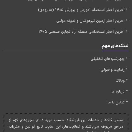
آخرین اخبار استخدام آموزش و پرورش 1405 (به زودی)
آخرین اخبار آزمون تیزهوشان و نمونه دولتی
آخرین اخبار استخدامی منطقه آزاد تجاری صنعتی 1405
لینک‌های مهم
چهارشنبه‌های تخفیفی
رضایت و قبولی
وبلاگ
درباره ما
تماس با ما
تمامی کالاها و خدمات اين فروشگاه، حسب مورد دارای مجوزهای لازم از
مراجع مربوطه می‌باشند و فعاليت‌های اين سايت تابع قوانين و مقررات