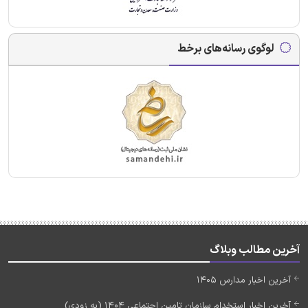
لوگوی رسانه‌های برخط
آخرین مطالب وبلاگ
آخرین اخبار مدارس 1405
آخرین اخبار استخدام سازمان تامین اجتماعی 1404 (به زودی)