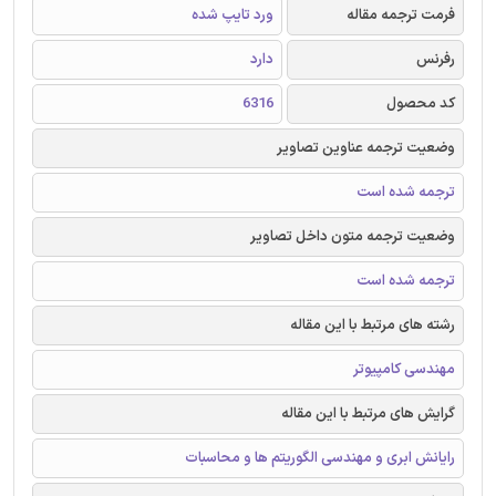
فرمت ترجمه مقاله
ورد تایپ شده
رفرنس
دارد
کد محصول
6316
وضعیت ترجمه عناوین تصاویر
ترجمه شده است
وضعیت ترجمه متون داخل تصاویر
ترجمه شده است
رشته های مرتبط با این مقاله
مهندسی کامپیوتر
گرایش های مرتبط با این مقاله
رایانش ابری و مهندسی الگوریتم ها و محاسبات