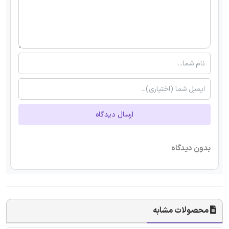
ارسال دیدگاه
بدون دیدگاه
محصولات مشابه