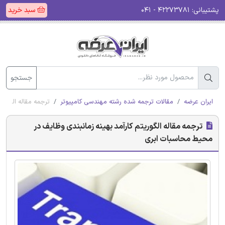
پشتیبانی:
۴۲۲۷۳۷۸۱ - ۰۴۱
سبد خرید
جستجو
ایران عرضه
مقالات ترجمه شده رشته مهندسی کامپیوتر
ترجمه مقاله الگوری
ترجمه مقاله الگوریتم کارآمد بهینه زمانبندی وظایف در
محیط محاسبات ابری