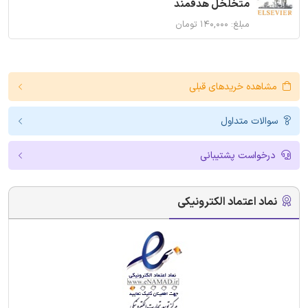
متخلخل هدفمند
مبلغ: ۱۴۰,۰۰۰ تومان
مشاهده خریدهای قبلی
سوالات متداول
درخواست پشتیبانی
نماد اعتماد الکترونیکی