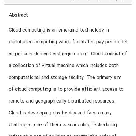
Abstract
Cloud computing is an emerging technology in
distributed computing which facilitates pay per model
as per user demand and requirement. Cloud consist of
a collection of virtual machine which includes both
computational and storage facility. The primary aim
of cloud computing is to provide efficient access to
remote and geographically distributed resources.
Cloud is developing day by day and faces many
challenges, one of them is scheduling. Scheduling