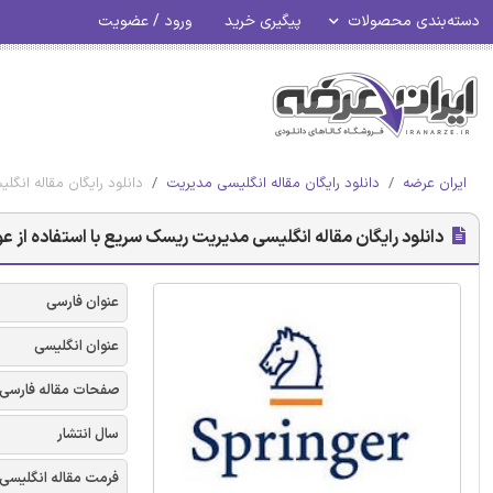
دسته‌بندی محصولات
پیگیری خرید
ورود / عضویت
ایران عرضه
دانلود رایگان مقاله انگلیسی مدیریت
دانلود رایگان مقاله انگلی
دانلود رایگان مقاله انگلیسی مدیریت ریسک سریع با استفاده از عوامل 
عنوان فارسی
عنوان انگلیسی
صفحات مقاله فارسی
سال انتشار
فرمت مقاله انگلیسی