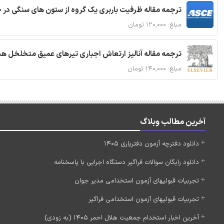
ترجمه مقاله ظرفیت باربری یک گروه از ستون های سنگی در 
مبلغ: ۱۲۰,۰۰۰ تومان
ترجمه مقاله آنالیز ارتعاش اجباری تیرهای عمیق متخلخل ه
مبلغ: ۱۴۰,۰۰۰ تومان
آخرین مطالب وبلاگ
دانلود دفترچه آزمون دفتریاری 1405
دانلود رایگان سوالات فراگیر دستگاه اجرایی با پاسخنامه
تجربیات قبولیهای آزمون استخدامی مدیر جوان
تجربیات قبولیهای آزمون استخدامی فراگیر
آخرین اخبار استخدام جمعیت هلال احمر 1405 (به زودی)