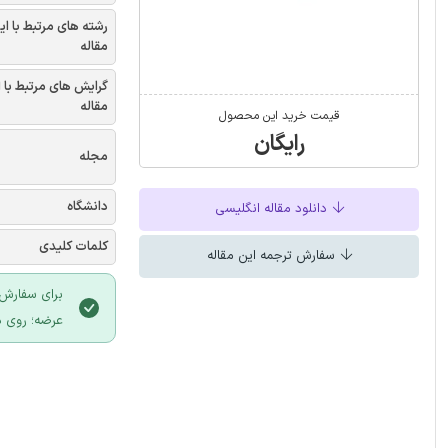
رشته های مرتبط با ای
مقاله
گرایش های مرتبط با 
مقاله
قیمت خرید این محصول
رایگان
مجله
دانشگاه
دانلود مقاله انگلیسی
کلمات کلیدی
سفارش ترجمه این مقاله
برای سفارش 
عرضه؛ روی د