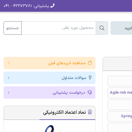
پشتیبانی:
۴۲۲۷۳۷۸۱ - ۰۴۱
جستجو
رید
مشاهده خریدهای قبلی
سوالات متداول
درخواست پشتیبانی
Agile risk 
نماد اعتماد الکترونیکی