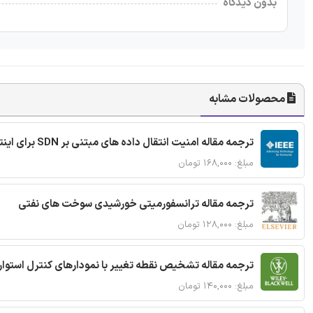
بدون دیدگاه
محصولات مشابه
ترجمه مقاله امنیت انتقال داده های مبتنی بر SDN برای اینترنت اشیا
مبلغ: ۱۶۸,۰۰۰ تومان
ترجمه مقاله ترانسفورمیتی خورشیدی سوخت های نفتی
مبلغ: ۱۲۸,۰۰۰ تومان
ترجمه مقاله تشخیص نقطه تغییر با نمودارهای کنترل استوار
مبلغ: ۱۴۰,۰۰۰ تومان