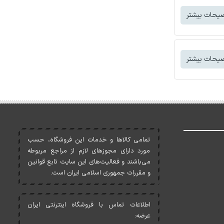
یحات بیشتر
یحات بیشتر
تمامی کالاها و خدمات اين فروشگاه، حسب
مورد دارای مجوزهای لازم از مراجع مربوطه
می‌باشند و فعاليت‌های اين سايت تابع قوانين
و مقررات جمهوری اسلامی ايران است.
اطلاعات تماس با فروشگاه اینترنتی ایران
عرضه: