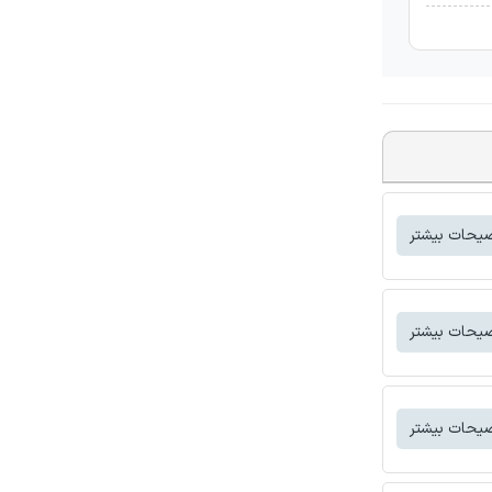
یحات بیشتر
یحات بیشتر
یحات بیشتر