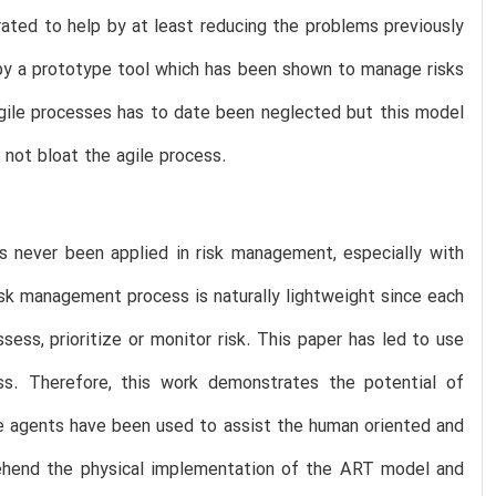
ed to help by at least reducing the problems previously
 by a prototype tool which has been shown to manage risks
agile processes has to date been neglected but this model
not bloat the agile process.
s never been applied in risk management, especially with
risk management process is naturally lightweight since each
sess, prioritize or monitor risk. This paper has led to use
s. Therefore, this work demonstrates the potential of
 agents have been used to assist the human oriented and
ehend the physical implementation of the ART model and