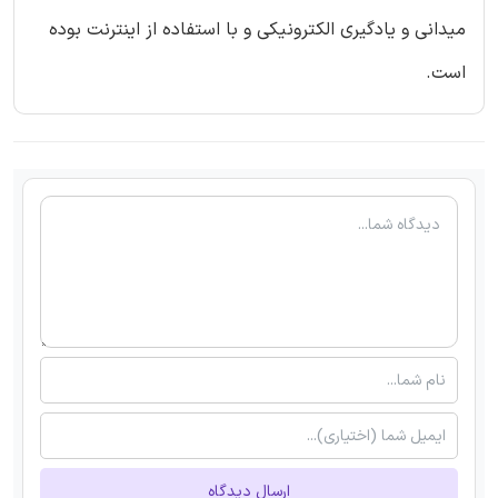
میدانی و یادگیری الکترونیکی و با استفاده از اینترنت بوده
است.
ارسال دیدگاه