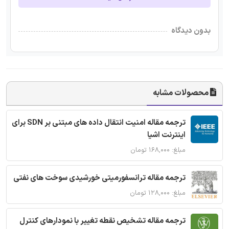
بدون دیدگاه
محصولات مشابه
ترجمه مقاله امنیت انتقال داده های مبتنی بر SDN برای
اینترنت اشیا
مبلغ: ۱۶۸,۰۰۰ تومان
ترجمه مقاله ترانسفورمیتی خورشیدی سوخت های نفتی
مبلغ: ۱۲۸,۰۰۰ تومان
ترجمه مقاله تشخیص نقطه تغییر با نمودارهای کنترل