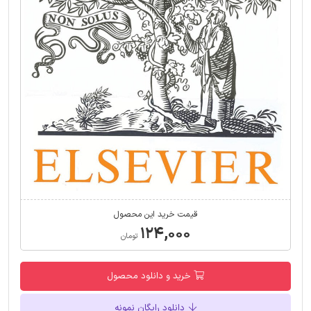
قیمت خرید این محصول
۱۲۴,۰۰۰
تومان
خرید و دانلود محصول
دانلود رایگان نمونه