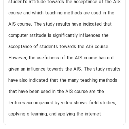
student’s attitude towards the acceptance of the AIS
course and which teaching methods are used in the
AIS course. The study results have indicated that
computer attitude is significantly influences the
acceptance of students towards the AIS course.
However, the usefulness of the AIS course has not
given an influence towards the AIS. The study results
have also indicated that the many teaching methods
that have been used in the AIS course are the
lectures accompanied by video shows, field studies,
applying e-learning, and applying the internet