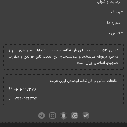
رضایت و قبولی
وبلاگ
درباره ما
تماس با ما
تمامی کالاها و خدمات اين فروشگاه، حسب مورد دارای مجوزهای لازم از
مراجع مربوطه می‌باشند و فعاليت‌های اين سايت تابع قوانين و مقررات
جمهوری اسلامی ايران است.
اطلاعات تماس با فروشگاه اینترنتی ایران عرضه:
۰۴۱۴۲۲۷۳۷۸۱
۰۹۲۱۶۴۲۶۳۸۴