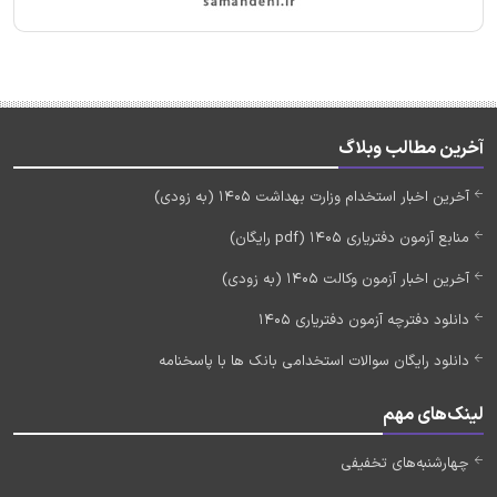
آخرین مطالب وبلاگ
آخرین اخبار استخدام وزارت بهداشت 1405 (به زودی)
منابع آزمون دفتریاری 1405 (pdf رایگان)
آخرین اخبار آزمون وکالت 1405 (به زودی)
دانلود دفترچه آزمون دفتریاری 1405
دانلود رایگان سوالات استخدامی بانک ها با پاسخنامه
لینک‌های مهم
چهارشنبه‌های تخفیفی