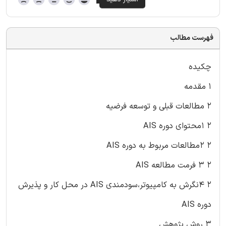
فهرست مطالب
چکیده
۱ مقدمه
۲ مطالعات قبلی و توسعه فرضیه
۲ ۱محتوای دوره AIS
۲ ۲مطالعات مربوط به دوره AIS
۲ ۳ فرمت مطالعه AIS
۲ ۴نگرش به کامپیوتر،سودمندی AIS در محل کار و پذیرش
دوره AIS
۳ روش پژوهش