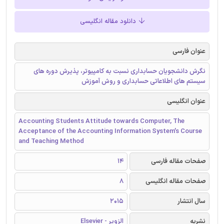
دانلود مقاله انگلیسی
عنوان فارسی
نگرش دانشجویان حسابداری نسبت به کامپیوتر، پذیرش دوره های
سیستم های اطلاعاتی حسابداری و روش آموزش
عنوان انگلیسی
Accounting Students Attitude towards Computer, The
Acceptance of the Accounting Information System’s Course
and Teaching Method
صفحات مقاله فارسی
14
صفحات مقاله انگلیسی
8
سال انتشار
2015
نشریه
الزویر - Elsevier