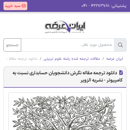
پشتیبانی:
۴۲۲۷۳۷۸۱ - ۰۴۱
سبد خرید
جستجو
ایران عرضه
مقالات ترجمه شده رشته علوم تربیتی
دانلود ترجمه مقاله نگرش
دانلود ترجمه مقاله نگرش دانشجویان حسابداری نسبت به
کامپیوتر - نشریه الزویر