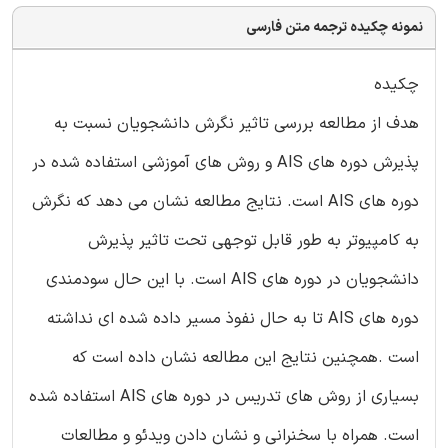
نمونه چکیده ترجمه متن فارسی
چکیده
هدف از مطالعه بررسی تاثیر نگرش دانشجویان نسبت به
پذیرش دوره های AIS و روش های آموزشی استفاده شده در
دوره های AIS است. نتایج مطالعه نشان می دهد که نگرش
به کامپیوتر به طور قابل توجهی تحت تاثیر پذیرش
دانشجویان در دوره های AIS است. با این حال سودمندی
دوره های AIS تا به حال نفوذ مسیر داده شده ای نداشته
است .همچنین نتایج این مطالعه نشان داده است که
بسیاری از روش های تدریس در دوره های AIS استفاده شده
است. همراه با سخنرانی و نشان دادن ویدئو و مطالعات