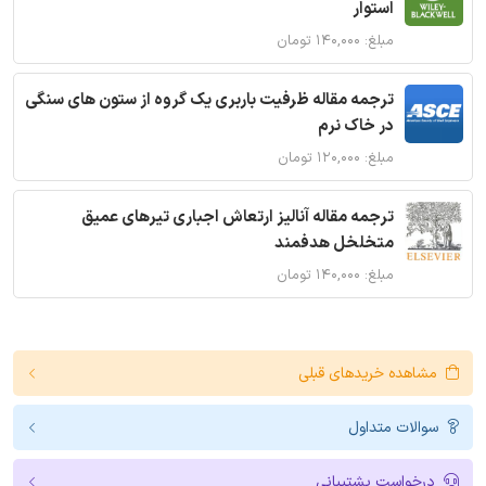
استوار
مبلغ: ۱۴۰,۰۰۰ تومان
ترجمه مقاله ظرفیت باربری یک گروه از ستون های سنگی
در خاک نرم
مبلغ: ۱۲۰,۰۰۰ تومان
ترجمه مقاله آنالیز ارتعاش اجباری تیرهای عمیق
متخلخل هدفمند
مبلغ: ۱۴۰,۰۰۰ تومان
مشاهده خریدهای قبلی
سوالات متداول
درخواست پشتیبانی