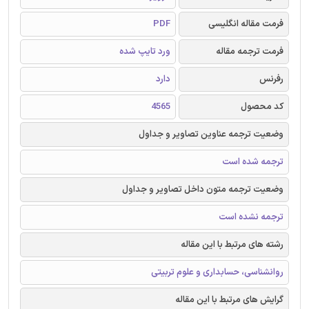
فرمت مقاله انگلیسی
PDF
فرمت ترجمه مقاله
ورد تایپ شده
رفرنس
دارد
کد محصول
4565
وضعیت ترجمه عناوین تصاویر و جداول
ترجمه شده است
وضعیت ترجمه متون داخل تصاویر و جداول
ترجمه نشده است
رشته های مرتبط با این مقاله
روانشناسی، حسابداری و علوم تربیتی
گرایش های مرتبط با این مقاله