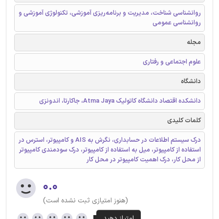
روانشناسی شناخت، مدیریت و برنامه‌ریزی آموزشی، تکنولوژی آموزشی و
روانشناسی عمومی
مجله
علوم اجتماعی و رفتاری
دانشگاه
دانشکده اقتصاد دانشگاه کاتولیک Atma Jaya، جاکارتا، اندونزی
کلمات کلیدی
درک سیستم اطلاعات در حسابداری، نگرش به AIS و کامپیوتر، استرس در
استفاده از کامپیوتر، میل به استفاده از کامپیوتر، درک سودمندی کامپیوتر
از محل کار، درک اهمیت کامپیوتر در محل کار
۰.۰
(هنوز امتیازی ثبت نشده است)