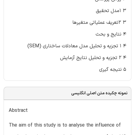
۳ ۱مدل تحقیق
۳ ۲تعریف عملیاتی متغیرها
۴ نتایج و بحث
۴ ۱ تجزیه و تحلیل مدل معادلات ساختاری (SEM)
۴ ۲ تجزیه و تحلیل نتایج آزمایش
۵ نتیجه گیری
نمونه چکیده متن اصلی انگلیسی
Abstract
The aim of this study is to analyse the influence of