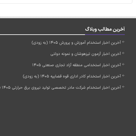
آخرین مطالب وبلاگ
آخرین اخبار استخدام آموزش و پرورش 1405 (به زودی)
آخرین اخبار آزمون تیزهوشان و نمونه دولتی
آخرین اخبار استخدامی منطقه آزاد تجاری صنعتی 1405
آخرین اخبار استخدام کادر اداری قوه قضاییه 1405 (به زودی)
آخرین اخبار استخدام شرکت مادر تخصصی تولید نیروی برق حرارتی 1405 (استخدام جدید)