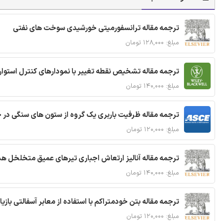
ترجمه مقاله ترانسفورمیتی خورشیدی سوخت های نفتی
مبلغ: ۱۲۸,۰۰۰ تومان
ترجمه مقاله تشخیص نقطه تغییر با نمودارهای کنترل استوار
مبلغ: ۱۴۰,۰۰۰ تومان
ترجمه مقاله ظرفیت باربری یک گروه از ستون های سنگی در 
مبلغ: ۱۲۰,۰۰۰ تومان
ترجمه مقاله آنالیز ارتعاش اجباری تیرهای عمیق متخلخل ه
مبلغ: ۱۴۰,۰۰۰ تومان
ترجمه مقاله بتن خودمتراکم با استفاده از معابر آسفالتی بازی
مبلغ: ۱۲۰,۰۰۰ تومان