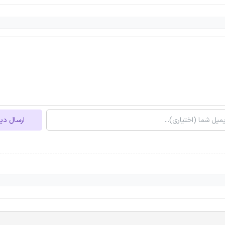
ارسال دی