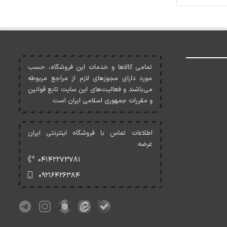
تمامی کالاها و خدمات اين فروشگاه، حسب
مورد دارای مجوزهای لازم از مراجع مربوطه
می‌باشند و فعاليت‌های اين سايت تابع قوانين
و مقررات جمهوری اسلامی ايران است.
اطلاعات تماس با فروشگاه اینترنتی ایران
عرضه:
۰۴۱۴۲۲۷۳۷۸۱
۰۹۲۱۶۴۲۶۳۸۴