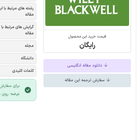
رشته های مرتبط با ای
مقاله
گرایش های مرتبط با 
مقاله
قیمت خرید این محصول
رایگان
مجله
دانشگاه
دانلود مقاله انگلیسی
کلمات کلیدی
سفارش ترجمه این مقاله
برای سفارش 
عرضه؛ روی د