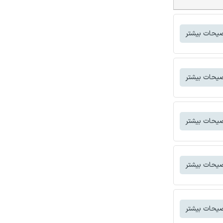
یحات بیشتر
یحات بیشتر
یحات بیشتر
یحات بیشتر
یحات بیشتر