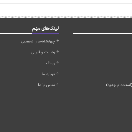
لینک‌های مهم
چهارشنبه‌های تخفیفی
رضایت و قبولی
وبلاگ
درباره ما
تماس با ما