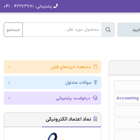
پشتیبانی:
۴۲۲۷۳۷۸۱ - ۰۴۱
جستجو
رید
مشاهده خریدهای قبلی
سوالات متداول
درخواست پشتیبانی
Accounting 
نماد اعتماد الکترونیکی