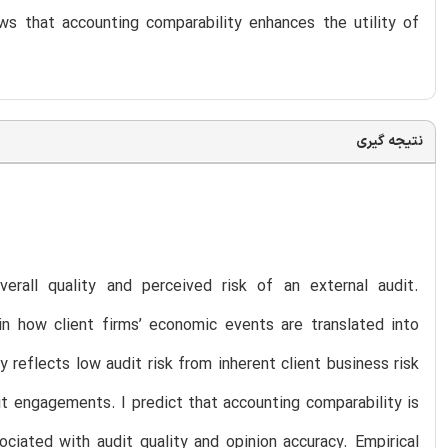
ows that accounting comparability enhances the utility of
نتیجه گیری
erall quality and perceived risk of an external audit.
 in how client firms’ economic events are translated into
y reflects low audit risk from inherent client business risk
dit engagements. I predict that accounting comparability is
ociated with audit quality and opinion accuracy. Empirical