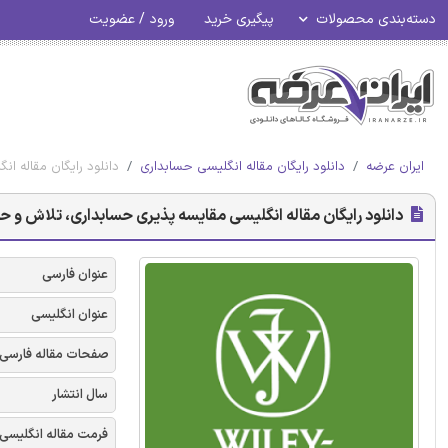
دسته‌بندی محصولات
پیگیری خرید
ورود / عضویت
ایران عرضه
دانلود رایگان مقاله انگلیسی حسابداری
دانلود رایگان مقاله ان
دانلود رایگان مقاله انگلیسی مقایسه پذیری حسابداری، تلاش و حاصل
عنوان فارسی
عنوان انگلیسی
صفحات مقاله فارسی
سال انتشار
فرمت مقاله انگلیسی