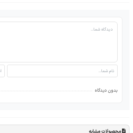
بدون دیدگاه
محصولات مشابه