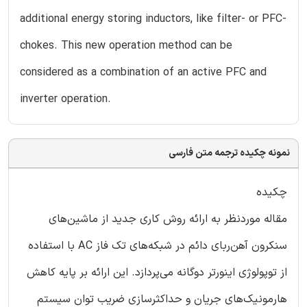
additional energy storing inductors, like filter- or PFC-
chokes. This new operation method can be
considered as a combination of an active PFC and
inverter operation.
نمونه چکیده ترجمه متن فارسی
چکیده
مقاله موردنظر به ارائه روش کاری جدید از ماشین‌های
سنکرون آهن‌ربای دائم در شبکه‌های تک فاز AC با استفاده
از توپولوژی اینورتر دوگانه می‌پردازد. این ارائه بر پایه کاهش
هارمونیک‌های جریان و حداکثرسازی ضریب توان سیستم