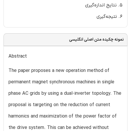
5. نتایج اندازه‌گیری
6. نتیجه‌گیری
نمونه چکیده متن اصلی انگلیسی
Abstract
The paper proposes a new operation method of
permanent magnet synchronous machines in single
phase AC grids by using a dual-inverter topology. The
proposal is targeting on the reduction of current
harmonics and maximization of the power factor of
the drive system. This can be achieved without