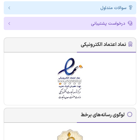
سوالات متداول
درخواست پشتیبانی
نماد اعتماد الکترونیکی
لوگوی رسانه‌های برخط