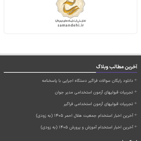
آخرین مطالب وبلاگ
دانلود رایگان سوالات فراگیر دستگاه اجرایی با پاسخنامه
تجربیات قبولیهای آزمون استخدامی مدیر جوان
تجربیات قبولیهای آزمون استخدامی فراگیر
آخرین اخبار استخدام جمعیت هلال احمر 1405 (به زودی)
آخرین اخبار استخدام آموزش و پرورش 1405 (به زودی)