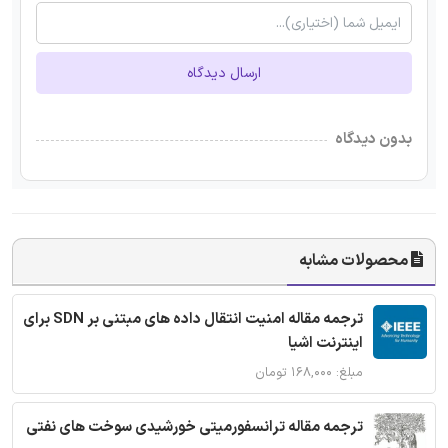
ارسال دیدگاه
بدون دیدگاه
محصولات مشابه
ترجمه مقاله امنیت انتقال داده های مبتنی بر SDN برای
اینترنت اشیا
مبلغ: ۱۶۸,۰۰۰ تومان
ترجمه مقاله ترانسفورمیتی خورشیدی سوخت های نفتی