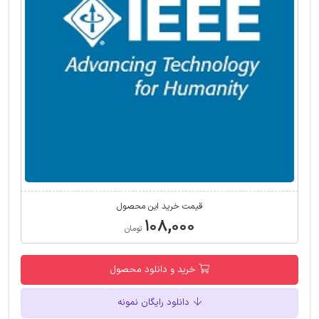
قیمت خرید این محصول
۱۰۸,۰۰۰
تومان
خرید و دانلود محصول
دانلود رایگان نمونه