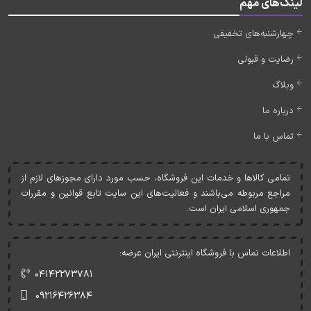
لینک‌های مهم
چهارشنبه‌های تخفیفی
رضایت و قبولی
وبلاگ
درباره ما
تماس با ما
تمامی کالاها و خدمات اين فروشگاه، حسب مورد دارای مجوزهای لازم از
مراجع مربوطه می‌باشند و فعاليت‌های اين سايت تابع قوانين و مقررات
جمهوری اسلامی ايران است.
اطلاعات تماس با فروشگاه اینترنتی ایران عرضه:
۰۴۱۴۲۲۷۳۷۸۱
۰۹۲۱۶۴۲۶۳۸۴