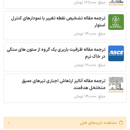
مبلغ: ۱۲۸,۰۰۰ تومان
ترجمه مقاله تشخیص نقطه تغییر با نمودارهای کنترل
استوار
مبلغ: ۱۴۰,۰۰۰ تومان
ترجمه مقاله ظرفیت باربری یک گروه از ستون های سنگی
در خاک نرم
مبلغ: ۱۲۰,۰۰۰ تومان
ترجمه مقاله آنالیز ارتعاش اجباری تیرهای عمیق
متخلخل هدفمند
مبلغ: ۱۴۰,۰۰۰ تومان
مشاهده خریدهای قبلی