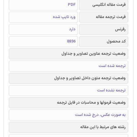
فرمت مقاله انگلیسی
PDF
فرمت ترجمه مقاله
ورد تایپ شده
رفرنس
دارد
کد محصول
8836
وضعیت ترجمه عناوین تصاویر و جداول
ترجمه شده است
وضعیت ترجمه متون داخل تصاویر و جداول
ترجمه نشده است
وضعیت فرمولها و محاسبات در فایل ترجمه
به صورت عکس، درج شده است
رشته های مرتبط با این مقاله