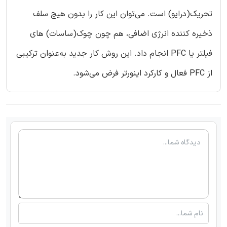
تحریک(درایو) است. می‌توان این کار را بدون هیچ سلف
ذخیره کننده انرژی اضافی، هم چون چوک(ساسات) ‌های
فیلتر یا PFC انجام داد. این روش کار جدید به‌عنوان ترکیبی
از PFC فعال و کارکرد اینورتر فرض می‌شود.