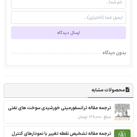
ارسال دیدگاه
بدون دیدگاه
محصولات مشابه
ترجمه مقاله ترانسفورمیتی خورشیدی سوخت های نفتی
مبلغ: ۱۲۸,۰۰۰ تومان
ترجمه مقاله تشخیص نقطه تغییر با نمودارهای کنترل