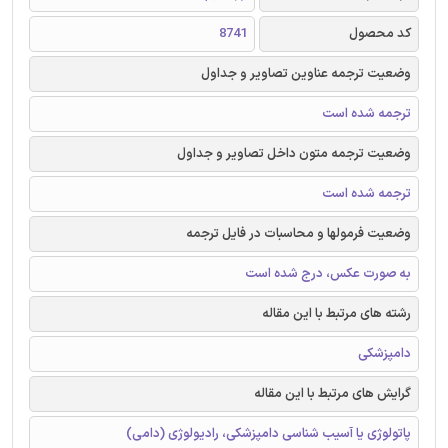
کد محصول
8741
وضعیت ترجمه عناوین تصاویر و جداول
ترجمه شده است
وضعیت ترجمه متون داخل تصاویر و جداول
ترجمه شده است
وضعیت فرمولها و محاسبات در فایل ترجمه
به صورت عکس، درج شده است
رشته های مرتبط با این مقاله
دامپزشکی
گرایش های مرتبط با این مقاله
پاتولوژی یا آسیب شناسی دامپزشکی، رادیولوژی (دامی)