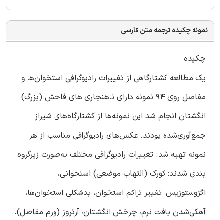
نمونه چکیده ترجمه متن فارسی
چکیده
یک مطالعه کشتارگاهی از تغییرات رادیوگرافی استخوان‌ها و
مفاصل روی 94 نمونه دارای ناهنجاری های فاحش (بزرگ)
انگشتان انجام شد این نمونه‌ها از کشتارگاه‌های شیراز
جمع‌آوری‌شده بودند. عکس‌های رادیوگرافی مناسب از هر
نمونه تهیه شد. تغییرات رادیوگرافی مختلف به‌صورت زیرگروه
بندی شدند: کورک (التهاب موضعی) استخوانی،
اگزوستوزیس، تغییر تراکم استخوان، بدشکلی استخوان‌ها،
آهکی‌شدن بافت نرم، چرخش انگشتان، آرتروز (ورم مفاصل)،