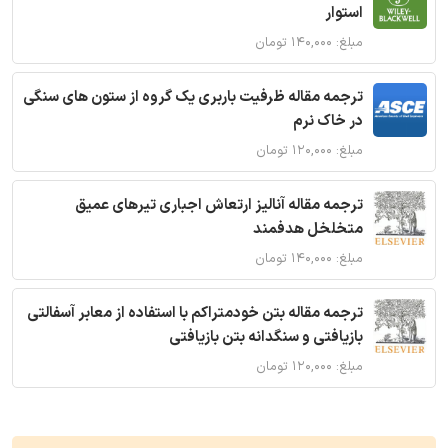
استوار
مبلغ: ۱۴۰,۰۰۰ تومان
ترجمه مقاله ظرفیت باربری یک گروه از ستون های سنگی
در خاک نرم
مبلغ: ۱۲۰,۰۰۰ تومان
ترجمه مقاله آنالیز ارتعاش اجباری تیرهای عمیق
متخلخل هدفمند
مبلغ: ۱۴۰,۰۰۰ تومان
ترجمه مقاله بتن خودمتراکم با استفاده از معابر آسفالتی
بازیافتی و سنگدانه بتن بازیافتی
مبلغ: ۱۲۰,۰۰۰ تومان