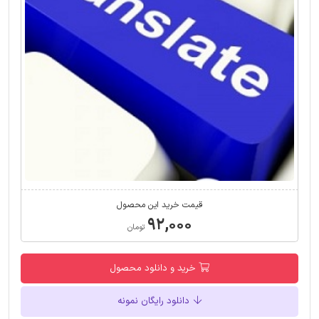
قیمت خرید این محصول
۹۲,۰۰۰
تومان
خرید و دانلود محصول
دانلود رایگان نمونه