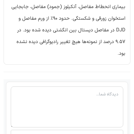
بیماری انحطاط مفاصل، آنکیلوز (جمود) مفاصل، جابجایی
استخوان زورقی و شکستگی. حدود 90% از ورم مفاصل و
DJD در مفاصل دیستال بین انگشتی دیده شده بود. در
9.57 درصد از نمونه‌ها هیچ تغییر رادیوگرافی دیده نشده
بود.