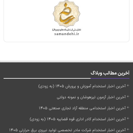
آخرین مطالب وبلاگ
آخرین اخبار استخدام آموزش و پرورش 1405 (به زودی)
آخرین اخبار آزمون تیزهوشان و نمونه دولتی
آخرین اخبار استخدامی منطقه آزاد تجاری صنعتی 1405
آخرین اخبار استخدام کادر اداری قوه قضاییه 1405 (به زودی)
آخرین اخبار استخدام شرکت مادر تخصصی تولید نیروی برق حرارتی 1405