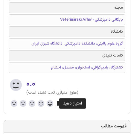
مجله
بایگانی دامپزشکی - Veterinarski Arhiv
دانشگاه
گروه علوم بالینی، دانشکده دامپزشکی، دانشگاه شیراز، ایران
کلمات کلیدی
کشتارگاه، رادیوگرافی، استخوان، مفصل، احشام
۰.۰
(هنوز امتیازی ثبت نشده است)
فهرست مطالب