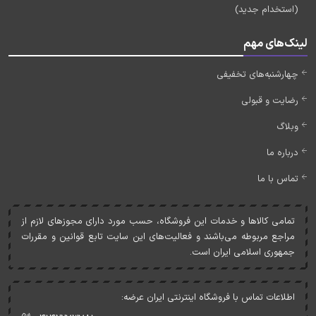
(استخدام جدید)
لینک‌های مهم
چهارشنبه‌های تخفیفی
رضایت و قبولی
وبلاگ
درباره ما
تماس با ما
تمامی کالاها و خدمات اين فروشگاه، حسب مورد دارای مجوزهای لازم از
مراجع مربوطه می‌باشند و فعاليت‌های اين سايت تابع قوانين و مقررات
جمهوری اسلامی ايران است.
اطلاعات تماس با فروشگاه اینترنتی ایران عرضه: