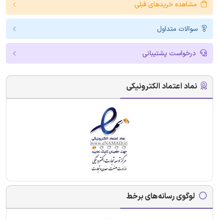
مشاهده خریدهای قبلی
سوالات متداول
درخواست پشتیبانی
نماد اعتماد الکترونیکی
لوگوی رسانه‌های برخط