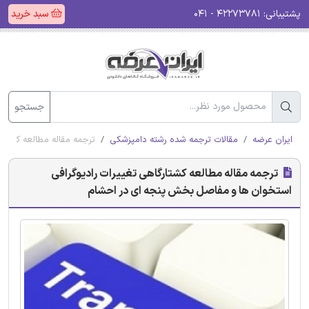
پشتیبانی:
۴۲۲۷۳۷۸۱ - ۰۴۱
سبد خرید
جستجو
ایران عرضه
مقالات ترجمه شده رشته دامپزشکی
ترجمه مقاله مطالعه کشتا
ترجمه مقاله مطالعه کشتارگاهی تغییرات رادیوگرافی
استخوان ها و مفاصل بخش پنجه ای در احشام