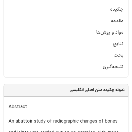
چکیده
مقدمه
مواد و روش‌ها
نتایج
بحث
نتیجه‌گیری
نمونه چکیده متن اصلی انگلیسی
Abstract
An abattoir study of radiographic changes of bones