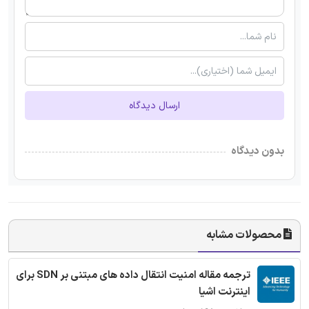
ارسال دیدگاه
بدون دیدگاه
محصولات مشابه
ترجمه مقاله امنیت انتقال داده های مبتنی بر SDN برای
اینترنت اشیا