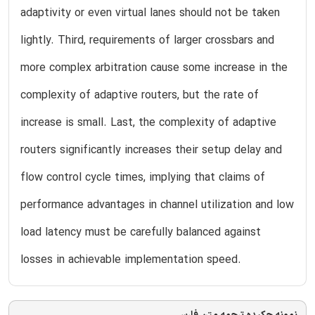
adaptivity or even virtual lanes should not be taken
lightly. Third, requirements of larger crossbars and
more complex arbitration cause some increase in the
complexity of adaptive routers, but the rate of
increase is small. Last, the complexity of adaptive
routers significantly increases their setup delay and
flow control cycle times, implying that claims of
performance advantages in channel utilization and low
load latency must be carefully balanced against
losses in achievable implementation speed.