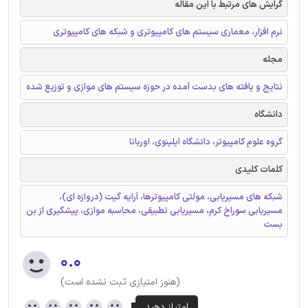
گرایش های مرتبط با این مقاله
نرم افزار، معماری سیستم های کامپیوتری و شبکه های کامپیوتری
مجله
نتایج و یافته های بدست آمده در حوزه سیستم های موازی و توزیع شده
دانشگاه
گروه علوم کامپیوتر، دانشگاه ایلینوی، اوربانا
کلمات کلیدی
شبکه های مسیریابی، مولتی کامپیوترها، آرایه گیت (دروازه ای)،
مسیریابی سوراخ کرم، مسیریابی تطبیقی، محاسبه موازی، پیشگیری از بن
بست
۰.۰
(هنوز امتیازی ثبت نشده است)