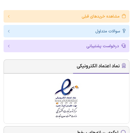
مشاهده خریدهای قبلی
سوالات متداول
درخواست پشتیبانی
نماد اعتماد الکترونیکی
لوگوی رسانه‌های برخط