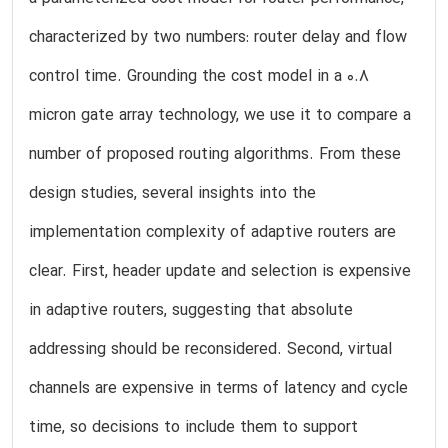
characterized by two numbers: router delay and flow
control time. Grounding the cost model in a 0.8
micron gate array technology, we use it to compare a
number of proposed routing algorithms. From these
design studies, several insights into the
implementation complexity of adaptive routers are
clear. First, header update and selection is expensive
in adaptive routers, suggesting that absolute
addressing should be reconsidered. Second, virtual
channels are expensive in terms of latency and cycle
time, so decisions to include them to support