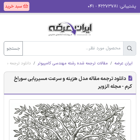
پشتیبانی:
۴۲۲۷۳۷۸۱ - ۰۴۱
سبد خرید
جستجو
ایران عرضه
مقالات ترجمه شده رشته مهندسی کامپیوتر
دانلود ترجمه مقاله
دانلود ترجمه مقاله مدل هزینه و سرعت مسیریابی سوراخ
کرم - مجله الزویر