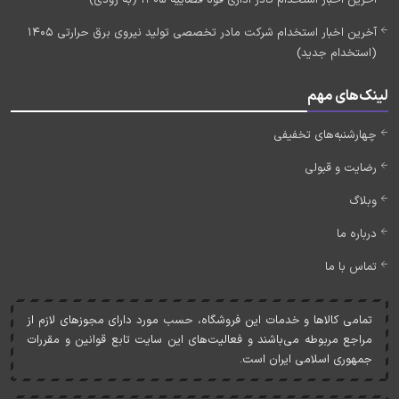
آخرین اخبار استخدام شرکت مادر تخصصی تولید نیروی برق حرارتی 1405
(استخدام جدید)
لینک‌های مهم
چهارشنبه‌های تخفیفی
رضایت و قبولی
وبلاگ
درباره ما
تماس با ما
تمامی کالاها و خدمات اين فروشگاه، حسب مورد دارای مجوزهای لازم از
مراجع مربوطه می‌باشند و فعاليت‌های اين سايت تابع قوانين و مقررات
جمهوری اسلامی ايران است.