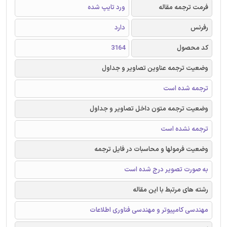
فرمت ترجمه مقاله
ورد تایپ شده
رفرنس
دارد
کد محصول
3164
وضعیت ترجمه عناوین تصاویر و جداول
ترجمه شده است
وضعیت ترجمه متون داخل تصاویر و جداول
ترجمه نشده است
وضعیت فرمولها و محاسبات در فایل ترجمه
به صورت تصویر درج شده است
رشته های مرتبط با این مقاله
مهندسی کامپیوتر و مهندسی فناوری اطلاعات