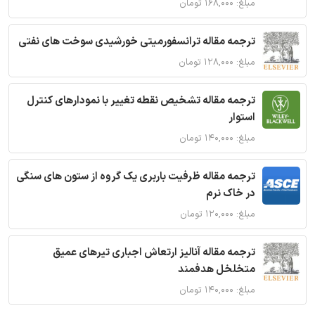
مبلغ: ۱۶۸,۰۰۰ تومان
ترجمه مقاله ترانسفورمیتی خورشیدی سوخت های نفتی
مبلغ: ۱۲۸,۰۰۰ تومان
ترجمه مقاله تشخیص نقطه تغییر با نمودارهای کنترل
استوار
مبلغ: ۱۴۰,۰۰۰ تومان
ترجمه مقاله ظرفیت باربری یک گروه از ستون های سنگی
در خاک نرم
مبلغ: ۱۲۰,۰۰۰ تومان
ترجمه مقاله آنالیز ارتعاش اجباری تیرهای عمیق
متخلخل هدفمند
مبلغ: ۱۴۰,۰۰۰ تومان