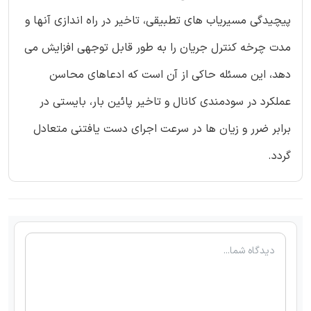
پیچیدگی مسیریاب های تطبیقی، تاخیر در راه اندازی آنها و
مدت چرخه کنترل جریان را به طور قابل توجهی افزایش می
دهد، این مسئله حاکی از آن است که ادعاهای محاسن
عملکرد در سودمندی کانال و تاخیر پائین بار، بایستی در
برابر ضرر و زیان ها در سرعت اجرای دست یافتنی متعادل
گردد.