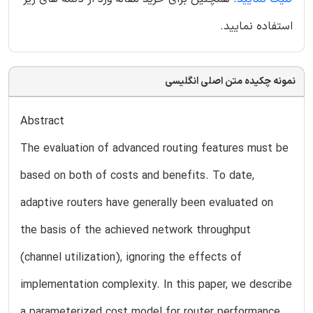
استفاده نمایید.
نمونه چکیده متن اصلی انگلیسی
Abstract
The evaluation of advanced routing features must be
based on both of costs and benefits. To date,
adaptive routers have generally been evaluated on
the basis of the achieved network throughput
(channel utilization), ignoring the effects of
implementation complexity. In this paper, we describe
a parameterized cost model for router performance,