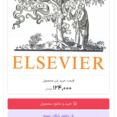
قیمت خرید این محصول
۱۲۴,۰۰۰
تومان
خرید و دانلود محصول
دانلود رایگان نمونه