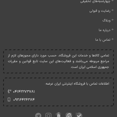
چهارشنبه‌های تخفیفی
رضایت و قبولی
وبلاگ
درباره ما
تماس با ما
تمامی کالاها و خدمات اين فروشگاه، حسب مورد دارای مجوزهای لازم از
مراجع مربوطه می‌باشند و فعاليت‌های اين سايت تابع قوانين و مقررات
جمهوری اسلامی ايران است.
اطلاعات تماس با فروشگاه اینترنتی ایران عرضه:
۰۴۱۴۲۲۷۳۷۸۱
۰۹۲۱۶۴۲۶۳۸۴