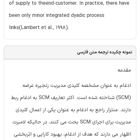
of supply to theend-customer. In practice, there have
been only minor integrated dyadic process
links(Lambert et al., 1998).
نمونه چکیده ترجمه متن فارسی
مقدمه
ادغام به عنوان مشخصه کلیدی مدیریت زنجیره عرضه
(SCM) شناخته شده است. اکثر تعاریف SCM به ادغام ربط
دارند. منتزار راجع به ادغام به عنوان یکی از اعمال کلیدی
مدیریت برای اجرای SCM بحث می کنند، در حالیکه لامبرت
اظهار می دارند که هدف از ادغام، بهبود کارایی و اثربخشی