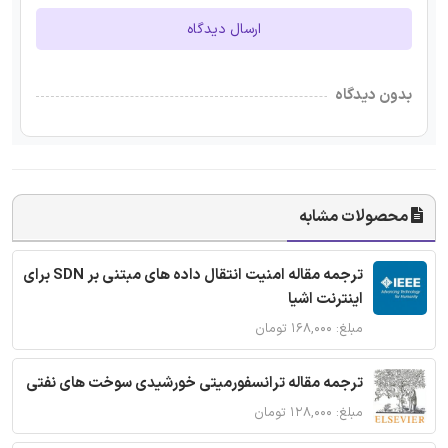
ارسال دیدگاه
بدون دیدگاه
محصولات مشابه
ترجمه مقاله امنیت انتقال داده های مبتنی بر SDN برای
اینترنت اشیا
مبلغ: ۱۶۸,۰۰۰ تومان
ترجمه مقاله ترانسفورمیتی خورشیدی سوخت های نفتی
مبلغ: ۱۲۸,۰۰۰ تومان