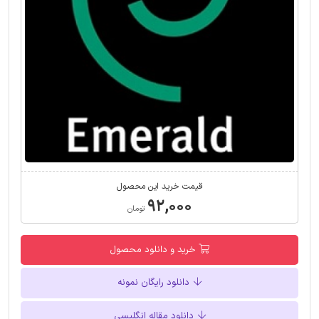
قیمت خرید این محصول
۹۲,۰۰۰
تومان
خرید و دانلود محصول
دانلود رایگان نمونه
دانلود مقاله انگلیسی