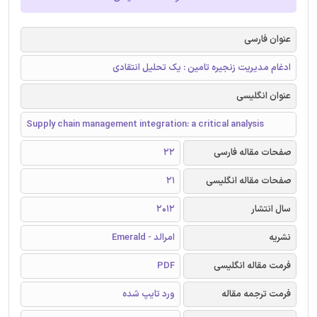
عنوان فارسی
ادغام مدیریت زنجیره تامین : یک تحلیل انتقادی
عنوان انگلیسی
Supply chain management integration: a critical analysis
صفحات مقاله فارسی
22
صفحات مقاله انگلیسی
21
سال انتشار
2012
نشریه
امرالد - Emerald
فرمت مقاله انگلیسی
PDF
فرمت ترجمه مقاله
ورد تایپ شده