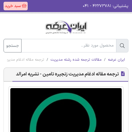
پشتیبانی:
۴۲۲۷۳۷۸۱ - ۰۴۱
سبد خرید
جستجو
ایران عرضه
مقالات ترجمه شده رشته مدیریت
ترجمه مقاله ادغام مدیریت زن
ترجمه مقاله ادغام مدیریت زنجیره تامین - نشریه امرالد