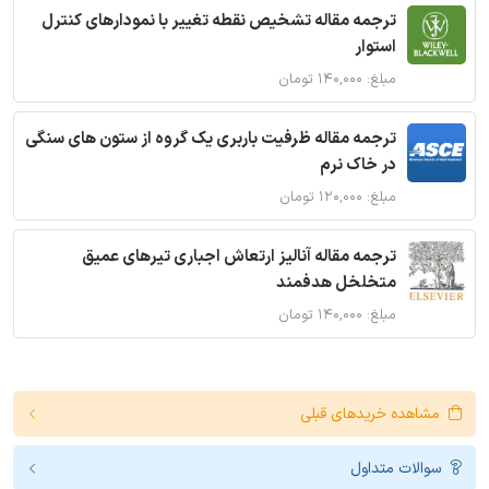
ترجمه مقاله تشخیص نقطه تغییر با نمودارهای کنترل
استوار
مبلغ: ۱۴۰,۰۰۰ تومان
ترجمه مقاله ظرفیت باربری یک گروه از ستون های سنگی
در خاک نرم
مبلغ: ۱۲۰,۰۰۰ تومان
ترجمه مقاله آنالیز ارتعاش اجباری تیرهای عمیق
متخلخل هدفمند
مبلغ: ۱۴۰,۰۰۰ تومان
مشاهده خریدهای قبلی
سوالات متداول