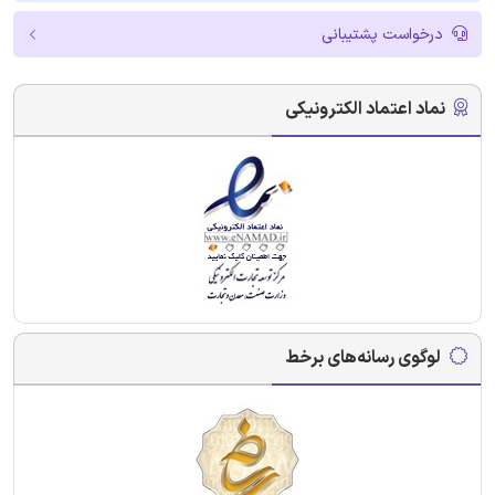
درخواست پشتیبانی
نماد اعتماد الکترونیکی
لوگوی رسانه‌های برخط