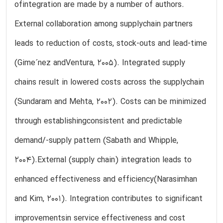
ofintegration are made by a number of authors.
External collaboration among supplychain partners
leads to reduction of costs, stock-outs and lead-time
(Gime´nez andVentura, 2005). Integrated supply
chains result in lowered costs across the supplychain
(Sundaram and Mehta, 2002). Costs can be minimized
through establishingconsistent and predictable
demand/-supply pattern (Sabath and Whipple,
2004).External (supply chain) integration leads to
enhanced effectiveness and efficiency(Narasimhan
and Kim, 2001). Integration contributes to significant
improvementsin service effectiveness and cost