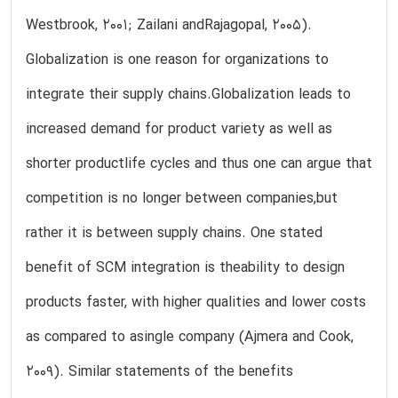
Westbrook, 2001; Zailani andRajagopal, 2005).
Globalization is one reason for organizations to
integrate their supply chains.Globalization leads to
increased demand for product variety as well as
shorter productlife cycles and thus one can argue that
competition is no longer between companies,but
rather it is between supply chains. One stated
benefit of SCM integration is theability to design
products faster, with higher qualities and lower costs
as compared to asingle company (Ajmera and Cook,
2009). Similar statements of the benefits