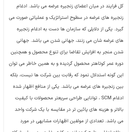
کل فرایند در میان اعضای زنجیره عرضه می باشد. ادغام
زنجیره های عرضه در سطوح استراتژیک و عملیاتی صورت می
گیرد. یکی از دلایلی که سازمان ها دست به ادغام زنجیره
های عرضه شان می زنند، جهانی شدن می باشد. جهانی
شدن منجر به افزایش تقاضا برای تنوع محصول و همچنین
دوره عمر کوتاهتر محصول گردیده و به همین خاطر می توان
این گونه استدلال نمود که رقابت بین شرکت ها نیست، بلکه
بین زنجیره های عرضه می باشد. یکی از منافع اظهار شده
ادغام SCM ، توانایی طراحی سریعتر محصولات با کیفیت
بالاتر و هزینه های پائین تر در مقایسه با یک شرکت واحد
می باشد. تعدادی از مولفین اظهارات مشابهی در مورد