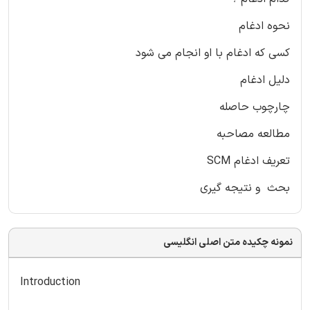
نحوه ادغام
کسی که ادغام با او انجام می شود
دلیل ادغام
چارچوب حاصله
مطالعه مصاحبه
تعریف ادغام SCM
بحث و نتیجه گیری
نمونه چکیده متن اصلی انگلیسی
Introduction