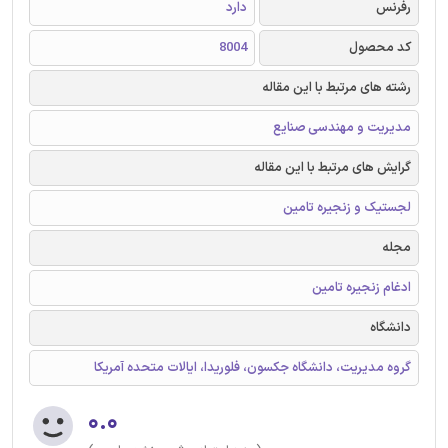
رفرنس
دارد
کد محصول
8004
رشته های مرتبط با این مقاله
مدیریت و مهندسی صنایع
گرایش های مرتبط با این مقاله
لجستیک و زنجیره تامین
مجله
ادغام زنجیره تامین
دانشگاه
گروه مدیریت، دانشگاه جکسون، فلوریدا، ایالات متحده آمریکا
۰.۰