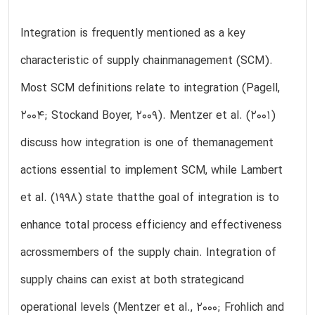
Integration is frequently mentioned as a key
characteristic of supply chainmanagement (SCM).
Most SCM definitions relate to integration (Pagell,
2004; Stockand Boyer, 2009). Mentzer et al. (2001)
discuss how integration is one of themanagement
actions essential to implement SCM, while Lambert
et al. (1998) state thatthe goal of integration is to
enhance total process efficiency and effectiveness
acrossmembers of the supply chain. Integration of
supply chains can exist at both strategicand
operational levels (Mentzer et al., 2000; Frohlich and