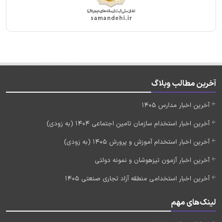
آخرین مطالب وبلاگ
آخرین اخبار مدارس 1405
آخرین اخبار استخدام سازمان تامین اجتماعی 1404 (به زودی)
آخرین اخبار استخدام آموزش و پرورش 1405 (به زودی)
آخرین اخبار آزمون تیزهوشان و نمونه دولتی
آخرین اخبار استخدامی منطقه آزاد تجاری صنعتی 1405
لینک‌های مهم