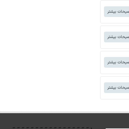
یحات بیشتر
یحات بیشتر
یحات بیشتر
یحات بیشتر