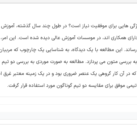
 ویژگی هایی برای موفقیت نیاز است؟ در طول چند سال گذشته، آموزش 
رای همکاری اند، در موسسات آموزش عالی دیده شده است. این امر، ن
رساند. این مطالعه با یک دیدگاه، به شناسایی یک چارچوب که مربیان
به بررسی متون می پردازد. مطالعه به صورت موردی به بررسی دو تیم 
 که در آن کار گروهی یک عنصر ضروری بود و در یک زمینه معتبر غرق 
یمی موفق برای مقایسه دو تیم گوناگون مورد استفاده قرار گرفت.