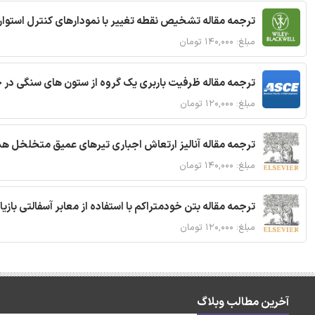
ترجمه مقاله تشخیص نقطه تغییر با نمودارهای کنترل استوار
مبلغ: ۱۴۰,۰۰۰ تومان
ترجمه مقاله ظرفیت باربری یک گروه از ستون های سنگی در 
مبلغ: ۱۲۰,۰۰۰ تومان
ترجمه مقاله آنالیز ارتعاش اجباری تیرهای عمیق متخلخل ه
مبلغ: ۱۴۰,۰۰۰ تومان
ترجمه مقاله بتن خودمتراکم با استفاده از معابر آسفالتی بازی
مبلغ: ۱۲۰,۰۰۰ تومان
آخرین مطالب وبلاگ