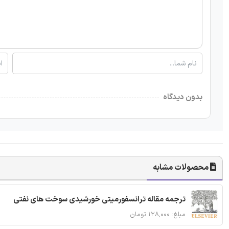
بدون دیدگاه
محصولات مشابه
ترجمه مقاله ترانسفورمیتی خورشیدی سوخت های نفتی
مبلغ: ۱۲۸,۰۰۰ تومان