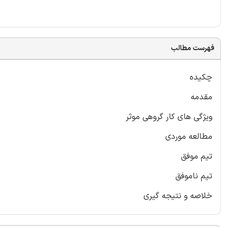
فهرست مطالب
چکیده
مقدمه
ویژگی های کار گروهی موثر
مطالعه موردی
تیم موفق
تیم ناموفق
خلاصه و نتیجه گیری