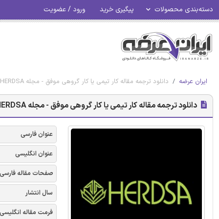
دسته‌بندی محصولات
پیگیری خرید
ورود / عضویت
ایران عرضه
دانلود ترجمه مقاله کار تیمی یا کار گروهی موفق - مجله HERDSA
دانلود ترجمه مقاله کار تیمی یا کار گروهی موفق - مجله HERDSA
عنوان فارسی
عنوان انگلیسی
صفحات مقاله فارسی
سال انتشار
فرمت مقاله انگلیسی