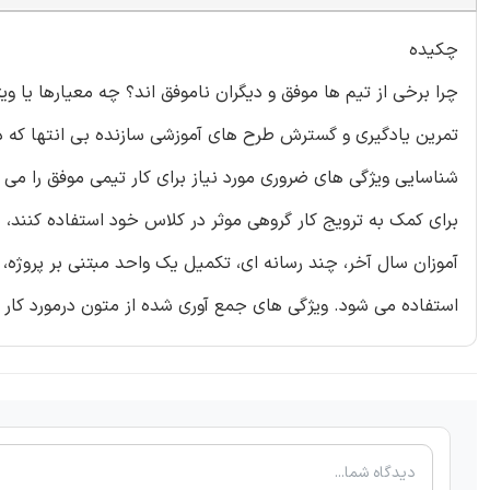
چکیده
چرا برخی از تیم ها موفق و دیگران ناموفق اند؟ چه معیارها یا
تمرین یادگیری و گسترش طرح های آموزشی سازنده بی انتها که دا
شناسایی ویژگی های ضروری مورد نیاز برای کار تیمی موفق را می 
برای کمک به ترویج کار گروهی موثر در کلاس خود استفاده کنند، 
آموزان سال آخر، چند رسانه ای، تکمیل یک واحد مبتنی بر پروژه،
استفاده می شود. ویژگی های جمع آوری شده از متون درمورد کار ت