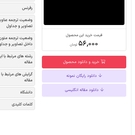
رفرنس
وضعیت ترجمه عناوی
تصاویر و جداول
قیمت خرید این محصول
وضعیت ترجمه متون
۵۶,۰۰۰
داخل تصاویر و جداو
تومان
رشته های مرتبط با ای
خرید و دانلود محصول
مقاله
گرایش های مرتبط با 
دانلود رایگان نمونه
مقاله
دانلود مقاله انگلیسی
دانشگاه
کلمات کلیدی