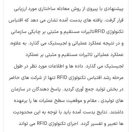
پیشنهادی با پیروی از روش معادله ساختاری مورد ارزیابی
قرار گرفت. یافته های بدست آمده نشان می دهد که اقتباس
تکنولوژی RFIDتاثیرات مستقیم و مثبتی بر چابکی سازمانی
و در نتیجه عملکرد عملیاتی و لجیستیک می گذارد. به علاوه،
عملکرد عملیاتی تاثیرات مستقیم و مثبتی بر عملکرد
لجیستیک می گذارد. داده ها و اطلاعات مورد نظر در طول
مرحله رشد اقتباس تکنولوژی RFID تنها از شرکت های حاضر
در بخش تولید جمع آوری گردید. پاسخ دهندگان در سازمان
های تولیدی ، مقام و موقعیت سطح عملیات ها را برعهده
داشتند. نتایج بدست آمده باید با توجه به این محدودیت
ها تعبیر و تفسیر گردد. اجرای تکنولوژی RFID می تواند