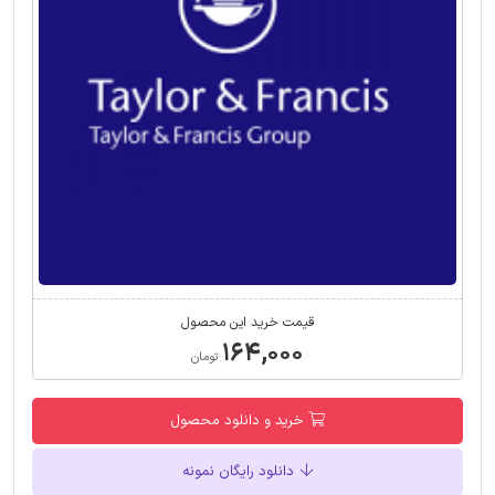
قیمت خرید این محصول
۱۶۴,۰۰۰
تومان
خرید و دانلود محصول
دانلود رایگان نمونه