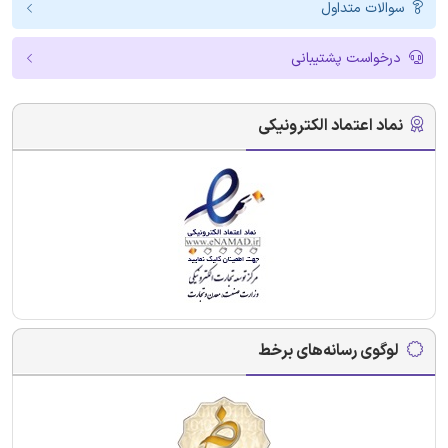
سوالات متداول
درخواست پشتیبانی
نماد اعتماد الکترونیکی
لوگوی رسانه‌های برخط