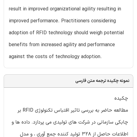
result in improved organizational agility resulting in
improved performance. Practitioners considering
adoption of RFID technology should weigh potential
benefits from increased agility and performance
against the costs of technology adoption.
نمونه چکیده ترجمه متن فارسی
چکیده
مطالعه حاضر به بررسی تاثیر اقتباس تکنولوژی RFID بر
چابکی سازمانی در شرکت های تولیدی می پردازد. داده ها و
اطلاعات حاصل از 328 تولید کننده جمع آوری ، و مدل