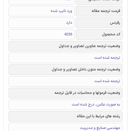
فرمت ترجمه مقاله
ورد تایپ شده
رفرنس
دارد
کد محصول
4226
وضعیت ترجمه عناوین تصاویر و جداول
ترجمه شده است
وضعیت ترجمه متون داخل تصاویر و جداول
ترجمه شده است
وضعیت فرمولها و محاسبات در فایل ترجمه
به صورت عکس، درج شده است
رشته های مرتبط با این مقاله
مهندسی صنایع و مدیریت