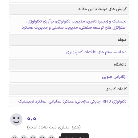
گرایش های مرتبط با این مقاله
لجستیک و زنجیره تامین، مدیریت تکنولوژی، نوآوری تکنولوژی،
استراتژی های توسعه صنعتی، مدیریت صنعتی و مدیریت عملکرد
مجله
مجله سیستم های اطلاعات کامپیوتری
دانشگاه
آرکانزاس جنوبی
کلمات کلیدی
تکنولوژی RFID، چابکی سازمانی، عملکرد عملیاتی، عملکرد لجیستیک
۰.۰
(هنوز امتیازی ثبت نشده است)