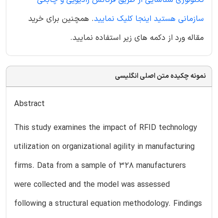
تکنولوژی شناسایی از طریق فرکانس رادیویی و چابکی
سازمانی هستید اینجا کلیک نمایید
. همچنین برای خرید
مقاله ورد از دکمه های زیر استفاده نمایید.
نمونه چکیده متن اصلی انگلیسی
Abstract
This study examines the impact of RFID technology
utilization on organizational agility in manufacturing
firms. Data from a sample of 328 manufacturers
were collected and the model was assessed
following a structural equation methodology. Findings