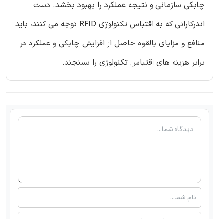
چابکی سازمانی و نتیجه عملکرد را بهبود بخشد. دست
اندرکارانی که به اقتباس تکنولوژی RFID توجه می کنند، باید
منافع و مزایای بالقوه حاصل از افزایش چابکی و عملکرد در
برابر هزینه های اقتباس تکنولوژی را بسنجند.