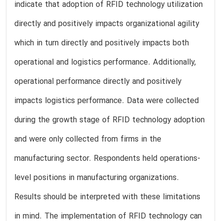
indicate that adoption of RFID technology utilization
directly and positively impacts organizational agility
which in turn directly and positively impacts both
operational and logistics performance. Additionally,
operational performance directly and positively
impacts logistics performance. Data were collected
during the growth stage of RFID technology adoption
and were only collected from firms in the
manufacturing sector. Respondents held operations-
level positions in manufacturing organizations.
Results should be interpreted with these limitations
in mind. The implementation of RFID technology can