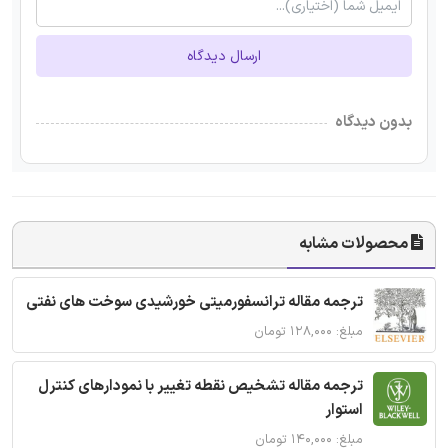
ارسال دیدگاه
بدون دیدگاه
محصولات مشابه
ترجمه مقاله ترانسفورمیتی خورشیدی سوخت های نفتی
مبلغ: ۱۲۸,۰۰۰ تومان
ترجمه مقاله تشخیص نقطه تغییر با نمودارهای کنترل
استوار
مبلغ: ۱۴۰,۰۰۰ تومان