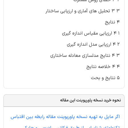
2 3 خطای روش مشترک
3 3 تحلیل های آماری و ارزیابی ساختار
4 نتایج
1 4 ارزیابی مقیاس اندازه گیری
2 4 ارزیابی مدل اندازه گیری
3 4 نتایج مدلسازی معادله ساختاری
4 4 خلاصه نتایج
5 نتایج و بحث
نحوه خرید نسخه پاورپوینت این مقاله
اگر مایل به تهیه نسخه پاورپوینت مقاله رابطه بین اقتباس