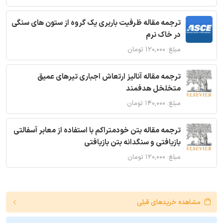
ترجمه مقاله ظرفیت باربری یک گروه از ستون های سنگی
در خاک نرم
مبلغ: ۱۲۰,۰۰۰ تومان
ترجمه مقاله آنالیز ارتعاش اجباری تیرهای عمیق
متخلخل هدفمند
مبلغ: ۱۴۰,۰۰۰ تومان
ترجمه مقاله بتن خودمتراکم با استفاده از معابر آسفالتی
بازیافتی و سنگدانه بتن بازیافتی
مبلغ: ۱۲۰,۰۰۰ تومان
مشاهده خریدهای قبلی