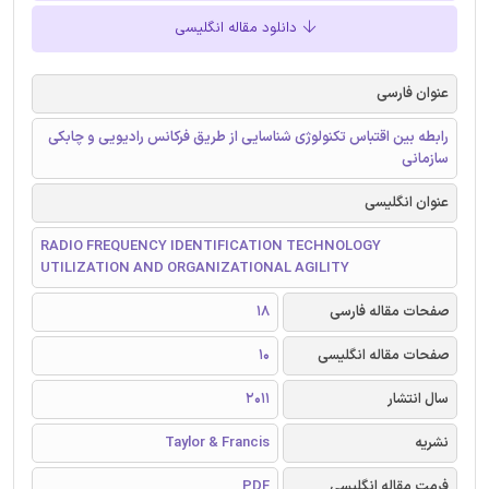
دانلود مقاله انگلیسی
عنوان فارسی
رابطه بین اقتباس تکنولوژی شناسایی از طریق فرکانس رادیویی و چابکی
سازمانی
عنوان انگلیسی
RADIO FREQUENCY IDENTIFICATION TECHNOLOGY
UTILIZATION AND ORGANIZATIONAL AGILITY
صفحات مقاله فارسی
18
صفحات مقاله انگلیسی
10
سال انتشار
2011
نشریه
Taylor & Francis
فرمت مقاله انگلیسی
PDF