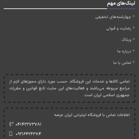
لینک‌های مهم
چهارشنبه‌های تخفیفی
رضایت و قبولی
وبلاگ
درباره ما
تماس با ما
تمامی کالاها و خدمات اين فروشگاه، حسب مورد دارای مجوزهای لازم از
مراجع مربوطه می‌باشند و فعاليت‌های اين سايت تابع قوانين و مقررات
جمهوری اسلامی ايران است.
اطلاعات تماس با فروشگاه اینترنتی ایران عرضه:
۰۴۱۴۲۲۷۳۷۸۱
۰۹۲۱۶۴۲۶۳۸۴