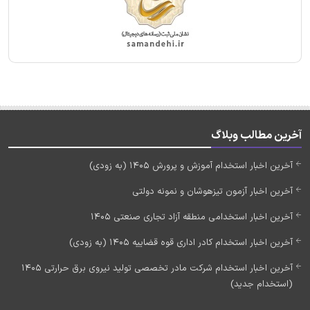
آخرین مطالب وبلاگ
آخرین اخبار استخدام آموزش و پرورش 1405 (به زودی)
آخرین اخبار آزمون تیزهوشان و نمونه دولتی
آخرین اخبار استخدامی منطقه آزاد تجاری صنعتی 1405
آخرین اخبار استخدام کادر اداری قوه قضاییه 1405 (به زودی)
آخرین اخبار استخدام شرکت مادر تخصصی تولید نیروی برق حرارتی 1405
(استخدام جدید)