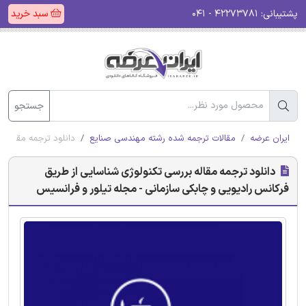
پشتیبانی:
۴۲۲۷۳۷۸۱ - ۰۴۱
سبد خرید
جستجو
ایران عرضه
مقالات ترجمه شده رشته مهندسی صنایع
دانلود ترجمه مقاله 
دانلود ترجمه مقاله بررسی تکنولوژی شناسایی از طریق
فرکانس رادیویی و چابکی سازمانی - مجله تیلور و فرانسیس