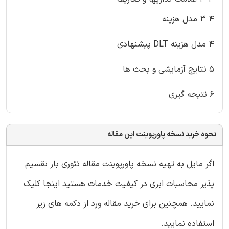
۴ ۳ مدل هزینه
۴ مدل هزینه DLT پیشنهادی
۵ نتایج آزمایشی و بحث ها
۶ نتیجه گیری
نحوه خرید نسخه پاورپوینت این مقاله
اگر مایل به تهیه نسخه پاورپوینت مقاله تئوری بار تقسیم
پذیر محاسبات ابری در کیفیت خدمات هستید اینجا کلیک
نمایید. همچنین برای خرید مقاله ورد از دکمه های زیر
استفاده نمایید.