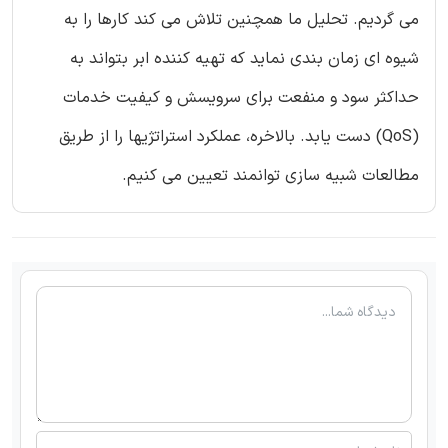
می گردیم. تحلیل ما همچنین تلاش می کند کارها را به
شیوه ای زمان بندی نماید که تهیه کننده ابر بتواند به
حداکثر سود و منفعت برای سرویسش و کیفیت خدمات
(QoS) دست یابد. بالاخره، عملکرد استراتژیها را از طریق
مطالعات شبیه سازی توانمند تعیین می کنیم.