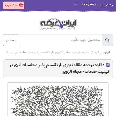
پشتیبانی:
۴۲۲۷۳۷۸۱ - ۰۴۱
سبد خرید
جستجو
ایران عرضه
دانلود ترجمه مقاله تئوری بار تقسیم پذیر محاسبات ابری در کیفیت
دانلود ترجمه مقاله تئوری بار تقسیم پذیر محاسبات ابری در
کیفیت خدمات - مجله الزویر