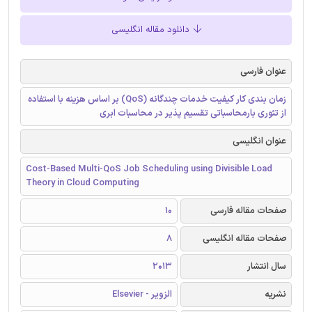
دانلود مقاله انگلیسی
عنوان فارسی
زمان بندی کار کیفیت خدمات چندگانه (QoS) بر اساس هزینه با استفاده
از تئوری بارمحاسباتی تقسیم پذیر در محاسبات ابری
عنوان انگلیسی
Cost-Based Multi-QoS Job Scheduling using Divisible Load
Theory in Cloud Computing
صفحات مقاله فارسی
10
صفحات مقاله انگلیسی
8
سال انتشار
2013
نشریه
الزویر - Elsevier