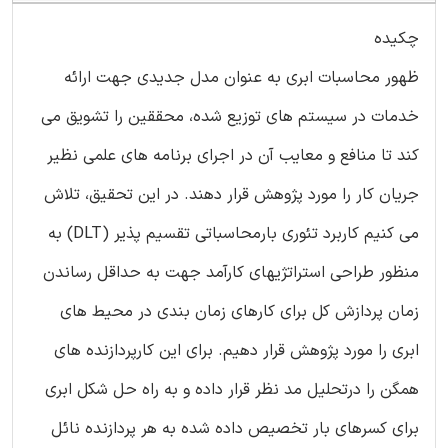
چکیده
ظهور محاسبات ابری به عنوان مدل جدیدی جهت ارائه
خدمات در سیستم های توزیع شده، محققین را تشویق می
کند تا منافع و معایب آن در اجرای برنامه های علمی نظیر
جریان کار را مورد پژوهش قرار دهند. در این تحقیق، تلاش
می کنیم کاربرد تئوری بارمحاسباتی تقسیم پذیر (DLT) به
منظور طراحی استراتژیهای کارآمد جهت به حداقل رساندن
زمان پردازش کل برای کارهای زمان بندی در محیط های
ابری را مورد پژوهش قرار دهیم. برای این کارپردازنده های
همگن را درتحلیل مد نظر قرار داده و به راه حل شکل ابری
برای کسرهای بار تخصیص داده شده به هر پردازنده نائل