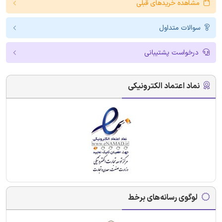
مشاهده خریدهای قبلی
سوالات متداول
درخواست پشتیبانی
نماد اعتماد الکترونیکی
لوگوی رسانه‌های برخط