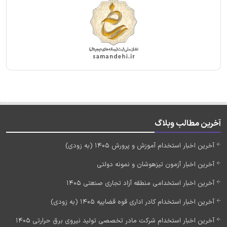
آخرین مطالب وبلاگ
آخرین اخبار استخدام آموزش و پرورش 1405 (به زودی)
آخرین اخبار آزمون تیزهوشان و نمونه دولتی
آخرین اخبار استخدامی منطقه آزاد تجاری صنعتی 1405
آخرین اخبار استخدام کادر اداری قوه قضاییه 1405 (به زودی)
آخرین اخبار استخدام شرکت مادر تخصصی تولید نیروی برق حرارتی 1405