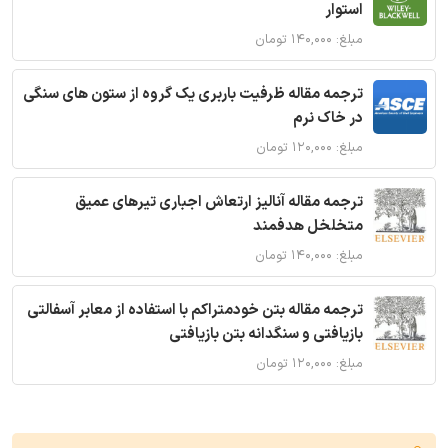
استوار
مبلغ: ۱۴۰,۰۰۰ تومان
ترجمه مقاله ظرفیت باربری یک گروه از ستون های سنگی
در خاک نرم
مبلغ: ۱۲۰,۰۰۰ تومان
ترجمه مقاله آنالیز ارتعاش اجباری تیرهای عمیق
متخلخل هدفمند
مبلغ: ۱۴۰,۰۰۰ تومان
ترجمه مقاله بتن خودمتراکم با استفاده از معابر آسفالتی
بازیافتی و سنگدانه بتن بازیافتی
مبلغ: ۱۲۰,۰۰۰ تومان