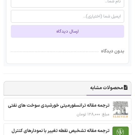
ارسال دیدگاه
بدون دیدگاه
محصولات مشابه
ترجمه مقاله ترانسفورمیتی خورشیدی سوخت های نفتی
مبلغ: ۱۲۸,۰۰۰ تومان
ترجمه مقاله تشخیص نقطه تغییر با نمودارهای کنترل