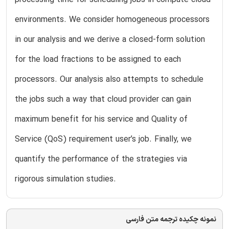
environments. We consider homogeneous processors
in our analysis and we derive a closed-form solution
for the load fractions to be assigned to each
processors. Our analysis also attempts to schedule
the jobs such a way that cloud provider can gain
maximum benefit for his service and Quality of
Service (QoS) requirement user’s job. Finally, we
quantify the performance of the strategies via
rigorous simulation studies.
نمونه چکیده ترجمه متن فارسی