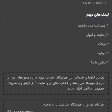
(استخدام جدید)
لینک‌های مهم
چهارشنبه‌های تخفیفی
رضایت و قبولی
وبلاگ
درباره ما
تماس با ما
تمامی کالاها و خدمات اين فروشگاه، حسب مورد دارای مجوزهای لازم از
مراجع مربوطه می‌باشند و فعاليت‌های اين سايت تابع قوانين و مقررات
جمهوری اسلامی ايران است.
اطلاعات تماس با فروشگاه اینترنتی ایران عرضه: