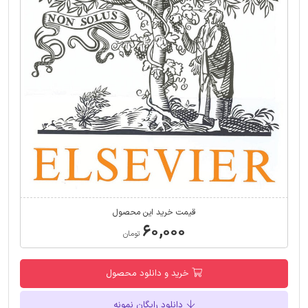
قیمت خرید این محصول
۶۰,۰۰۰
تومان
خرید و دانلود محصول
دانلود رایگان نمونه