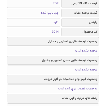
فرمت مقاله انگلیسی
PDF
فرمت ترجمه مقاله
ورد تایپ شده
رفرنس
دارد
کد محصول
3014
وضعیت ترجمه عناوین تصاویر و جداول
ترجمه نشده است
وضعیت ترجمه متون داخل تصاویر و جداول
ترجمه نشده است
وضعیت فرمولها و محاسبات در فایل ترجمه
به صورت تصویر درج شده است
رشته های مرتبط با این مقاله