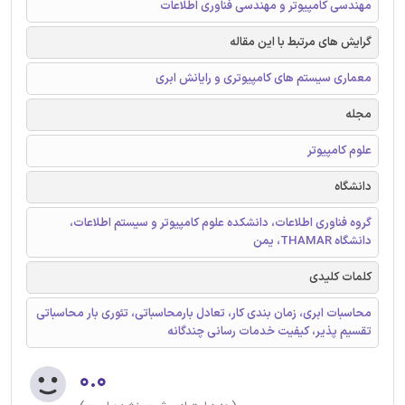
مهندسی کامپیوتر و مهندسی فناوری اطلاعات
گرایش های مرتبط با این مقاله
معماری سیستم های کامپیوتری و رایانش ابری
مجله
علوم کامپیوتر
دانشگاه
گروه فناوری اطلاعات، دانشکده علوم کامپیوتر و سیستم اطلاعات،
دانشگاه THAMAR، یمن
کلمات کلیدی
محاسبات ابری، زمان بندی کار، تعادل بارمحاسباتی، تئوری بار محاسباتی
تقسیم پذیر، کیفیت خدمات رسانی چندگانه
۰.۰