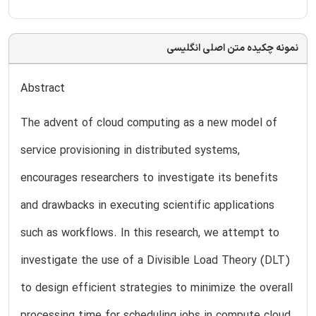
نمونه چکیده متن اصلی انگلیسی
Abstract
The advent of cloud computing as a new model of
service provisioning in distributed systems,
encourages researchers to investigate its benefits
and drawbacks in executing scientific applications
such as workflows. In this research, we attempt to
investigate the use of a Divisible Load Theory (DLT)
to design efficient strategies to minimize the overall
processing time for scheduling jobs in compute cloud