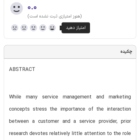
۰.۰
(هنوز امتیازی ثبت نشده است)
چکیده
ABSTRACT
While many service management and marketing
concepts stress the importance of the interaction
between a customer and a service provider, prior
research devotes relatively little attention to the role