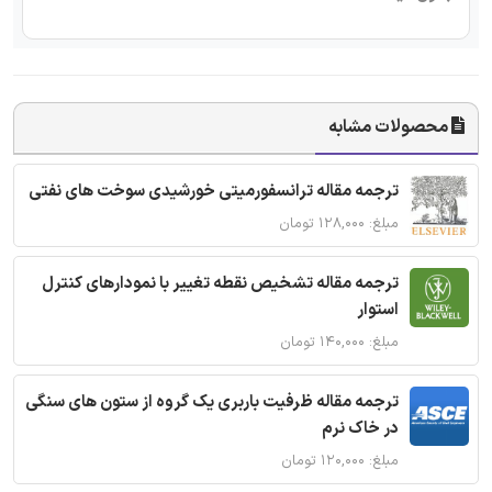
محصولات مشابه
ترجمه مقاله ترانسفورمیتی خورشیدی سوخت های نفتی
مبلغ: ۱۲۸,۰۰۰ تومان
ترجمه مقاله تشخیص نقطه تغییر با نمودارهای کنترل
استوار
مبلغ: ۱۴۰,۰۰۰ تومان
ترجمه مقاله ظرفیت باربری یک گروه از ستون های سنگی
در خاک نرم
مبلغ: ۱۲۰,۰۰۰ تومان