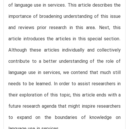
of language use in services. This article describes the
importance of broadening understanding of this issue
and reviews prior research in this area. Next, this
article introduces the articles in this special section.
Although these articles individually and collectively
contribute to a better understanding of the role of
language use in services, we contend that much still
needs to be learned. In order to assist researchers in
their exploration of this topic, this article ends with a
future research agenda that might inspire researchers
to expand on the boundaries of knowledge on
language use in services.