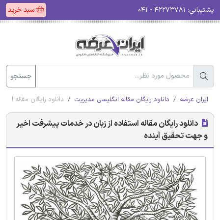
پشتیبانی:
۴۲۲۷۳۷۸۱ - ۰۴۱
سبد خرید
جستجو
ایران عرضه
دانلود رایگان مقاله انگلیسی مدیریت
دانلود رایگان مقاله است
دانلود رایگان مقاله استفاده از زبان در خدمات پیشرفت اخیر
و جهت تحقیق آینده