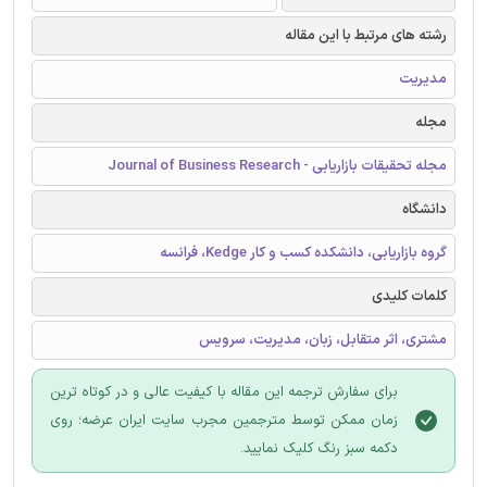
رشته های مرتبط با این مقاله
مدیریت
مجله
مجله تحقیقات بازاریابی - Journal of Business Research
دانشگاه
گروه بازاریابی، دانشکده کسب و کار Kedge، فرانسه
کلمات کلیدی
مشتری، اثر متقابل، زبان، مدیریت، سرویس
برای سفارش ترجمه این مقاله با کیفیت عالی و در کوتاه ترین
زمان ممکن توسط مترجمین مجرب سایت ایران عرضه؛ روی
دکمه سبز رنگ کلیک نمایید.