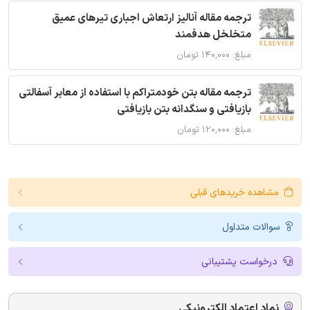
ترجمه مقاله آنالیز ارتعاش اجباری تیرهای عمیق
متخلخل هدفمند
مبلغ: ۱۴۰,۰۰۰ تومان
ترجمه مقاله بتن خودمتراکم با استفاده از معابر آسفالتی
بازیافتی و سنگدانه بتن بازیافتی
مبلغ: ۱۲۰,۰۰۰ تومان
مشاهده خریدهای قبلی
سوالات متداول
درخواست پشتیبانی
نماد اعتماد الکترونیکی