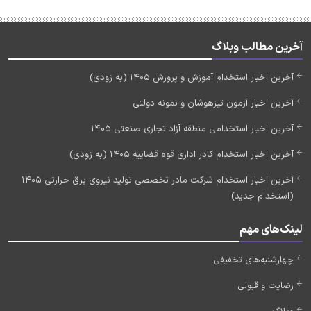
آخرین مطالب وبلاگ
آخرین اخبار استخدام آموزش و پرورش 1405 (به زودی)
آخرین اخبار آزمون تیزهوشان و نمونه دولتی
آخرین اخبار استخدامی منطقه آزاد تجاری صنعتی 1405
آخرین اخبار استخدام کادر اداری قوه قضاییه 1405 (به زودی)
آخرین اخبار استخدام شرکت مادر تخصصی تولید نیروی برق حرارتی 1405
(استخدام جدید)
لینک‌های مهم
چهارشنبه‌های تخفیفی
رضایت و قبولی