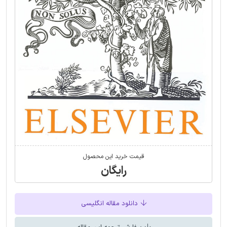
قیمت خرید این محصول
رایگان
دانلود مقاله انگلیسی