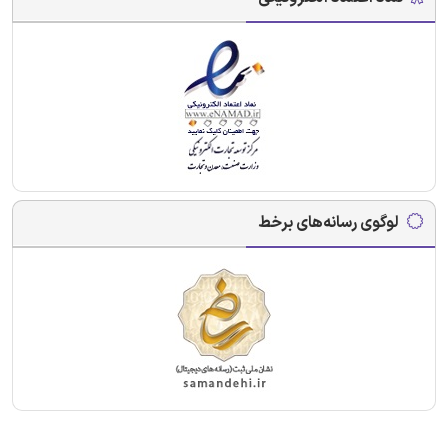
لوگوی رسانه‌های برخط