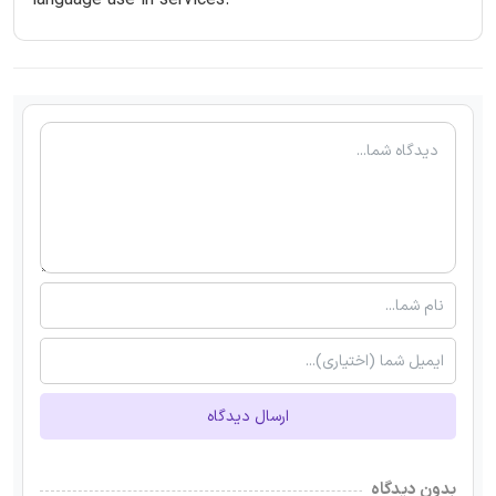
ارسال دیدگاه
بدون دیدگاه